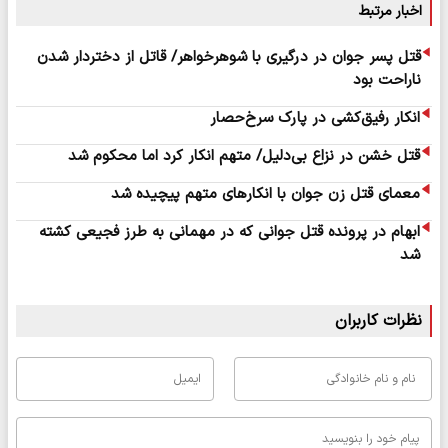
اخبار مرتبط
قتل پسر جوان در درگیری با شوهرخواهر/ قاتل از دختردار شدن
ناراحت بود
انکار رفیق‌کشی در پارک سرخ‌حصار
قتل خشن در نزاع بی‌دلیل/ متهم انکار کرد اما محکوم شد
معمای قتل زن جوان با انکارهای متهم پیچیده شد
ابهام در پرونده قتل جوانی که در مهمانی به طرز فجیعی کشته
شد
نظرات کاربران