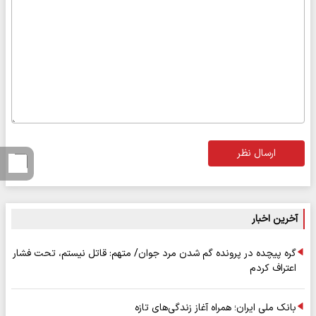
ارسال نظر
آخرین اخبار
گره پیچده در پرونده گم شدن مرد جوان/ متهم: قاتل نیستم، تحت فشار
اعتراف کردم
بانک ملی ایران؛ همراه آغاز زندگی‌های تازه