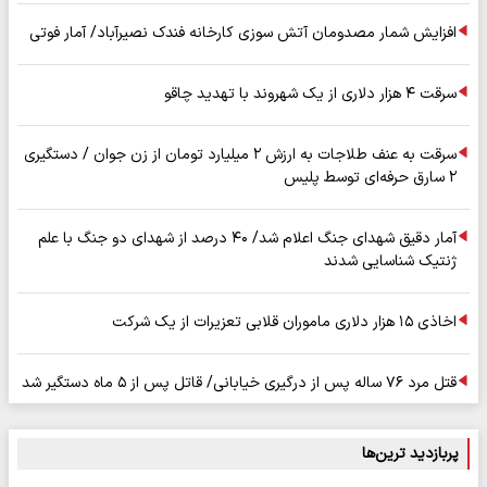
افزایش شمار مصدومان آتش سوزی کارخانه فندک نصیرآباد/ آمار فوتی
سرقت ۴ هزار دلاری از یک شهروند با تهدید چاقو
سرقت به عنف طلاجات به ارزش ۲ میلیارد تومان از زن جوان / دستگیری
۲ سارق حرفه‌ای توسط پلیس
آمار دقیق شهدای جنگ اعلام شد/ ۴۰ درصد از شهدای دو جنگ با علم
ژنتیک شناسایی شدند
اخاذی ۱۵ هزار دلاری ماموران قلابی تعزیرات از یک شرکت
قتل مرد ۷۶ ساله پس از درگیری خیابانی/ قاتل پس از ۵ ماه دستگیر شد
پربازدید ترین‌ها