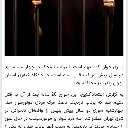
پسری جوان که متهم است با پرتاب نارنجک در چهارشنبه سوری
دو سال پیش مرتکب قتل شده است، در دادگاه کیفری استان
تهران پای میز محاکمه رفت.
به گزارش اعتمادآنلاین، این جوان 20 ساله بعد از آن به قتل
متهم شد که پرتاب نارنجک باعث مرگ مردی موتورسوار شد.
چهارشنبه سوری دو سال پیش پلیس از واقعه‌ای دلخراش در
شرق تهران مطلع شد. سه مرد سوار بر موتورسیکلت در حال عبور
از خیابان بودند که نارنجکی به سمت آنها پرتاب شد و به یکی از