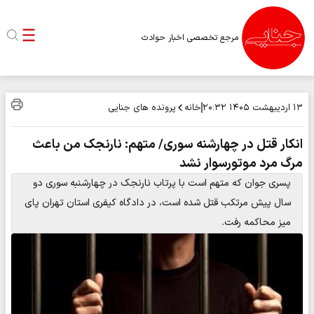
مرجع تخصصی اخبار حوادث
خانه
پرونده های جنایی
۱۳ اردیبهشت ۱۴۰۵
۲۰:۳۲
انکار قتل در چهارشنه سوری/ متهم: نارنجک من باعث
مرگ مرد موتورسوار نشد
پسری جوان که متهم است با پرتاب نارنجک در چهارشنبه سوری دو
سال پیش مرتکب قتل شده است، در دادگاه کیفری استان تهران پای
میز محاکمه رفت.