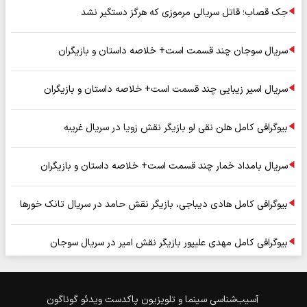
جک قصاب؛ قاتل سریالی مرموزی که هرگز دستگیر نشد
سریال سوجان چند قسمت است+ خلاصه داستان و بازیگران
سریال اسیر زیبایی چند قسمت است+ خلاصه داستان و بازیگران
بیوگرافی کامل هلن نقی لو بازیگر نقش زویا در سریال غریبه
سریال بامداد خمار چند قسمت است+ خلاصه داستان و بازیگران
بیوگرافی کامل هادی دیباجی، بازیگر نقش حامد در سریال تانک خورها
بیوگرافی کامل مهدی علیپور بازیگر نقش امیر در سریال سوجان
آسیب‌شناسی
سینما و تلویزیون
پاکدست
ویدئو
گوناگون