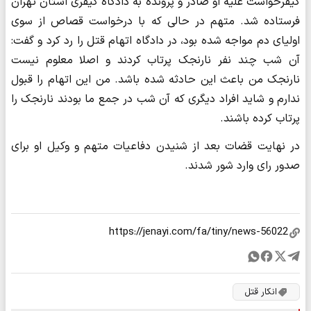
کیفرخواست علیه او صادر و پرونده به دادگاه کیفری استان تهران
فرستاده شد. متهم در حالی که با درخواست قصاص از سوی
اولیای دم مواجه شده بود، در دادگاه اتهام قتل را رد کرد و گفت:
آن شب چند نفر نارنجک پرتاب کردند و اصلا معلوم نیست
نارنجک من باعث این حادثه شده باشد. من این اتهام را قبول
ندارم و شاید افراد دیگری که آن شب در جمع ما بودند نارنجک را
پرتاب کرده باشند.
در نهایت قضات بعد از شنیدن دفاعیات متهم و وکیل او برای
صدور رای وارد شور شدند.
انکار قتل