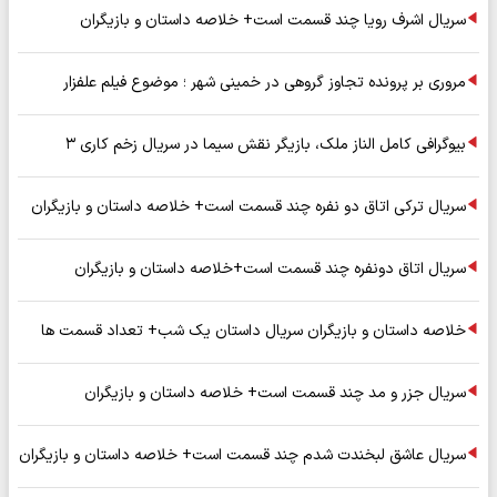
سریال اشرف رویا چند قسمت است+ خلاصه داستان و بازیگران
مروری بر پرونده تجاوز گروهی در خمینی شهر ؛ موضوع فیلم علفزار
بیوگرافی کامل الناز ملک، بازیگر نقش سیما در سریال زخم کاری ۳
سریال ترکی اتاق دو نفره چند قسمت است+ خلاصه داستان و بازیگران
سریال اتاق دونفره چند قسمت است+خلاصه داستان و بازیگران
خلاصه داستان و بازیگران سریال داستان یک شب+ تعداد قسمت ها
سریال جزر و مد چند قسمت است+ خلاصه داستان و بازیگران
سریال عاشق لبخندت شدم چند قسمت است+ خلاصه داستان و بازیگران