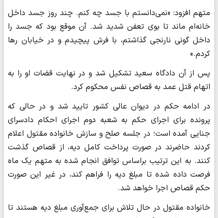
متهم افزود: «نمی‌دانستم با جسد چه کنم. چند روز جسد داخل
خانه‌ام ماند تا بوی تعفن شدید شد. آن موقع بود که جسد را
داخل گونی نارنجی گذاشتم، با فرش پیچیدم و در خیابان رها
کردم.»
پس از آن دادگاه سعید تشکیل شد و در نهایت قضات او را به
اتهام قتل عمد به قصاص نفس محکوم کرد.
در ادامه حکم در دیوان عالی کشور تایید شد و در حالی که
پرونده برای اجرای حکم به شعبه دوم اجرای احکام دادسرای
جنایی آمده است؛ در جلسه صلح و سازش خانواده مقتول اعلام
کردند حاضرند در صورت پرداخت کامل دیه، از قصاص گذشت
کنند. به این ترتیب براساس توافق انجام شده به متهم یک ماه
فرصت داده شده تا مبلغ دیه را فراهم کند، در غیر این صورت
حکم قصاص اجرا خواهد شد.
خانواده مقتول در حال تلاش برای جمع‌آوری مبلغ دیه هستند تا