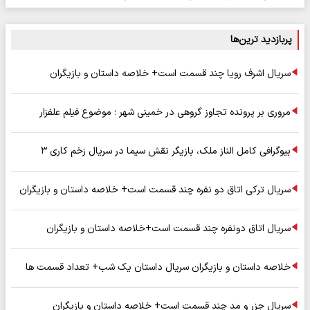
پربازدید ترین‌ها
سریال اشرف رویا چند قسمت است+ خلاصه داستان و بازیگران
مروری بر پرونده تجاوز گروهی در خمینی شهر ؛ موضوع فیلم علفزار
بیوگرافی کامل الناز ملک، بازیگر نقش سیما در سریال زخم کاری ۳
سریال ترکی اتاق دو نفره چند قسمت است+ خلاصه داستان و بازیگران
سریال اتاق دونفره چند قسمت است+خلاصه داستان و بازیگران
خلاصه داستان و بازیگران سریال داستان یک شب+ تعداد قسمت ها
سریال جزر و مد چند قسمت است+ خلاصه داستان و بازیگران