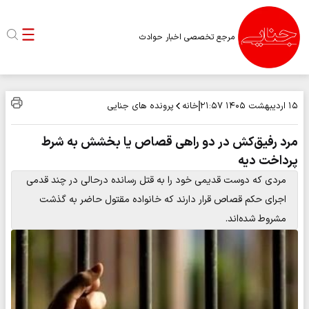
مرجع تخصصی اخبار حوادث
خانه
پرونده های جنایی
۱۵ اردیبهشت ۱۴۰۵
۲۱:۵۷
مرد رفیق‌کش در دو راهی قصاص یا بخشش به شرط
پرداخت دیه
مردی که دوست قدیمی خود را به قتل رسانده درحالی در چند قدمی
اجرای حکم قصاص قرار دارند که خانواده مقتول حاضر به گذشت
مشروط شده‌اند.