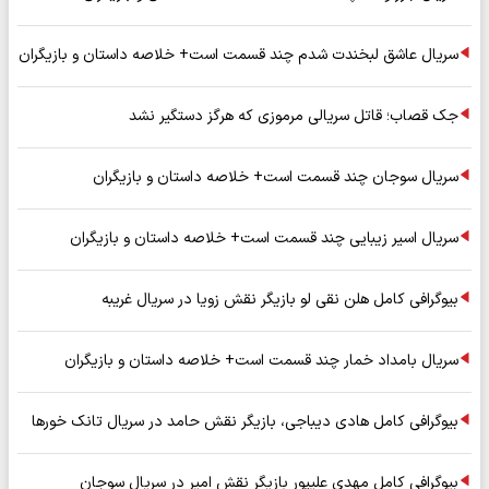
سریال عاشق لبخندت شدم چند قسمت است+ خلاصه داستان و بازیگران
جک قصاب؛ قاتل سریالی مرموزی که هرگز دستگیر نشد
سریال سوجان چند قسمت است+ خلاصه داستان و بازیگران
سریال اسیر زیبایی چند قسمت است+ خلاصه داستان و بازیگران
بیوگرافی کامل هلن نقی لو بازیگر نقش زویا در سریال غریبه
سریال بامداد خمار چند قسمت است+ خلاصه داستان و بازیگران
بیوگرافی کامل هادی دیباجی، بازیگر نقش حامد در سریال تانک خورها
بیوگرافی کامل مهدی علیپور بازیگر نقش امیر در سریال سوجان