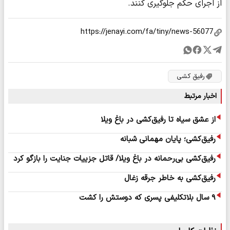
از اجرای حکم جلوگیری کنند.
رفیق کشی
اخبار مرتبط
از عشق سیاه تا رفیق‌کشی در باغ ویلا
رفیق‌کشی؛ پایان مهمانی شبانه
رفیق‌کشی بی‌رحمانه در باغ ویلا/ قاتل جزییات جنایت را بازگو کرد
رفیق‌کشی به خاطر جرقه زغال
۹ سال بلاتکلیفی پسری که دوستش را کشت