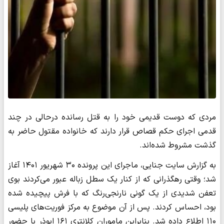
مردی که دوست قدیمی خود را به قتل رسانده درحالی در چند
قدمی اجرای حکم قصاص قرار دارند که خانواده مقتول حاضر به
گذشت مشروط شده‌اند.
به گزارش سایت جنایی، ماجرای این پرونده ۳۰ شهریور ۱۴۰۱ آغاز
شد؛ وقتی رهگذرانی که از کنار یک سطل زباله عبور می‌کردند بوی
تعفن شدیدی از یک گونی نارنجی‌رنگ که با فرش پیچیده شده
بود، احساس کردند. پس از آن موضوع به مرکز فوریت‌های پلیسی
۱۱۰ اطلاع داده شد. بنابراین ماموران کلانتری ۱۶۱ ابوذر با حضور