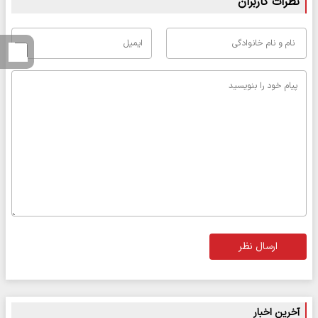
نظرات کاربران
ارسال نظر
آخرین اخبار