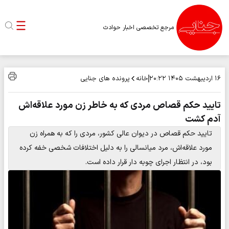
مرجع تخصصی اخبار حوادث
خانه
پرونده های جنایی
۱۶ اردیبهشت ۱۴۰۵
۲۰:۲۲
تایید حکم قصاص مردی که به خاطر زن مورد علاقه‌اش
آدم کشت
تایید حکم قصاص در دیوان عالی کشور، مردی را که به همراه زن
مورد علاقه‌اش، مرد میانسالی را به دلیل اختلافات شخصی خفه کرده
بود، در انتظار اجرای چوبه دار قرار داده است.