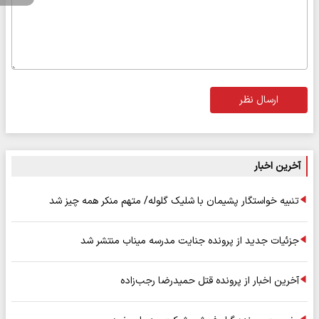
ارسال نظر
آخرین اخبار
تنبیه خواستگار پشیمان با شلیک گلوله/ متهم منکر همه چیز شد
جزئیات جدید از پرونده جنایت مدرسه میناب منتشر شد
آخرین اخبار از پرونده قتل حمیدرضا رجب‌زاده