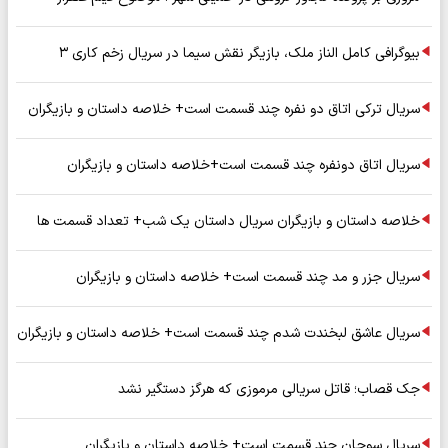
بیوگرافی کامل الناز ملک، بازیگر نقش سیما در سریال زخم کاری ۳
سریال ترکی اتاق دو نفره چند قسمت است+ خلاصه داستان و بازیگران
سریال اتاق دونفره چند قسمت است+خلاصه داستان و بازیگران
خلاصه داستان و بازیگران سریال داستان یک شب+ تعداد قسمت ها
سریال جزر و مد چند قسمت است+ خلاصه داستان و بازیگران
سریال عاشق لبخندت شدم چند قسمت است+ خلاصه داستان و بازیگران
جک قصاب؛ قاتل سریالی مرموزی که هرگز دستگیر نشد
سریال سوجان چند قسمت است+ خلاصه داستان و بازیگران