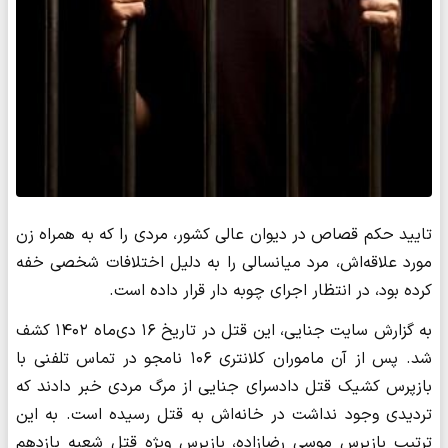
تایید حکم قصاص در دیوان عالی کشور، مردی را که به همراه زن
مورد علاقه‌اش، مرد میانسالی را به دلیل اختلافات شخصی خفه
کرده بود، در انتظار اجرای چوبه دار قرار داده است.
به گزارش سایت جنایی، این قتل در تاریخ ۱۶ دی‌ماه ۱۴۰۲ کشف
شد. پس از آن ماموران کلانتری ۱۰۶ نامجو در تماس تلفنی با
بازپرس کشیک قتل دادسرای جنایی از مرگ مردی خبر دادند که
تردیدی وجود نداشت در خانه‌اش به قتل رسیده است. به این
ترتیب بازپرس موسی رضازاده، بازپرس ویژه قتل شعبه یازدهم