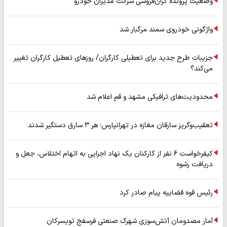
وضعیت پرونده گران‌فروشی شرکت مدیران خودرو
واژگونی خودروی سمند مرگبار شد
جزیبات طرح جدید برای تعطیلی کارگران/ روزهای تعطیل کارگران تغییر
می‌کند؟
محدودیت‌های ترافیکی مشهد و قم اعلام شد
تعقیب‌وگریز سارقان مغازه در تهرانپارس؛ هر ۳ سارق دستگیر شدند
کیفرخواست ۶ نفر از کارکنان یک نهاد اجرایی به اتهام اختلاس، جعل و
دریافت رشوه
رئیس قوه قضاییه پیام صادر کرد
آمار مصدومان آتش‌سوزی شهرک صنعتی فرسفج تویسرکان