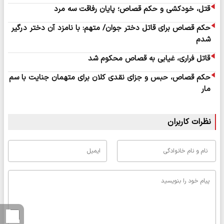
قتل، خودکشی و حکم قصاص؛ پایان رفاقت سه مرد
حکم قصاص برای قاتل دختر جوان/ متهم: با نامزد آن دختر درگیر
شدم
قاتل فراری، غیابی به قصاص محکوم شد
حکم قصاص، حبس و جزای نقدی کلان برای متهمان جنایت با سم
مار
نظرات کاربران