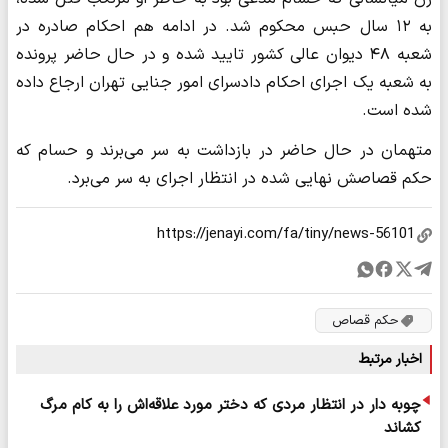
به ۱۲ سال حبس محکوم شد. در ادامه هم احکام صادره در
شعبه ۴۸ دیوان عالی کشور تایید شده و در حال حاضر پرونده
به شعبه یک اجرای احکام دادسرای امور جنایی تهران ارجاع داده
شده است.
متهمان در حال حاضر در بازداشت به سر می‌برند و حسام که
حکم قصاصش نهایی شده در انتظار اجرای به سر می‌برد.
حکم قصاص
اخبار مرتبط
چوبه دار در انتظار مردی که دختر مورد علاقه‌اش را به کام مرگ
کشاند