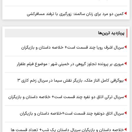
کمین دو مرد برای زنان سالمند؛ زورگیری با ترفند مسافرکشی
پربازدید ترین‌ها
سریال اشرف رویا چند قسمت است+ خلاصه داستان و بازیگران
مروری بر پرونده تجاوز گروهی در خمینی شهر ؛ موضوع فیلم علفزار
بیوگرافی کامل الناز ملک، بازیگر نقش سیما در سریال زخم کاری ۳
سریال ترکی اتاق دو نفره چند قسمت است+ خلاصه داستان و بازیگران
سریال اتاق دونفره چند قسمت است+خلاصه داستان و بازیگران
خلاصه داستان و بازیگران سریال داستان یک شب+ تعداد قسمت ها