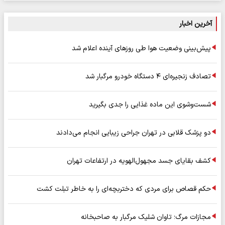
آخرین اخبار
پیش‌بینی وضعیت هوا طی روزهای آینده اعلام شد
تصادف زنجیره‌ای ۴ دستگاه خودرو مرگبار شد
شست‌وشوی این ماده غذایی را جدی بگیرید
دو پزشک قلابی در تهران جراحی زیبایی انجام می‌دادند
کشف بقایای جسد مجهول‌الهویه در ارتفاعات تهران
حکم قصاص برای مردی که دختربچه‌ای را به خاطر تبلت کشت
مجازات مرگ؛ تاوان شلیک مرگبار به صاحبخانه