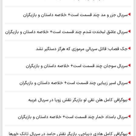
سریال جزر و مد چند قسمت است+ خلاصه داستان و بازیگران
سریال عاشق لبخندت شدم چند قسمت است+ خلاصه داستان و بازیگران
جک قصاب؛ قاتل سریالی مرموزی که هرگز دستگیر نشد
سریال سوجان چند قسمت است+ خلاصه داستان و بازیگران
سریال اسیر زیبایی چند قسمت است+ خلاصه داستان و بازیگران
بیوگرافی کامل هلن نقی لو بازیگر نقش زویا در سریال غریبه
سریال بامداد خمار چند قسمت است+ خلاصه داستان و بازیگران
بیوگرافی کامل هادی دیباجی، بازیگر نقش حامد در سریال تانک خورها