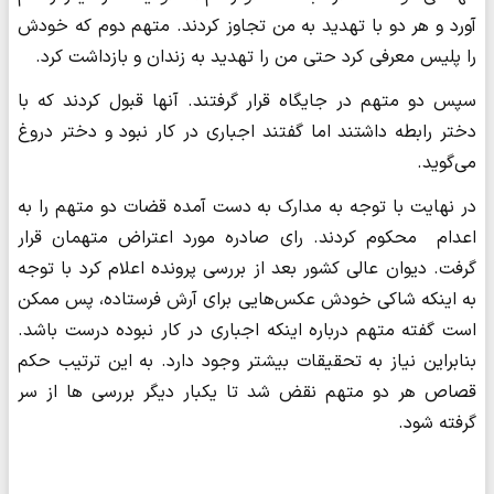
آورد و هر دو با تهدید به من تجاوز کردند. متهم دوم که خودش
را پلیس معرفی کرد حتی من را تهدید به زندان و بازداشت کرد.
سپس دو متهم در جایگاه قرار گرفتند. آنها قبول کردند که با
دختر رابطه داشتند اما گفتند اجباری در کار نبود و دختر دروغ
می‌گوید.
در نهایت با توجه به مدارک به دست آمده قضات دو متهم را به
اعدام محکوم کردند. رای صادره مورد اعتراض متهمان قرار
گرفت. دیوان عالی کشور بعد از بررسی پرونده اعلام کرد با توجه
به اینکه شاکی خودش عکس‌هایی برای آرش فرستاده، پس ممکن
است گفته متهم درباره اینکه اجباری در کار نبوده درست باشد.
بنابراین نیاز به تحقیقات بیشتر وجود دارد. به این ترتیب حکم
قصاص هر دو متهم نقض شد تا یکبار دیگر بررسی ها از سر
گرفته شود.