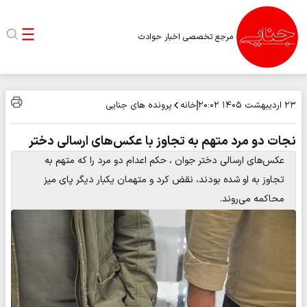
مرجع تخصصی اخبار حوادث
خانه
پرونده های جنایی
۲۳ اردیبهشت ۱۴۰۵
۲۰:۰۲
نجات دو مرد متهم به تجاوز با عکس‌های ارسالی دختر
عکس‌های ارسالی دختر جوان ، حکم اعدام دو مرد را که متهم به
تجاوز به او شده بودند، نقض کرد و متهمان یکبار دیگر پای میز
محاکمه می‌روند.