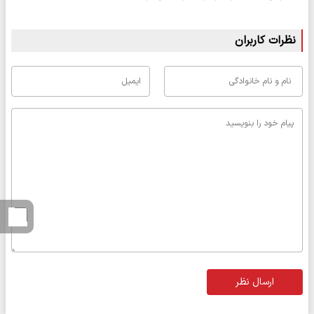
نظرات کاربران
ارسال نظر