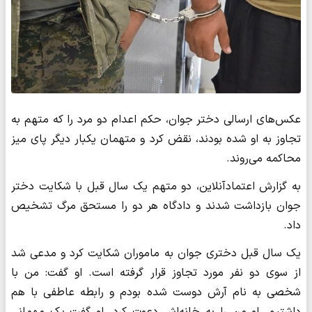
عکس‌های ارسالی دختر جوان، حکم اعدام دو مرد را که متهم به
تجاوز به او شده بودند، نقض کرد و متهمان یکبار دیگر پای میز
محاکمه می‌روند.
به گزارش اعتمادآنلاین، دو متهم یک سال قبل با شکایت دختر
جوان بازداشت شدند و دادگاه هر دو را مستحق مرگ تشخیص
داد.
یک سال قبل دختری جوان به ماموران شکایت کرد و مدعی شد
از سوی دو نفر مورد تجاوز قرار گرفته است. او گفت: من با
شخصی به نام آرش دوست شده بودم و رابطه عاطفی با هم
داشتیم. او من را به خانه‌اش دعوت کرد. او گفت یک مهمانی