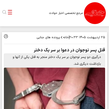
مرجع تخصصی اخبار حوادث
خانه
پرونده های جنایی
۲۵ اردیبهشت ۱۴۰۵
۲۰:۳۳
قتل پسر نوجوان در دعوا بر سر یک دختر
درگیری دو پسر نوجوان بر سر یک دختر منجر به قتل یکی از آنها و
بازداشت دیگری شد.