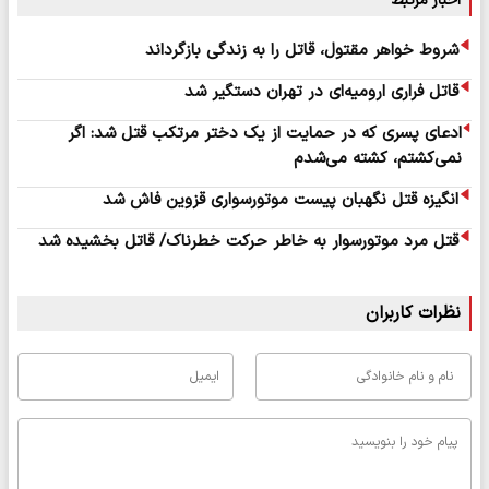
اخبار مرتبط
شروط خواهر مقتول، قاتل را به زندگی بازگرداند
قاتل فراری ارومیه‌ای در تهران دستگیر شد
ادعای پسری که در حمایت از یک دختر مرتکب قتل شد: اگر
نمی‌کشتم، کشته می‌شدم
انگیزه قتل نگهبان پیست موتورسواری قزوین فاش شد
قتل مرد موتورسوار به خاطر حرکت خطرناک/ قاتل بخشیده شد
نظرات کاربران