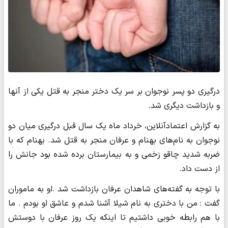
درگیری دو پسر نوجوان بر سر یک دختر منجر به قتل یکی از آنها
و بازداشت دیگری شد.
به گزارش اعتمادآنلاین، خرداد ماه یک سال قبل درگیری میان دو
نوجوان به نام‌های بهنام و عرفان منجر به قتل شد. بهنام که با
ضربه شدید چاقو زخمی و به بیمارستان برده شده بود جانش را
از دست داد.
با توجه به گفته‌های شاهدان عرفان بازداشت شد .او به ماموران
گفت : من با دختری به نام شیلا آشنا شدم و عاشق او بودم . ما
با هم رابطه خوبی داشتیم تا اینکه یک روز عرفان با دوستش