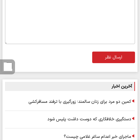
ارسال نظر
آخرین اخبار
کمین دو مرد برای زنان سالمند؛ زورگیری با ترفند مسافرکشی
دستگیری خلافکاری که دوست داشت پلیس شود
ماجرای خبر اعدام ساغر غلامی چیست؟