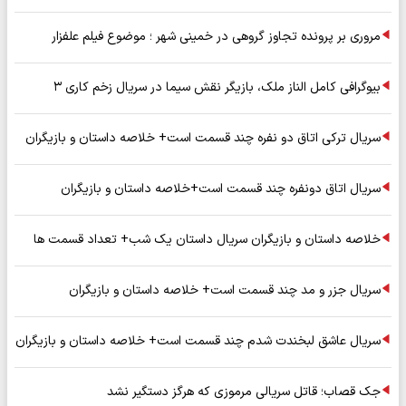
مروری بر پرونده تجاوز گروهی در خمینی شهر ؛ موضوع فیلم علفزار
بیوگرافی کامل الناز ملک، بازیگر نقش سیما در سریال زخم کاری ۳
سریال ترکی اتاق دو نفره چند قسمت است+ خلاصه داستان و بازیگران
سریال اتاق دونفره چند قسمت است+خلاصه داستان و بازیگران
خلاصه داستان و بازیگران سریال داستان یک شب+ تعداد قسمت ها
سریال جزر و مد چند قسمت است+ خلاصه داستان و بازیگران
سریال عاشق لبخندت شدم چند قسمت است+ خلاصه داستان و بازیگران
جک قصاب؛ قاتل سریالی مرموزی که هرگز دستگیر نشد