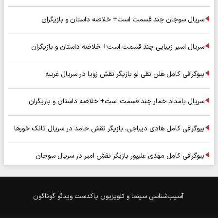
سریال سوجان چند قسمت است+ خلاصه داستان و بازیگران
سریال اسیر زیبایی چند قسمت است+ خلاصه داستان و بازیگران
بیوگرافی کامل هلن نقی لو بازیگر نقش زویا در سریال غریبه
سریال بامداد خمار چند قسمت است+ خلاصه داستان و بازیگران
بیوگرافی کامل هادی دیباجی، بازیگر نقش حامد در سریال تانک خورها
بیوگرافی کامل مهدی علیپور بازیگر نقش امیر در سریال سوجان
آسیب‌شناسی
سینما و تلویزیون
پاکدست
ویدئو
گوناگون