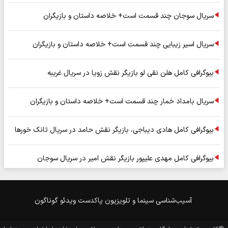
سریال سوجان چند قسمت است+ خلاصه داستان و بازیگران
سریال اسیر زیبایی چند قسمت است+ خلاصه داستان و بازیگران
بیوگرافی کامل هلن نقی لو بازیگر نقش زویا در سریال غریبه
سریال بامداد خمار چند قسمت است+ خلاصه داستان و بازیگران
بیوگرافی کامل هادی دیباجی، بازیگر نقش حامد در سریال تانک خورها
بیوگرافی کامل مهدی علیپور بازیگر نقش امیر در سریال سوجان
آسیب‌شناسی
سینما و تلویزیون
پاکدست
ویدئو
گوناگون