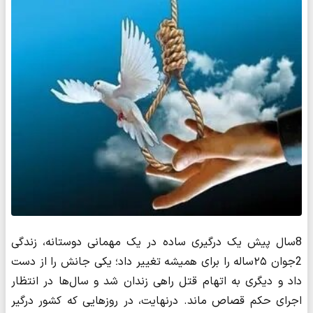
8سال پیش یک درگیری ساده در یک مهمانی دوستانه، زندگی
2جوان ۲۵ساله را برای همیشه تغییر داد؛ یکی جانش را از دست
داد و دیگری به اتهام قتل راهی زندان شد و سال‌ها در انتظار
اجرای حکم قصاص ماند. درنهایت، در روزهایی که کشور درگیر