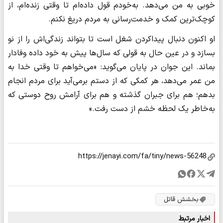
خوبی به من می‌دهد. به‌خودم قول داده‌ام تا وقتی زنده‌ام، از
کوچک‌ترین کمک و خدمت‌رسانی به مردم دریغ نکنم.
او اکنون دنبال پیداکردن شغل است تا بتواند زندگی‌اش را از نو
بسازد و در عین حال به قولی که سال‌ها پیش‌ به خود داده وفادار
بماند. این جوان در پایان می‌گوید: «می‌خواهم تا وقتی خدا به
من عمر می‌دهد، هر کمکی که از دستم برمی‌آید برای مردم انجام
بدهم؛ هم برای جبران گذشته و هم برای آرامش روح دوستی که
به‌خاطر یک لحظه خشم از دست رفت.»
بخشش قاتل
اخبار مرتبط