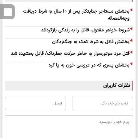
بخشش مستاجر جنایتکار پس از ۱۰ سال به شرط دریافت
وجه‌المصاله
شروط خواهر مقتول، قاتل را به زندگی بازگرداند
بخشش قاتل به شرط کمک به جنگ‌زدگان
قتل مرد موتورسوار به خاطر حرکت خطرناک/ قاتل بخشیده شد
بخشش پسری که در عروسی خون به پا کرد
نظرات کاربران