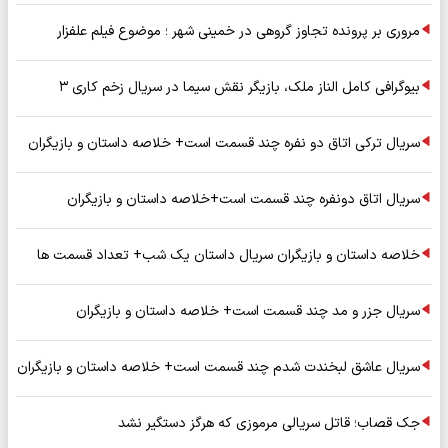
مروری بر پرونده تجاوز گروهی در خمینی شهر ؛ موضوع فیلم علفزار
بیوگرافی کامل الناز ملک، بازیگر نقش سیما در سریال زخم کاری ۳
سریال ترکی اتاق دو نفره چند قسمت است+ خلاصه داستان و بازیگران
سریال اتاق دونفره چند قسمت است+خلاصه داستان و بازیگران
خلاصه داستان و بازیگران سریال داستان یک شب+ تعداد قسمت ها
سریال جزر و مد چند قسمت است+ خلاصه داستان و بازیگران
سریال عاشق لبخندت شدم چند قسمت است+ خلاصه داستان و بازیگران
جک قصاب؛ قاتل سریالی مرموزی که هرگز دستگیر نشد