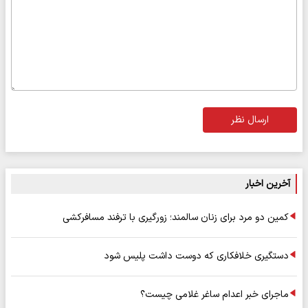
ارسال نظر
آخرین اخبار
کمین دو مرد برای زنان سالمند؛ زورگیری با ترفند مسافرکشی
دستگیری خلافکاری که دوست داشت پلیس شود
ماجرای خبر اعدام ساغر غلامی چیست؟