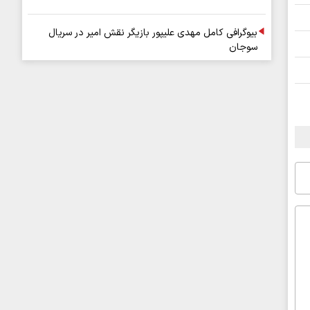
بیوگرافی کامل مهدی علیپور بازیگر نقش امیر در سریال
سوجان