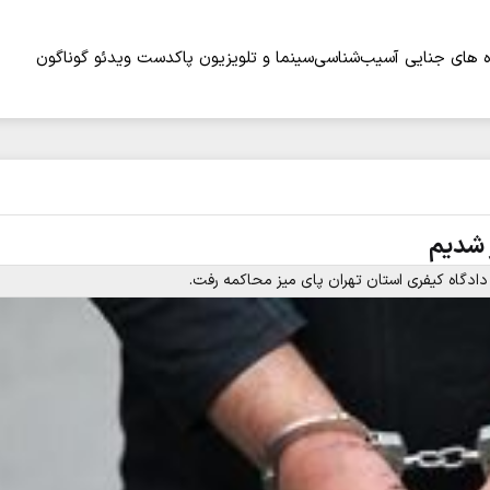
 های جنایی
آسیب‌شناسی
سینما و تلویزیون
پاکدست
ویدئو
گوناگون
ر شدیم
 دادگاه کیفری استان تهران پای میز محاکمه رفت.