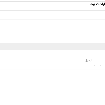
اراحت بود