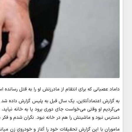
داماد عصبانی که برای انتقام از مادرزنش او را به قتل رسانده 
به گزارش اعتمادآنلاین، یک سال قبل به پلیس گزارش داده شد 
می‌کردیم او وقتی می‌خواست جای دوری برود یا به خانه نیاید، 
دسترس نبود و ماشینش را هم در خانه نبود. نگران شدم و فکر
ماموران با این گزارش تحقیقات خود را آغاز و خودروی زن میانس