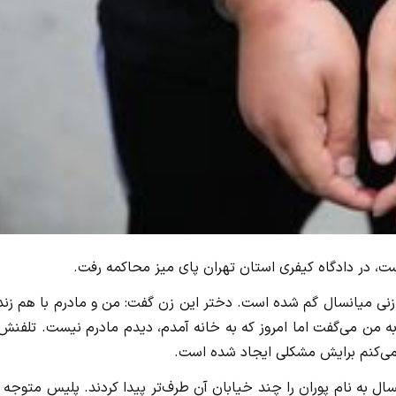
است، در دادگاه کیفری استان تهران پای میز محاکمه رفت.
زنی میانسال گم شده است. دختر این زن گفت: من و مادرم با هم زند
به من می‌گفت اما امروز که به خانه آمدم، دیدم مادرم نیست. تلفنش
 می‌کنم برایش مشکلی ایجاد شده است.
ال به نام پوران را چند خیابان آن طرف‌تر پیدا کردند. پلیس متوجه