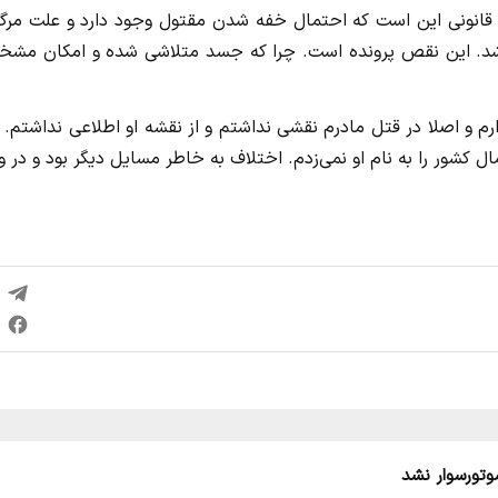
 قانونی این است که احتمال خفه شدن مقتول وجود دارد و علت مرگ 
 باشد. این نقص پرونده است. چرا که جسد متلاشی شده و امکان مش
رم و اصلا در قتل مادرم نقشی نداشتم و از نقشه او اطلاعی نداشتم.
شتم خانه‌ام در شمال کشور را به نام او نمی‌زدم. اختلاف به خاطر مسایل دیگر بود و در 
وتورسوار نشد