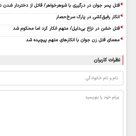
قتل پسر جوان در درگیری با شوهرخواهر/ قاتل از دختردار شدن ن
انکار رفیق‌کشی در پارک سرخ‌حصار
قتل خشن در نزاع بی‌دلیل/ متهم انکار کرد اما محکوم شد
معمای قتل زن جوان با انکارهای متهم پیچیده شد
نظرات کاربران