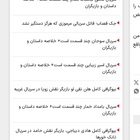
را
داستان و بازیگران
خص
جک قصاب؛ قاتل سریالی مرموزی که هرگز دستگیر نشد
 من
سریال سوجان چند قسمت است+ خلاصه داستان و
واقع
بازیگران
سریال اسیر زیبایی چند قسمت است+ خلاصه داستان و
بازیگران
بیوگرافی کامل هلن نقی لو بازیگر نقش زویا در سریال غریبه
سریال بامداد خمار چند قسمت است+ خلاصه داستان و
بازیگران
بیوگرافی کامل هادی دیباجی، بازیگر نقش حامد در سریال
تانک خورها