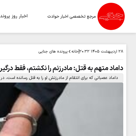
اخبار روز
پرونده
مرجع تخصصی اخبار حوادث
خانه
پرونده های جنایی
۲۸ اردیبهشت ۱۴۰۵
۲۰:۳۲
داماد متهم به قتل: مادرزنم را نکشتم، فقط درگی
داماد عصبانی که برای انتقام از مادرزنش او را به قتل رسانده است، در