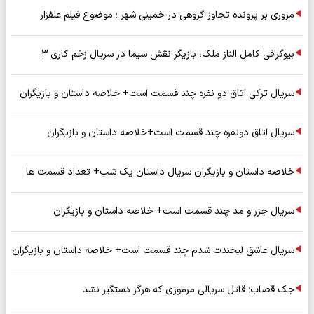
مروری بر پرونده تجاوز گروهی در خمینی شهر ؛ موضوع فیلم علفزار
بیوگرافی کامل الناز ملک، بازیگر نقش سیما در سریال زخم کاری ۳
سریال ترکی اتاق دو نفره چند قسمت است+ خلاصه داستان و بازیگران
سریال اتاق دونفره چند قسمت است+خلاصه داستان و بازیگران
خلاصه داستان و بازیگران سریال داستان یک شب+ تعداد قسمت ها
سریال جزر و مد چند قسمت است+ خلاصه داستان و بازیگران
سریال عاشق لبخندت شدم چند قسمت است+ خلاصه داستان و بازیگران
جک قصاب؛ قاتل سریالی مرموزی که هرگز دستگیر نشد