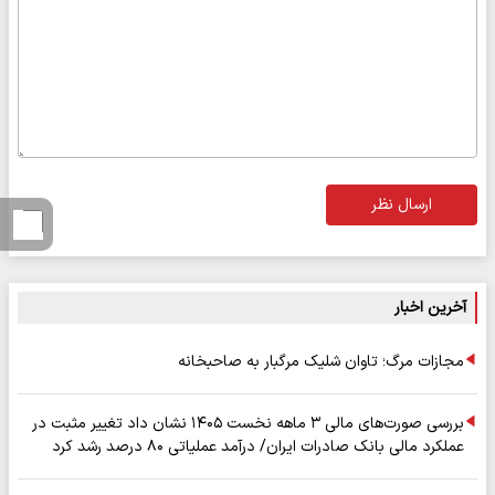
ارسال نظر
آخرین اخبار
مجازات مرگ؛ تاوان شلیک مرگبار به صاحبخانه
بررسی صورت‌های مالی ۳ ماهه نخست ۱۴۰۵ نشان داد تغییر مثبت در
عملکرد مالی بانک صادرات ایران/ درآمد عملیاتی ۸۰ درصد رشد کرد