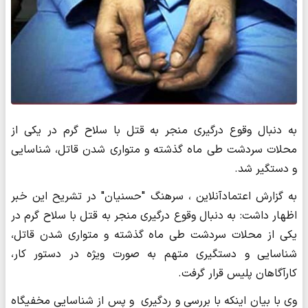
به دنبال وقوع درگیری منجر به قتل با سلاح گرم در یکی از
محلات سردشت طی ماه گذشته و متواری شدن قاتل، شناسایی
و دستگیر شد.
به گزارش اعتمادآنلاین ، سرهنگ "حسنیان" در تشریح این خبر
اظهار داشت: به دنبال وقوع درگیری منجر به قتل با سلاح گرم در
یکی از محلات سردشت طی ماه گذشته و متواری شدن قاتل،
شناسایی و دستگیری متهم به صورت ویژه در دستور کار،
کارآگاهان پلیس قرار گرفت.
وی با بیان اینکه با بررسی و ردگیری و پس از شناسایی مخفیگاه