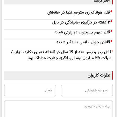
اخبار مرتبط
قتل هولناک زن مترجم تنها در خانه‌اش
۲ کشته در درگیری خانوادگی در بابل
قتل مبهم پسرجوان در پارتی شبانه
قاتلان جوان ایلامی دستگیر شدند
قاتل پدر و پسر، بعد از 19 سال در آستانه تعیین تکلیف نهایی/
سرقت ۳۵ میلیون تومانی، انگیزه جنایت هولناک بود
نظرات کاربران