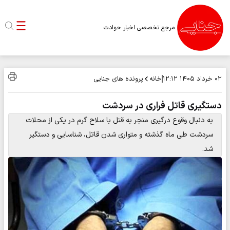
مرجع تخصصی اخبار حوادث
خانه
پرونده های جنایی
۰۲ خرداد ۱۴۰۵
۱۲:۱۲
دستگیری قاتل فراری در سردشت
به دنبال وقوع درگیری منجر به قتل با سلاح گرم در یکی از محلات
سردشت طی ماه گذشته و متواری شدن قاتل، شناسایی و دستگیر
شد.