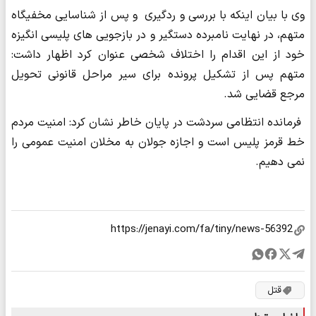
وی با بیان اینکه با بررسی و ردگیری و پس از شناسایی مخفیگاه
متهم، در نهایت نامبرده دستگیر و در بازجویی های پلیسی انگیزه
خود از این اقدام را اختلاف شخصی عنوان کرد اظهار داشت:
متهم پس از تشکیل پرونده برای سیر مراحل قانونی تحویل
مرجع قضایی شد.
فرمانده انتظامی سردشت در پایان خاطر نشان کرد: امنیت مردم
خط قرمز پلیس است و اجازه جولان به مخلان امنیت عمومی را
نمی دهیم.
قتل