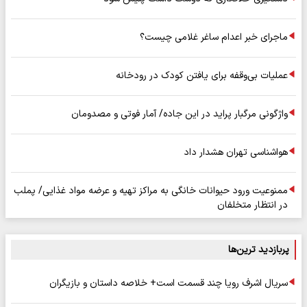
ماجرای خبر اعدام ساغر غلامی چیست؟
عملیات بی‌وقفه برای یافتن کودک در رودخانه
واژگونی مرگبار پراید در این جاده/ آمار فوتی و مصدومان
هواشناسی تهران هشدار داد
ممنوعیت ورود حیوانات خانگی به مراکز تهیه و عرضه مواد غذایی/ پملب
در انتظار متخلفان
پربازدید ترین‌ها
سریال اشرف رویا چند قسمت است+ خلاصه داستان و بازیگران