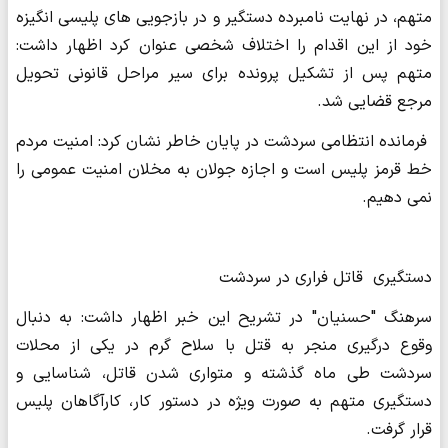
متهم، در نهایت نامبرده دستگیر و در بازجویی های پلیسی انگیزه
خود از این اقدام را اختلاف شخصی عنوان کرد اظهار داشت:
متهم پس از تشکیل پرونده برای سیر مراحل قانونی تحویل
مرجع قضایی شد.
فرمانده انتظامی سردشت در پایان خاطر نشان کرد: امنیت مردم
خط قرمز پلیس است و اجازه جولان به مخلان امنیت عمومی را
نمی دهیم.
دستگیری قاتل فراری در سردشت
سرهنگ "حسنیان" در تشریح این خبر اظهار داشت: به دنبال
وقوع درگیری منجر به قتل با سلاح گرم در یکی از محلات
سردشت طی ماه گذشته و متواری شدن قاتل، شناسایی و
دستگیری متهم به صورت ویژه در دستور کار، کارآگاهان پلیس
قرار گرفت.