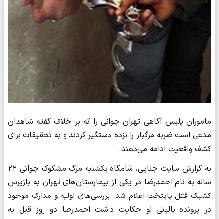
ماموران پلیس آگاهی تهران جوانی را که بر خلاف گفته شاهدان
مدعی است ضربه مرگبار را نزده دستگیر کردند و به تحقیقات برای
کشف واقعیت ادامه می‌دهند.
به گزارش سایت جنایی، شامگاه یکشنبه مرگ مشکوک جوانی ۲۲
ساله به نام احمدرضا در یکی از بیمارستان‌های تهران به بازپرس
کشیک قتل پایتخت اعلام شد. بررسی‌های اولیه و مدارک موجود
در پرونده بالینی او حکایت داشت احمدرضا دو روز قبل به