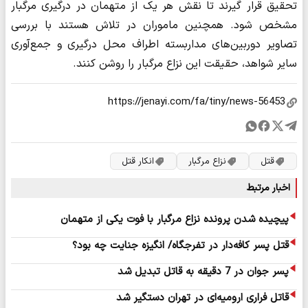
تحقیق قرار گیرند تا نقش هر یک از متهمان در درگیری مرگبار
مشخص شود. همچنین ماموران در تلاش هستند با بررسی
تصاویر دوربین‌های مداربسته اطراف محل درگیری و جمع‌آوری
سایر شواهد، حقیقت این نزاع مرگبار را روشن کنند.
قتل
نزاع مرگبار
انکار قتل
اخبار مرتبط
پیچیده شدن پرونده نزاع مرگبار با فوت یکی از متهمان
قتل پسر کافه‌دار در تفرجگاه/ انگیزه جنایت چه بود؟
پسر جوان در 7 دقیقه به قاتل تبدیل شد
قاتل فراری ارومیه‌ای در تهران دستگیر شد