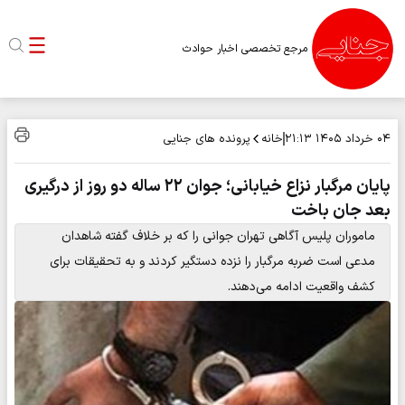
مرجع تخصصی اخبار حوادث
خانه
پرونده های جنایی
۰۴ خرداد ۱۴۰۵
۲۱:۱۳
پایان مرگبار نزاع خیابانی؛ جوان ۲۲ ساله دو روز از درگیری
بعد جان باخت
ماموران پلیس آگاهی تهران جوانی را که بر خلاف گفته شاهدان
مدعی است ضربه مرگبار را نزده دستگیر کردند و به تحقیقات برای
کشف واقعیت ادامه می‌دهند.