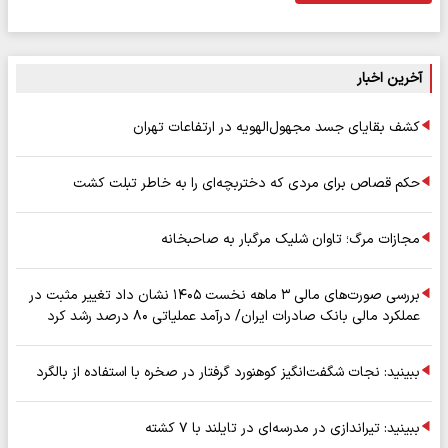
آخرین اخبار
کشف بقایای جسد مجهول‌الهویه در ارتفاعات تهران
حکم قصاص برای مردی که دختربچه‌ای را به خاطر تبلت کشت
مجازات مرگ؛ تاوان شلیک مرگبار به صاحبخانه
بررسی صورت‌های مالی ۳ ماهه نخست ۱۴۰۵ نشان داد تغییر مثبت در
عملکرد مالی بانک صادرات ایران/ درآمد عملیاتی ۸۰ درصد رشد کرد
ببینید: نجات شگفت‌انگیز کوهنورد گرفتار در صخره با استفاده از بالگرد
ببینید: تیراندازی در مدرسه‌ای در تایلند با ۷ کشته