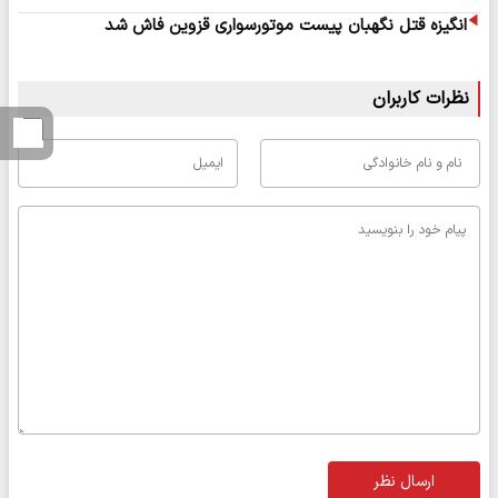
انگیزه قتل نگهبان پیست موتورسواری قزوین فاش شد
نظرات کاربران
ارسال نظر