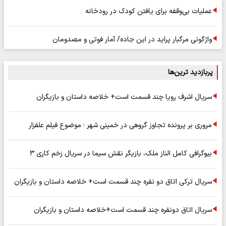
عملیات بی‌وقفه برای یافتن کودک در رودخانه
واژگونی مرگبار پراید در این جاده/ آمار فوتی و مصدومان
پربازدید ترین‌ها
سریال اشرف رویا چند قسمت است+ خلاصه داستان و بازیگران
مروری بر پرونده تجاوز گروهی در خمینی شهر ؛ موضوع فیلم علفزار
بیوگرافی کامل الناز ملک، بازیگر نقش سیما در سریال زخم کاری ۳
سریال ترکی اتاق دو نفره چند قسمت است+ خلاصه داستان و بازیگران
سریال اتاق دونفره چند قسمت است+خلاصه داستان و بازیگران