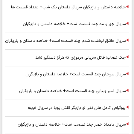
خلاصه داستان و بازیگران سریال داستان یک شب+ تعداد قسمت ها
سریال جزر و مد چند قسمت است+ خلاصه داستان و بازیگران
سریال عاشق لبخندت شدم چند قسمت است+ خلاصه داستان و بازیگران
جک قصاب؛ قاتل سریالی مرموزی که هرگز دستگیر نشد
سریال سوجان چند قسمت است+ خلاصه داستان و بازیگران
سریال اسیر زیبایی چند قسمت است+ خلاصه داستان و بازیگران
بیوگرافی کامل هلن نقی لو بازیگر نقش زویا در سریال غریبه
سریال بامداد خمار چند قسمت است+ خلاصه داستان و بازیگران