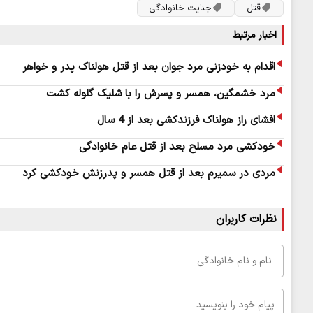
قتل
جنایت خانوادگی
اخبار مرتبط
اقدام به خودزنی مرد جوان بعد از قتل هولناک پدر و خواهر
مرد خشمگین، همسر و پسرش را با شلیک گلوله کشت
افشای راز هولناک فرزندکشی بعد از 4 سال
خودکشی مرد مسلح بعد از قتل عام خانوادگی
مردی در سمیرم بعد از قتل همسر و پدرزنش خودکشی کرد
نظرات کاربران