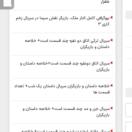
علفزار
بیوگرافی کامل الناز ملک، بازیگر نقش سیما در سریال زخم
کاری ۳
سریال ترکی اتاق دو نفره چند قسمت است+ خلاصه
داستان و بازیگران
سریال اتاق دونفره چند قسمت است+خلاصه داستان و
بازیگران
خلاصه داستان و بازیگران سریال داستان یک شب+ تعداد
قسمت ها
سریال جزر و مد چند قسمت است+ خلاصه داستان و
بازیگران
سریال عاشق لبخندت شدم چند قسمت است+ خلاصه