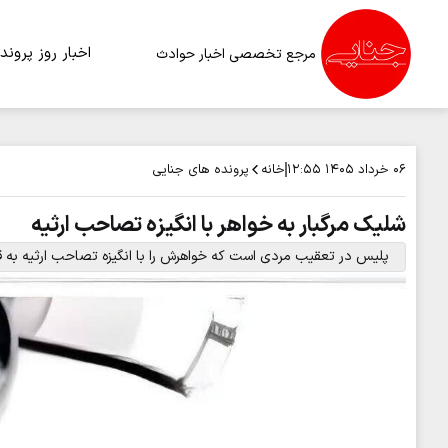
اخبار روز
پرونده
مرجع تخصصی اخبار حوادث
خانه
پرونده های جنایی
۰۶ خرداد ۱۴۰۵
۱۲:۵۵
شلیک مرگبار به خواهر با انگیزه تصاحب ارثیه
پلیس در تعقیب مردی است که خواهرش را با انگیزه تصاحب ارثیه به ق