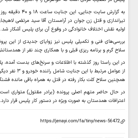
تیراندازی و قتل زن جوان در آرامستان آقا سید مرتضی لاهیجان،
اولیه نقش اختلاف خانوادگی در وقوع آن برای پلیس آشکار شد.
بررسی‌های فنی و تکمیلی پلیس نیز زوایای جدیدی از این پرونده
سلاح گرم و برنامه ریزی قبلی و با همکاری چند نفر از همدس
در این راستا روز گذشته با اطلاعات و سرنخ‌های بدست آمده، پ
از عوامل مرتبط
همچنین سلاح کلت بکار رفته در قتل به همراه باقی مانده فشن
در حال حاضر متهم اصلی پرونده (برادر مقتول) متواری است 
اعترافات همدستان به صورت ویژه در دستور کار پلیس قرار دارد.