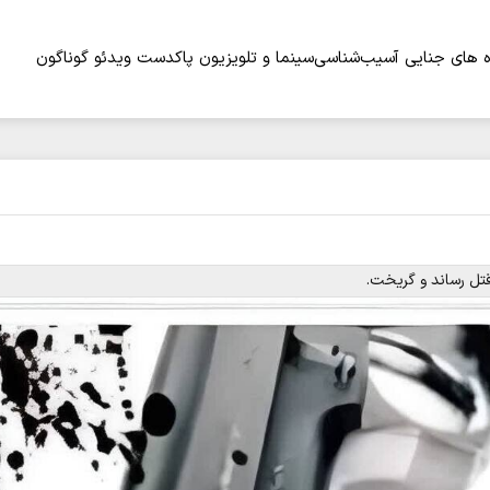
 های جنایی
آسیب‌شناسی
سینما و تلویزیون
پاکدست
ویدئو
گوناگون
تل رساند و گریخت.