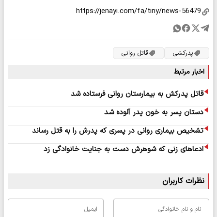
پدرکشی
قاتل روانی
اخبار مرتبط
قاتل پدرکش به بیمارستان روانی فرستاده شد
دستان پسر به خون پدر آلوده شد
تشخیص بیماری روانی در پسری که پدرش را به قتل رساند
ادعاهای زنی که شوهرش دست به جنایت خانوادگی زد
نظرات کاربران