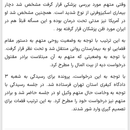
وقتی متهم مورد بررسی پزشکی قرار گرفت مشخص شد دچار
بیماری اسکیزوفرنی از نوع شدید است. همچنین مشخص شد او
در آمریکا نیز مدتی تحت درمان بوده و این مسأله قبلاً هم در
ایران مورد ظن پزشکان قرار گرفته بود .
به این ترتیب با توجه به وضعیت روحی متهم به دستور مقام
قضایی او به بیمارستان روانی منتقل شد و تحت نظر قرار گرفت.
با توجه به وضعیتی که متهم به آن مبتلاست برادر مقتول
درخواست دیه از بیت المال را مطرح کرد.
با توجه به این درخواست، پرونده برای رسیدگی به شعبه ۳
دادگاه کیفری استان تهران فرستاده شد. در جلسه رسیدگی با
توجه به وخامت حال متهم وکیل او در جلسه حاضر شد و برادر
متهم نیز درخواست خود را مطرح کرد. به این ترتیب قضات برای
تصمیم گیری وارد شور شدند.