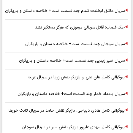
سریال عاشق لبخندت شدم چند قسمت است+ خلاصه داستان و بازیگران
جک قصاب؛ قاتل سریالی مرموزی که هرگز دستگیر نشد
سریال سوجان چند قسمت است+ خلاصه داستان و بازیگران
سریال اسیر زیبایی چند قسمت است+ خلاصه داستان و بازیگران
بیوگرافی کامل هلن نقی لو بازیگر نقش زویا در سریال غریبه
سریال بامداد خمار چند قسمت است+ خلاصه داستان و بازیگران
بیوگرافی کامل هادی دیباجی، بازیگر نقش حامد در سریال تانک خورها
بیوگرافی کامل مهدی علیپور بازیگر نقش امیر در سریال سوجان