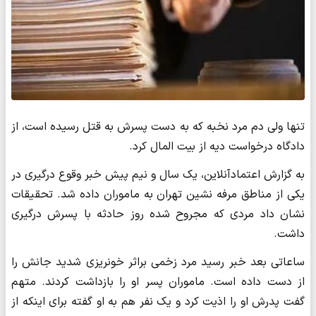
تنها ولی دم مرد نخبه که به دست پسرش به قتل رسیده است، از
دادگاه درخواست دیه از بیت المال کرد.
به گزارش اعتمادآنلاین، یک سال و نیم پیش خبر وقوع درگیری در
یکی از مناطق مرفه نشین تهران به ماموران داده شد. تحقیقات
نشان داد مردی که مجروح شده روز حادثه با پسرش درگیری
داشت.
ساعاتی بعد خبر رسید مرد زخمی براثر خونریزی شدید جانش را
از دست داده است. ماموران پسر او را بازداشت کردند. متهم
گفت پدرش او را اذیت کرد و یک نفر هم به او گفته برای اینکه از