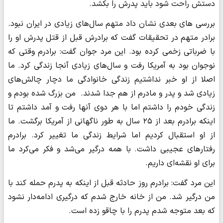
دستش راحت شود باید پدرش را بکشد.
بررسی های بعدی نشان داد متهم سال‌های زیادی در ایران نبود.
برادر متهم در تحقیقات گفت که برادرش قبل از قتل پدرش او را
با ضرباتی زخمی کرده بود. این مرد جوان گفت: برادرم وقتی که
نوجوان بود به آمریکا رفت و سال‌های زیادی آنجا زندگی کرد. ما
اصلا از او خبر نداشتیم زندگی خانوادگی ما دچار چالش‌های
زیادی شد و پدر و مادرم از هم جدا شدند. من بزرگ شده بودم و
زندگی خودم را داشتم اما با هر دوی آنها رفت و آمد داشتم تا
اینکه برادرم بعد از ۲۵ سال به طور ناگهانی از آمریکا برگشت. ما
از او استقبال کردیم اما شرایط زندگی ما تغییر کرد. برادرم
رفتارهای عجیبی داشت. با همه درگیر می‌شد و فکر می‌کرد ما
برای او نقشه‌ای داریم.
این مرد گفت: برادرم روز حادثه قبل از اینکه به پدرم حمله کند با
من درگیر شد. من از خانه خارج شدم که درگیری ادامه‌دار نشود
که بعد متوجه شدم پدرم را با چاقو زده است.