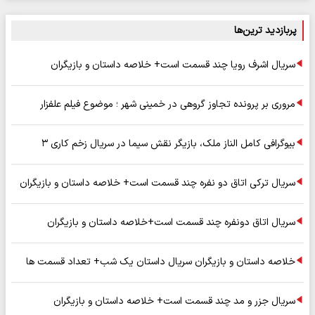
پربازدید ترین‌ها
سریال اشرف رویا چند قسمت است+ خلاصه داستان و بازیگران
مروری بر پرونده تجاوز گروهی در خمینی شهر ؛ موضوع فیلم علفزار
بیوگرافی کامل الناز ملک، بازیگر نقش سیما در سریال زخم کاری ۳
سریال ترکی اتاق دو نفره چند قسمت است+ خلاصه داستان و بازیگران
سریال اتاق دونفره چند قسمت است+خلاصه داستان و بازیگران
خلاصه داستان و بازیگران سریال داستان یک شب+ تعداد قسمت ها
سریال جزر و مد چند قسمت است+ خلاصه داستان و بازیگران