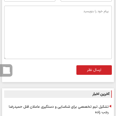
ارسال نظر
آخرین اخبار
تشکیل تیم تخصصی برای شناسایی و دستگیری عاملان قتل حمیدرضا
رجب زاده