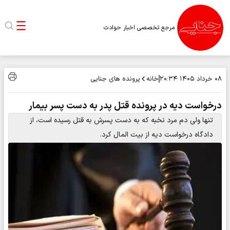
مرجع تخصصی اخبار حوادث
خانه
پرونده های جنایی
۰۸ خرداد ۱۴۰۵
۲۰:۳۴
درخواست دیه در پرونده قتل پدر به دست پسر بیمار
تنها ولی دم مرد نخبه که به دست پسرش به قتل رسیده است، از
دادگاه درخواست دیه از بیت المال کرد.