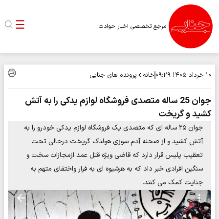
مرجع تخصصی اخبار حوادث
خانه
پرونده های جنایی
۱۰ خرداد ۱۴۰۵
۰۹:۲۹
جوان 25 ساله متصدی فروشگاه لوازم یدکی را به آتش
کشید و گریخت
جوان ۲۵ ساله ای که متصدی یک فروشگاه لوازم یدکی خودرو را به
آتش کشید و از صحنه آدم سوزی هولناک گریخت درحالی تحت
تعقیب پلیس قرار دارد که قاضی ویژه قتل عمد ازمجازات سخت و
سنگین افرادی خبر داد که به هرشیوه ای به فرار واختفای متهم به
جنایت کمک می کنند.