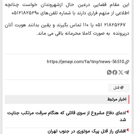
این مقام قضایی درعین حال ازشهروندان خواست چنانچه
اطلاعی از متهم فراری دارند با شماره تلفن های ۰۵۱۲۱۸۲۵۲۹۰
۲۱۸۲۵۲۶۷ ۰۵۱ یا ۱۱۰ تماس بگیرند و یقین بدانند هویت آنان
درپرونده به صورت کاملا محرمانه باقی می ماند.
قتل
اخبار مرتبط
ادعای دفاع مشروع از سوی قاتلی که هنگام سرقت مرتکب جنایت
شد
افشای راز قتل پیک موتوری در جنوب تهران