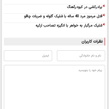
برادرکشی در کبودرآهنگ
قتل مرموز مرد 40 ساله با شلیک گلوله و ضربات چاقو
شلیک مرگبار به خواهر با انگیزه تصاحب ارثیه
نظرات کاربران