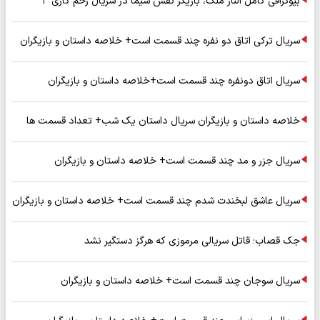
بیوگرافی کامل الناز ملک، بازیگر نقش سیما در سریال زخم کاری ۳
سریال ترکی اتاق دو نفره چند قسمت است+ خلاصه داستان و بازیگران
سریال اتاق دونفره چند قسمت است+خلاصه داستان و بازیگران
خلاصه داستان و بازیگران سریال داستان یک شب+ تعداد قسمت ها
سریال جزر و مد چند قسمت است+ خلاصه داستان و بازیگران
سریال عاشق لبخندت شدم چند قسمت است+ خلاصه داستان و بازیگران
جک قصاب؛ قاتل سریالی مرموزی که هرگز دستگیر نشد
سریال سوجان چند قسمت است+ خلاصه داستان و بازیگران