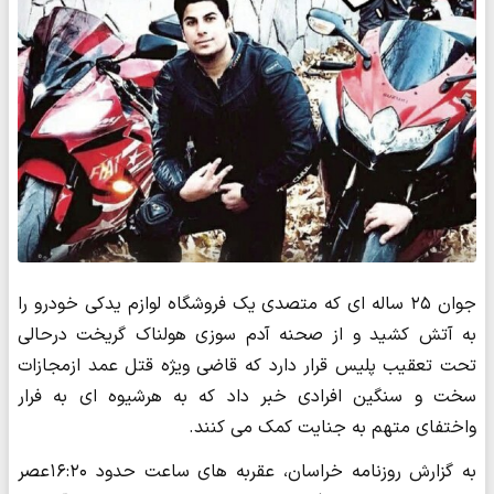
جوان ۲۵ ساله ای که متصدی یک فروشگاه لوازم یدکی خودرو را
به آتش کشید و از صحنه آدم سوزی هولناک گریخت درحالی
تحت تعقیب پلیس قرار دارد که قاضی ویژه قتل عمد ازمجازات
سخت و سنگین افرادی خبر داد که به هرشیوه ای به فرار
واختفای متهم به جنایت کمک می کنند.
به گزارش روزنامه خراسان، عقربه های ساعت حدود ۱۶:۲۰عصر