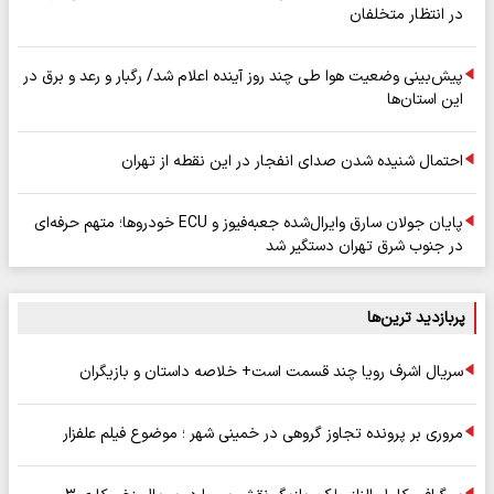
در انتظار متخلفان
پیش‌بینی وضعیت هوا طی چند روز آینده اعلام شد/ رگبار و رعد و برق در
این استان‌ها
احتمال شنیده شدن صدای انفجار در این نقطه از تهران
پایان جولان سارق وایرال‌شده جعبه‌فیوز و ECU خودروها؛ متهم حرفه‌ای
در جنوب شرق تهران دستگیر شد
پربازدید ترین‌ها
سریال اشرف رویا چند قسمت است+ خلاصه داستان و بازیگران
مروری بر پرونده تجاوز گروهی در خمینی شهر ؛ موضوع فیلم علفزار