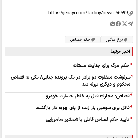
نزاع مرگبار
حکم قصاص
اخبار مرتبط
حکم مرگ برای جنایت مستانه
سرنوشت متفاوت دو برادر در یک پرونده جنایی/ یکی به قصاص
محکوم و دیگری تبرئه شد
قصاص؛ مجازات قتل به خاطر خسارت خودرو
قاتل برای سومین بار زنده از پای چوبه دار بازگشت
تایید حکم قصاص قاتلی با شمشیر سامورایی