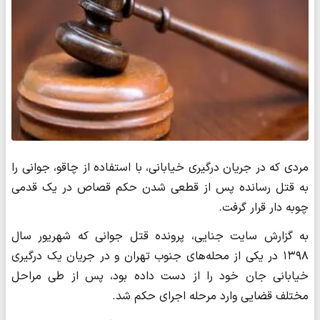
مردی که در جریان درگیری خیابانی، با استفاده از چاقو، جوانی را
به قتل رسانده پس از قطعی شدن حکم قصاص در یک قدمی
چوبه دار قرار گرفت.
به گزارش سایت جنایی، پرونده قتل جوانی که شهریور سال
۱۳۹۸ در یکی از محله‌های جنوب تهران و در جریان یک درگیری
خیابانی جان خود را از دست داده بود، پس از طی مراحل
مختلف قضایی وارد مرحله اجرای حکم شد.