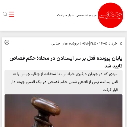
مرجع تخصصی اخبار حوادث
خانه
پرونده های جنایی
۱۵ خرداد ۱۴۰۵
۱۹:۵۰
پایان پرونده قتل بر سر ایستادن در محله؛ حکم قصاص
تایید شد
مردی که در جریان درگیری خیابانی، با استفاده از چاقو، جوانی را به
قتل رسانده پس از قطعی شدن حکم قصاص در یک قدمی چوبه دار
قرار گرفت.