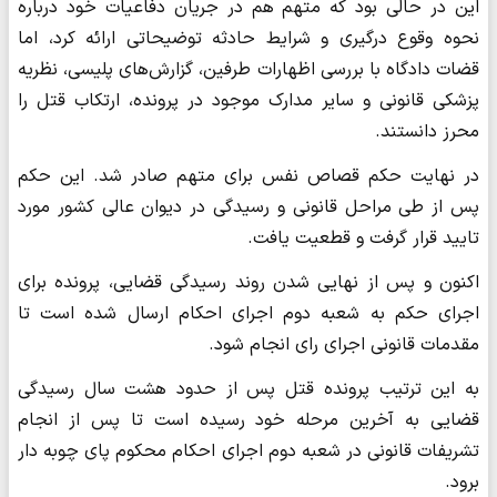
این در حالی بود که متهم هم در جریان دفاعیات خود درباره
نحوه وقوع درگیری و شرایط حادثه توضیحاتی ارائه کرد، اما
قضات دادگاه با بررسی اظهارات طرفین، گزارش‌های پلیسی، نظریه
پزشکی قانونی و سایر مدارک موجود در پرونده، ارتکاب قتل را
محرز دانستند.
در نهایت حکم قصاص نفس برای متهم صادر شد. این حکم
پس از طی مراحل قانونی و رسیدگی در دیوان عالی کشور مورد
تایید قرار گرفت و قطعیت یافت.
اکنون و پس از نهایی شدن روند رسیدگی قضایی، پرونده برای
اجرای حکم به شعبه دوم اجرای احکام ارسال شده است تا
مقدمات قانونی اجرای رای انجام شود.
به این ترتیب پرونده قتل پس از حدود هشت سال رسیدگی
قضایی به آخرین مرحله خود رسیده است تا پس از انجام
تشریفات قانونی در شعبه دوم اجرای احکام محکوم پای چوبه دار
برود.