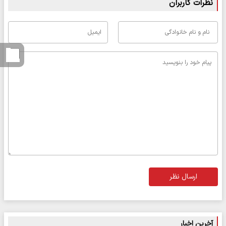
نظرات کاربران
ارسال نظر
آخرین اخبار