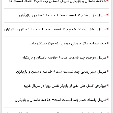
خلاصه داستان و بازیگران سریال داستان یک شب+ تعداد قسمت ها
سریال جزر و مد چند قسمت است+ خلاصه داستان و بازیگران
سریال عاشق لبخندت شدم چند قسمت است+ خلاصه داستان و بازیگران
جک قصاب؛ قاتل سریالی مرموزی که هرگز دستگیر نشد
سریال سوجان چند قسمت است+ خلاصه داستان و بازیگران
سریال اسیر زیبایی چند قسمت است+ خلاصه داستان و بازیگران
بیوگرافی کامل هلن نقی لو بازیگر نقش زویا در سریال غریبه
سریال بامداد خمار چند قسمت است+ خلاصه داستان و بازیگران