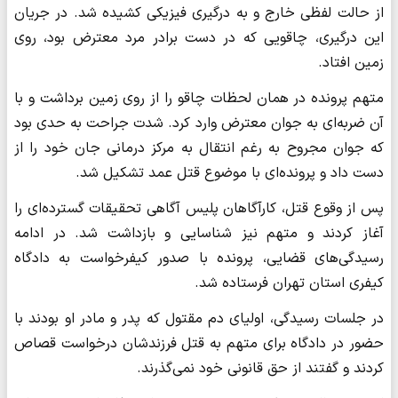
از حالت لفظی خارج و به درگیری فیزیکی کشیده شد. در جریان
این درگیری، چاقویی که در دست برادر مرد معترض بود، روی
زمین افتاد.
متهم پرونده در همان لحظات چاقو را از روی زمین برداشت و با
آن ضربه‌ای به جوان معترض وارد کرد. شدت جراحت به حدی بود
که جوان مجروح به رغم انتقال به مرکز درمانی جان خود را از
دست داد و پرونده‌ای با موضوع قتل عمد تشکیل شد.
پس از وقوع قتل، کارآگاهان پلیس آگاهی تحقیقات گسترده‌ای را
آغاز کردند و متهم نیز شناسایی و بازداشت شد. در ادامه
رسیدگی‌های قضایی، پرونده با صدور کیفرخواست به دادگاه
کیفری استان تهران فرستاده شد.
در جلسات رسیدگی، اولیای دم مقتول که پدر و مادر او بودند با
حضور در دادگاه برای متهم به قتل فرزندشان درخواست قصاص
کردند و گفتند از حق قانونی خود نمی‌گذرند.