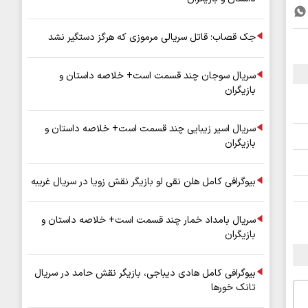
جک قصاب؛ قاتل سریالی مرموزی که هرگز دستگیر نشد
سریال سوجان چند قسمت است+ خلاصه داستان و
بازیگران
سریال اسیر زیبایی چند قسمت است+ خلاصه داستان و
بازیگران
بیوگرافی کامل هلن نقی لو بازیگر نقش زویا در سریال غریبه
سریال بامداد خمار چند قسمت است+ خلاصه داستان و
بازیگران
بیوگرافی کامل هادی دیباجی، بازیگر نقش حامد در سریال
تانک خورها