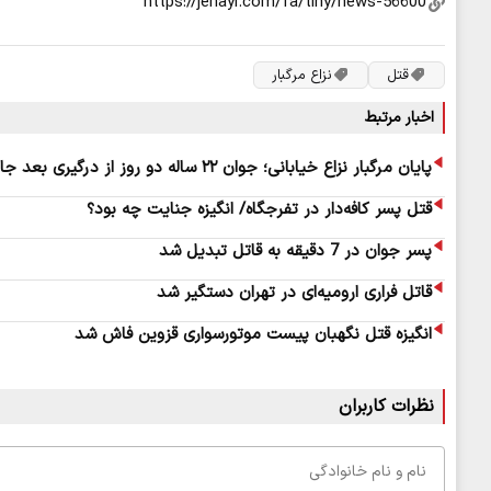
قتل
نزاع مرگبار
اخبار مرتبط
پایان مرگبار نزاع خیابانی؛ جوان ۲۲ ساله دو روز از درگیری بعد جان باخت
قتل پسر کافه‌دار در تفرجگاه/ انگیزه جنایت چه بود؟
پسر جوان در 7 دقیقه به قاتل تبدیل شد
قاتل فراری ارومیه‌ای در تهران دستگیر شد
انگیزه قتل نگهبان پیست موتورسواری قزوین فاش شد
نظرات کاربران