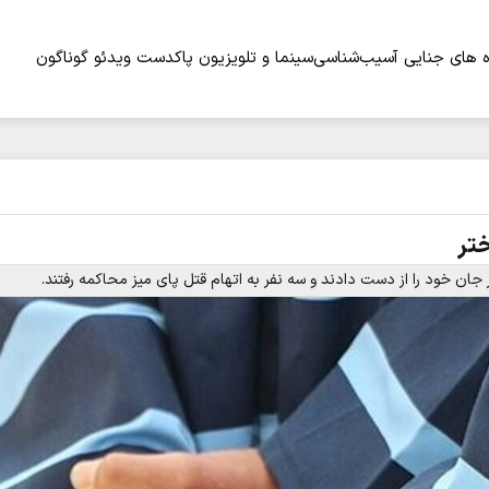
 های جنایی
آسیب‌شناسی
سینما و تلویزیون
پاکدست
ویدئو
گوناگون
ختر
جان خود را از دست دادند و سه نفر به اتهام قتل پای میز محاکمه رفتند.