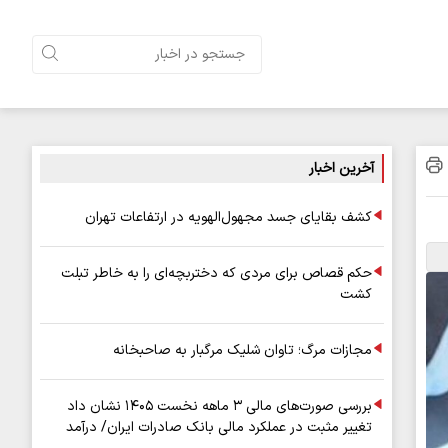
آخرین اخبار
کشف بقایای جسد مجهول‌الهویه در ارتفاعات تهران
حکم قصاص برای مردی که دختربچه‌ای را به خاطر تبلت
کشت
مجازات مرگ؛ تاوان شلیک مرگبار به صاحبخانه
بررسی صورت‌های مالی ۳ ماهه نخست ۱۴۰۵ نشان داد
تغییر مثبت در عملکرد مالی بانک صادرات ایران/ درآمد