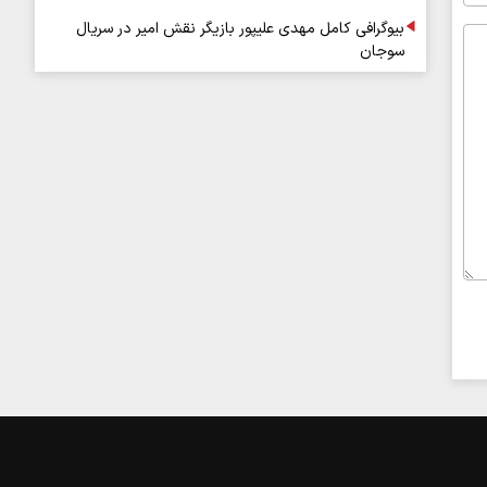
بیوگرافی کامل مهدی علیپور بازیگر نقش امیر در سریال
سوجان