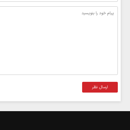
ارسال نظر