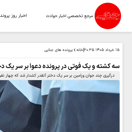
اخبار روز
پرونده
مرجع تخصصی اخبار حوادث
خانه
پرونده های جنایی
۱۵ خرداد ۱۴۰۵
۲۰:۳۵
سه کشته و یک فوتی در پرونده دعوا بر سر یک د
درگیری چند جوان ورامین بر سر یک دختر آنقدر کشدار شد که چهار نفر 