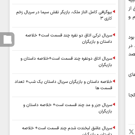
از
بیوگرافی کامل الناز ملک، بازیگر نقش سیما در سریال زخم
 و
کاری ۳
سریال ترکی اتاق دو نفره چند قسمت است+ خلاصه
ود
داستان و بازیگران
ده شد. در
صد
سریال اتاق دونفره چند قسمت است+خلاصه داستان و
بازیگران
ای
خلاصه داستان و بازیگران سریال داستان یک شب+ تعداد
قسمت ها
جا
سریال جزر و مد چند قسمت است+ خلاصه داستان و
بازیگران
سریال عاشق لبخندت شدم چند قسمت است+ خلاصه
داستان و بازیگران