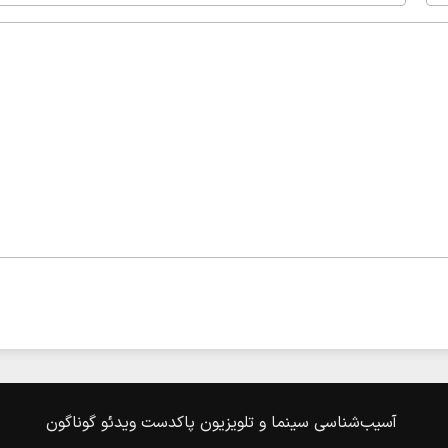
آسیب‌شناسی
سینما و تلویزیون
پاکدست
ویدئو
گوناگون