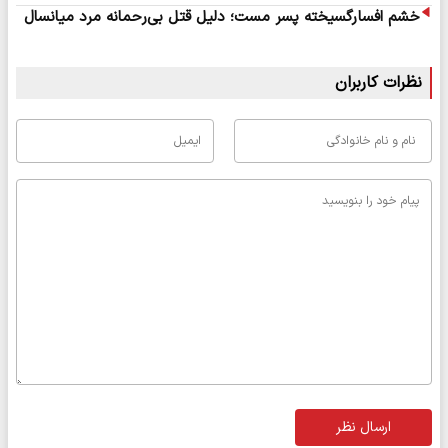
خشم افسارگسیخته پسر مست؛ دلیل قتل بی‌رحمانه مرد میانسال
نظرات کاربران
ارسال نظر