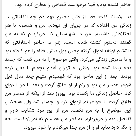
حاضر نشده بود و قبلا درخواست قصاص را مطرح کرده بود.
پدر رکسانا گفت: بعد از قتل دخترم فهمیدم چه اتفاقاتی در
زندگی من افتاده که در جریان آن نبودم. من و همسرم با هم
اختلافاتی داشتیم. من در شهرستان کار می‌کردیم که به من
گفتند دخترم کشته شده است. زنم به خاطر اختلافتی که
داشتیم توقف اموال گرفته وحتی پول پیش خانه را هم گرفته بود
و با مادرش زندگی می‌کرد. وقتی موضوع را به من گفت که جسد
بچه پیدا شده بود. وقتی به تهران آمدم بچه‌ام را دفن کرده
بودند. بعد از این ماجرا بود که فهمیدم متهم چند سال قبل
شوهر همسر من بود و زنم از او طلاق گرفت و بعد با من ازدواج
کرد. حاصل زندگی ما رکسانا بود. بهروز بعد از اینکه از همسر من
طلاق گرفت با خواهرزنم ازدواج کرد و بچه‌دار شد ولی هیچکس
این موضوع را به من نگفت. من از این مرد شکایت دارم و
تفاضل دیه را می‌پردازم. به نظر من همسرم که نمی‌توانست بچه
را نگه دارد نباید او را از من جدا می‌کرد و با خود می‌برد.