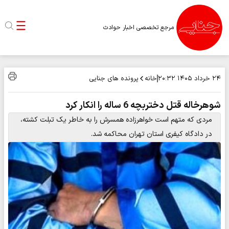
مرجع تخصصی اخبار حوادث
خانه
پرونده های جنایی
۲۴ خرداد ۱۴۰۵
۲۰:۳۲
شوهرخاله قتل دختربچه 6 ساله را انکار کرد
مردی که متهم است خواهرزاده همسرش را به خاطر یک تبلت کشته،
در دادگاه کیفری استان تهران محاکمه شد.