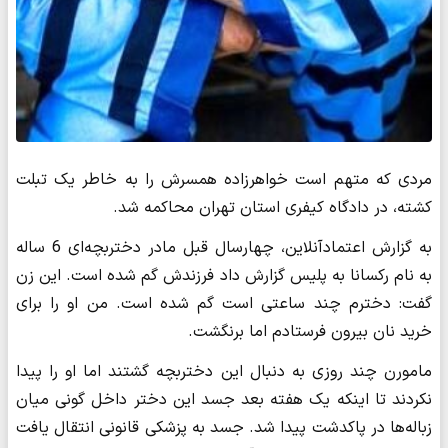
مردی که متهم است خواهرزاده همسرش را به خاطر یک تبلت
کشته، در دادگاه کیفری استان تهران محاکمه شد.
به گزارش اعتمادآنلاین، چهارسال قبل مادر دختربچه‌ای 6 ساله
به نام رکسانا به پلیس گزارش داد فرزندش گم شده است. این زن
گفت: دخترم چند ساعتی است گم شده است. من او را برای
خرید نان بیرون فرستادم اما برنگشت.
مامورن چند روزی به دنبال این دختربچه گشتند اما او را پیدا
نکردند تا اینکه یک هفته بعد جسد این دختر داخل گونی میان
زباله‌ها در پاکدشت پیدا شد. جسد به پزشکی قانونی انتقال یافت