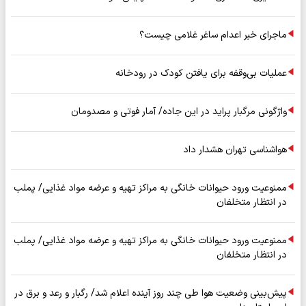
ماجرای خبر اعدام ساغر غلامی چیست؟
عملیات بی‌وقفه برای یافتن کودک در رودخانه
واژگونی مرگبار پراید در این جاده/ آمار فوتی و مصدومان
هواشناسی تهران هشدار داد
ممنوعیت ورود حیوانات خانگی به مراکز تهیه و عرضه مواد غذایی/ پملب
در انتظار متخلفان
ممنوعیت ورود حیوانات خانگی به مراکز تهیه و عرضه مواد غذایی/ پملب
در انتظار متخلفان
پیش‌بینی وضعیت هوا طی چند روز آینده اعلام شد/ رگبار و رعد و برق در