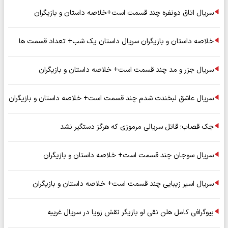
سریال اتاق دونفره چند قسمت است+خلاصه داستان و بازیگران
خلاصه داستان و بازیگران سریال داستان یک شب+ تعداد قسمت ها
سریال جزر و مد چند قسمت است+ خلاصه داستان و بازیگران
سریال عاشق لبخندت شدم چند قسمت است+ خلاصه داستان و بازیگران
جک قصاب؛ قاتل سریالی مرموزی که هرگز دستگیر نشد
سریال سوجان چند قسمت است+ خلاصه داستان و بازیگران
سریال اسیر زیبایی چند قسمت است+ خلاصه داستان و بازیگران
بیوگرافی کامل هلن نقی لو بازیگر نقش زویا در سریال غریبه