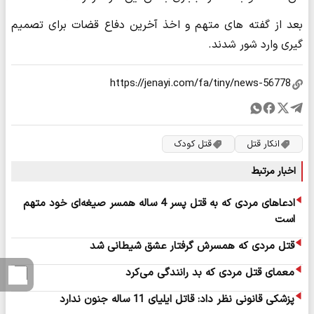
بعد از گفته های متهم و اخذ آخرین دفاع قضات برای تصمیم
گیری وارد شور شدند.
انکار قتل
قتل کودک
اخبار مرتبط
ادعاهای مردی که به قتل پسر 4 ساله همسر صیغه‌ای خود متهم
است
قتل مردی که همسرش گرفتار عشق شیطانی شد
معمای قتل مردی که بد رانندگی می‌کرد
پزشکی قانونی نظر داد: قاتل ایلیای 11 ساله جنون ندارد