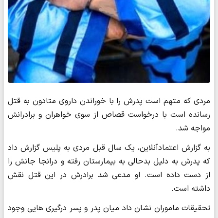
مردی که متهم است پدرش را با خوراندن داروی متادون به قتل
رسانده است با درخواست قصاص از سوی خواهران و برادرانش
مواجه شد.
به گزارش اعتمادآنلاین، یک سال قبل مردی به پلیس گزارش داد
که پدرش به دلیل بدحالی به بیمارستان رفته و درانجا جانش را
از دست داده است. او مدعی شد برادرش در این قتل نقش
داشته است.
تحقیقات ماموران نشان داد میان پدر و پسر درگیری هایی وجود