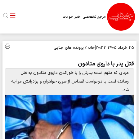
مرجع تخصصی اخبار حوادث
خانه
پرونده های جنایی
۲۵ خرداد ۱۴۰۵
۲۰:۳۳
قتل پدر با داروی متادون
مردی که متهم است پدرش را با خوراندن داروی متادون به قتل
رسانده است با درخواست قصاص از سوی خواهران و برادرانش مواجه
شد.