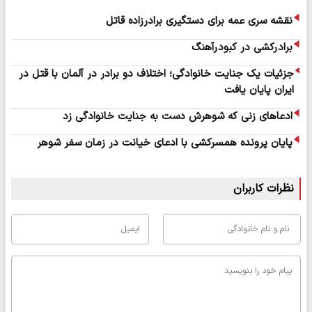
نقشه سری عمه برای دستگیری برادرزاده قاتل
برادرکشی در کبودرآهنگ
جزئیات یک جنایت خانوادگی؛ اختلاف دو برادر در آلمان با قتل در
ایران پایان یافت
ادعاهای زنی که شوهرش دست به جنایت خانوادگی زد
پایان پرونده همسرکشی با ادعای خیانت در زمان سفر شوهر
نظرات کاربران