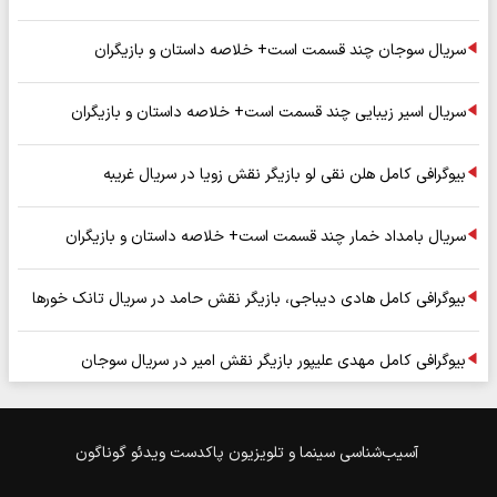
سریال سوجان چند قسمت است+ خلاصه داستان و بازیگران
سریال اسیر زیبایی چند قسمت است+ خلاصه داستان و بازیگران
بیوگرافی کامل هلن نقی لو بازیگر نقش زویا در سریال غریبه
سریال بامداد خمار چند قسمت است+ خلاصه داستان و بازیگران
بیوگرافی کامل هادی دیباجی، بازیگر نقش حامد در سریال تانک خورها
بیوگرافی کامل مهدی علیپور بازیگر نقش امیر در سریال سوجان
آسیب‌شناسی
سینما و تلویزیون
پاکدست
ویدئو
گوناگون