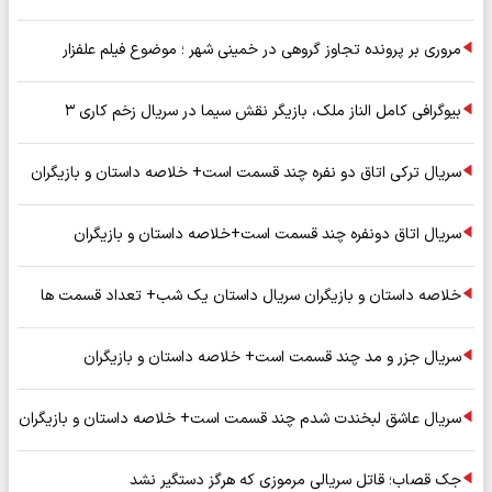
مروری بر پرونده تجاوز گروهی در خمینی شهر ؛ موضوع فیلم علفزار
بیوگرافی کامل الناز ملک، بازیگر نقش سیما در سریال زخم کاری ۳
سریال ترکی اتاق دو نفره چند قسمت است+ خلاصه داستان و بازیگران
سریال اتاق دونفره چند قسمت است+خلاصه داستان و بازیگران
خلاصه داستان و بازیگران سریال داستان یک شب+ تعداد قسمت ها
سریال جزر و مد چند قسمت است+ خلاصه داستان و بازیگران
سریال عاشق لبخندت شدم چند قسمت است+ خلاصه داستان و بازیگران
جک قصاب؛ قاتل سریالی مرموزی که هرگز دستگیر نشد