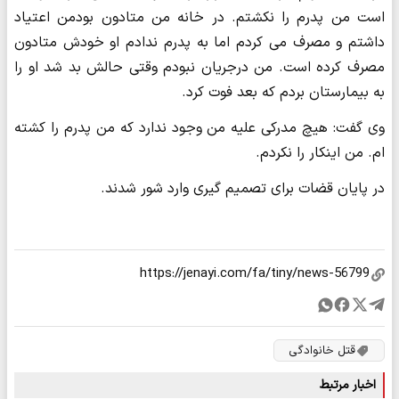
است من پدرم را نکشتم. در خانه من متادون بودمن اعتیاد
داشتم و مصرف می کردم اما به پدرم ندادم او خودش متادون
مصرف کرده است. من درجریان نبودم وقتی حالش بد شد او را
به بیمارستان بردم که بعد فوت کرد.
وی گفت: هیچ مدرکی علیه من وجود ندارد که من پدرم را کشته
ام. من اینکار را نکردم.
در پایان قضات برای تصمیم گیری وارد شور شدند.
قتل خانوادگی
اخبار مرتبط