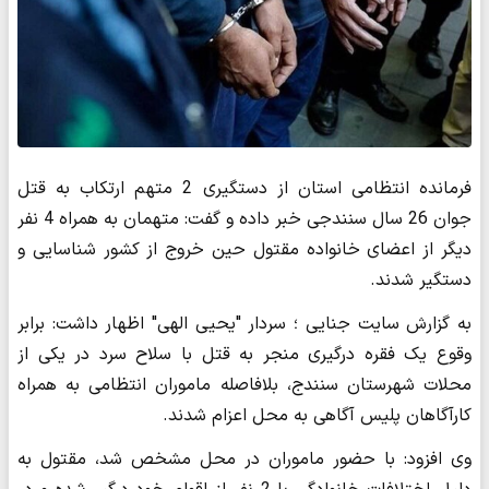
فرمانده انتظامی استان از دستگیری 2 متهم ارتکاب به قتل
جوان 26 سال سنندجی خبر داده و گفت: متهمان به همراه 4 نفر
دیگر از اعضای خانواده مقتول حین خروج از کشور شناسایی و
دستگیر شدند.
به گزارش سایت جنایی ؛ سردار "یحیی الهی" اظهار داشت: برابر
وقوع یک فقره درگیری منجر به قتل با سلاح سرد در یکی از
محلات شهرستان سنندج، بلافاصله ماموران انتظامی به همراه
کارآگاهان پلیس آگاهی به محل اعزام شدند.
وی افزود: با حضور ماموران در محل مشخص شد، مقتول به