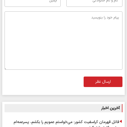
ارسال نظر
آخرین اخبار
قاتل قهرمان کراسفیت کشور: می‌خواستم عمویم را بکشم، پسرعمه‌ام