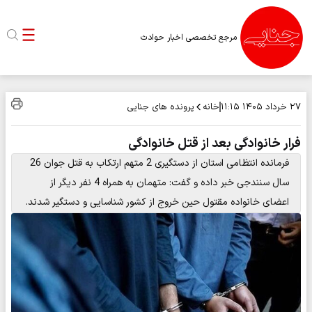
مرجع تخصصی اخبار حوادث
خانه
پرونده های جنایی
۲۷ خرداد ۱۴۰۵
۱۱:۱۵
فرار خانوادگی بعد از قتل خانوادگی
فرمانده انتظامی استان از دستگیری 2 متهم ارتکاب به قتل جوان 26
سال سنندجی خبر داده و گفت: متهمان به همراه 4 نفر دیگر از
اعضای خانواده مقتول حین خروج از کشور شناسایی و دستگیر شدند.