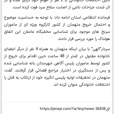
دلیل اختلافات خانوادگی با 2 نفر از اقوام خود درگیر شده و در
اثر شدت جراحات ناشی از اصابت سلاح سرد فوت کرده است.
فرمانده انتظامی استان ادامه داد: با توجه به حساسیت موضوع
و احتمال خروج متهمان از کشور کارگروه ویژه ای از ماموران
سرنخ های موجود برای شناسایی مخفیگاه عاملان این اتفاق
هولناک را مورد بررسی قرار دادند.
سردار"الهی" با بیان اینکه متهمان به همراه 4 نفر از دیگر اعضای
خانواده مقتول در کمتر از 48 ساعت حین اقدام برای خروج از
کشور توسط ماموران پلیس آگاهی شهرستان بانه شناسایی شده
و پس از دستگیری در اختیار مراجع قضائی قرار گرفتند، گفت:
متهمان در تحقیقات اولیه پلیسی انگیزه خود از ارتکاب به قتل را
اختلافات خانوادگی عنوان کرده اند.