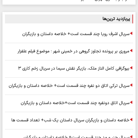
پربازدید ترین‌ها
سریال اشرف رویا چند قسمت است+ خلاصه داستان و بازیگران
مروری بر پرونده تجاوز گروهی در خمینی شهر ؛ موضوع فیلم علفزار
بیوگرافی کامل الناز ملک، بازیگر نقش سیما در سریال زخم کاری ۳
سریال ترکی اتاق دو نفره چند قسمت است+ خلاصه داستان و بازیگران
سریال اتاق دونفره چند قسمت است+خلاصه داستان و بازیگران
خلاصه داستان و بازیگران سریال داستان یک شب+ تعداد قسمت ها
سریال جزر و مد چند قسمت است+ خلاصه داستان و بازیگران