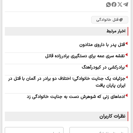
قتل خانوادگی
اخبار مرتبط
قتل پدر با داروی متادون
نقشه سری عمه برای دستگیری برادرزاده قاتل
برادرکشی در کبودرآهنگ
جزئیات یک جنایت خانوادگی؛ اختلاف دو برادر در آلمان با قتل در
ایران پایان یافت
ادعاهای زنی که شوهرش دست به جنایت خانوادگی زد
نظرات کاربران