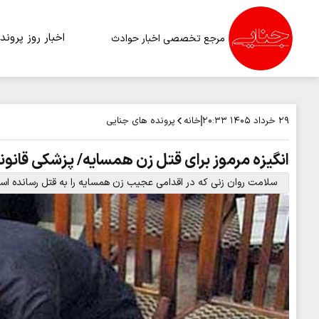
اخبار روز
پرونده
مرجع تخصصی اخبار حوادث
خانه
پرونده های جنایی
۲۹ خرداد ۱۴۰۵
۲۰:۳۳
انگیزه مرموز برای قتل زن همسایه/ پزشکی قانونی
سلامت روان زنی که در اقدامی عجیب زن همسایه را به قتل رسانده است