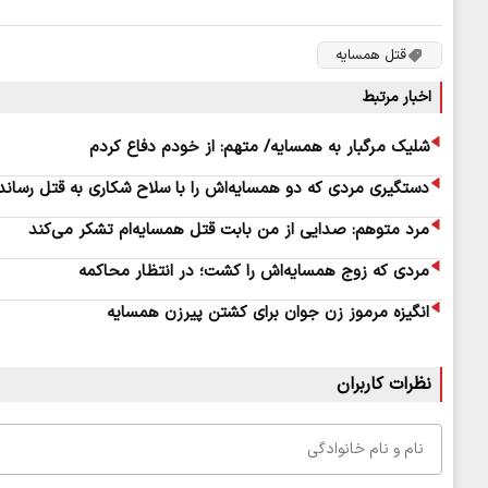
قتل همسایه
اخبار مرتبط
شلیک مرگبار به همسایه/ متهم: از خودم دفاع کردم
دستگیری مردی که دو همسایه‌اش را با سلاح شکاری به قتل رساند
مرد متوهم: صدایی از من بابت قتل همسایه‌ام تشکر می‌کند
مردی که زوج همسایه‌اش را کشت؛ در انتظار محاکمه
انگیزه مرموز زن جوان برای کشتن پیرزن همسایه
نظرات کاربران