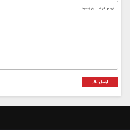
ارسال نظر