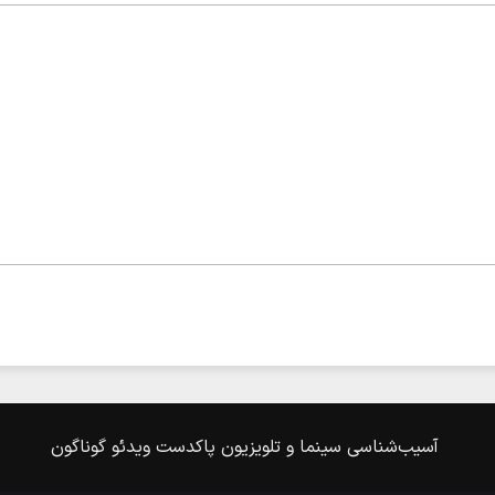
آسیب‌شناسی
سینما و تلویزیون
پاکدست
ویدئو
گوناگون