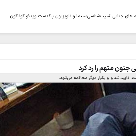
 های جنایی
آسیب‌شناسی
سینما و تلویزیون
پاکدست
ویدئو
گوناگون
 جنون متهم را رد کرد
، تایید شد و او یکبار دیگر محاکمه می‌شود.