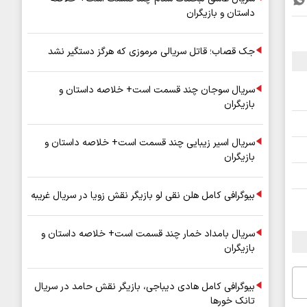
داستان و بازیگران
جک قصاب؛ قاتل سریالی مرموزی که هرگز دستگیر نشد
سریال سوجان چند قسمت است+ خلاصه داستان و
بازیگران
سریال اسیر زیبایی چند قسمت است+ خلاصه داستان و
بازیگران
بیوگرافی کامل هلن نقی لو بازیگر نقش زویا در سریال غریبه
سریال بامداد خمار چند قسمت است+ خلاصه داستان و
بازیگران
بیوگرافی کامل هادی دیباجی، بازیگر نقش حامد در سریال
تانک خورها