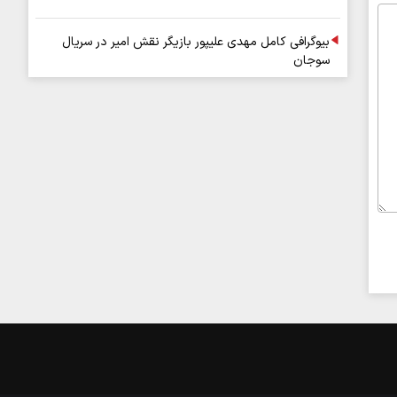
بیوگرافی کامل مهدی علیپور بازیگر نقش امیر در سریال
سوجان