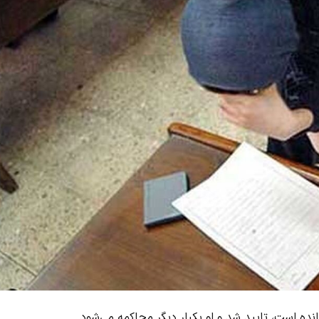
ده است، تایید شد و او یکبار دیگر محاکمه می‌شود.