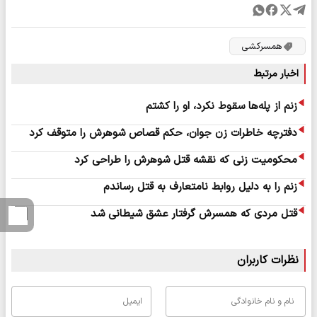
همسرکشی
اخبار مرتبط
زنم از پله‌ها سقوط نکرد، او را کشتم
دفترچه خاطرات زن جوان، حکم قصاص شوهرش را متوقف کرد
محکومیت زنی که نقشه قتل شوهرش را طراحی کرد
زنم را به دلیل روابط نامتعارف به قتل رساندم
قتل مردی که همسرش گرفتار عشق شیطانی شد
نظرات کاربران