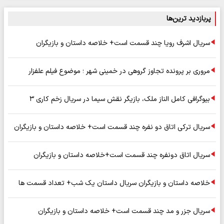
پربازدید ترین‌ها
سریال اشرف رویا چند قسمت است+ خلاصه داستان و بازیگران
مروری بر پرونده تجاوز گروهی در خمینی شهر ؛ موضوع فیلم علفزار
بیوگرافی کامل الناز ملک، بازیگر نقش سیما در سریال زخم کاری ۳
سریال ترکی اتاق دو نفره چند قسمت است+ خلاصه داستان و بازیگران
سریال اتاق دونفره چند قسمت است+خلاصه داستان و بازیگران
خلاصه داستان و بازیگران سریال داستان یک شب+ تعداد قسمت ها
سریال جزر و مد چند قسمت است+ خلاصه داستان و بازیگران