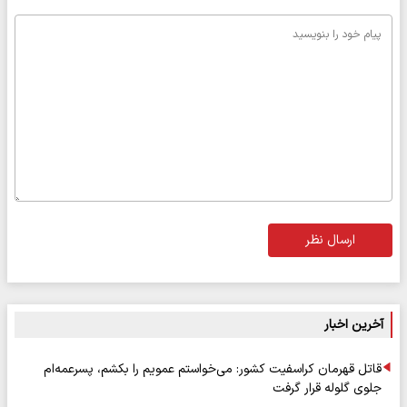
ارسال نظر
آخرین اخبار
قاتل قهرمان کراسفیت کشور: می‌خواستم عمویم را بکشم، پسرعمه‌ام
جلوی گلوله قرار گرفت