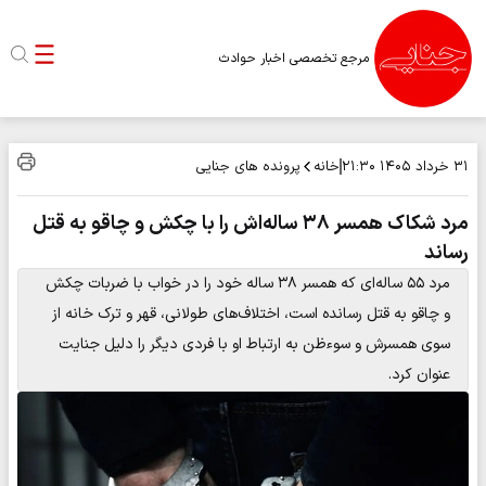
مرجع تخصصی اخبار حوادث
خانه
پرونده های جنایی
۳۱ خرداد ۱۴۰۵
۲۱:۳۰
مرد شکاک همسر ۳۸ ساله‌اش را با چکش و چاقو به قتل
رساند
مرد ۵۵ ساله‌ای که همسر ۳۸ ساله خود را در خواب با ضربات چکش
و چاقو به قتل رسانده است، اختلاف‌های طولانی، قهر و ترک خانه از
سوی همسرش و سوءظن به ارتباط او با فردی دیگر را دلیل جنایت
عنوان کرد.