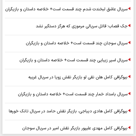
سریال عاشق لبخندت شدم چند قسمت است+ خلاصه داستان و بازیگران
جک قصاب؛ قاتل سریالی مرموزی که هرگز دستگیر نشد
سریال سوجان چند قسمت است+ خلاصه داستان و بازیگران
سریال اسیر زیبایی چند قسمت است+ خلاصه داستان و بازیگران
بیوگرافی کامل هلن نقی لو بازیگر نقش زویا در سریال غریبه
سریال بامداد خمار چند قسمت است+ خلاصه داستان و بازیگران
بیوگرافی کامل هادی دیباجی، بازیگر نقش حامد در سریال تانک خورها
بیوگرافی کامل مهدی علیپور بازیگر نقش امیر در سریال سوجان