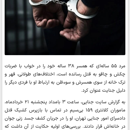
مرد ۵۵ ساله‌ای که همسر ۳۸ ساله خود را در خواب با ضربات
چکش و چاقو به قتل رسانده است، اختلاف‌های طولانی، قهر و
ترک خانه از سوی همسرش و سوءظن به ارتباط او با فردی دیگر را
دلیل جنایت عنوان کرد.
به گزارش سایت جنایی، ساعت ۳ بامداد پنجشنبه ۲۱ خردادماه،
ماموران کلانتری ۱۵۹ بی‌سیم در تماس با بازپرس کشیک قتل
دادسرای امور جنایی تهران، او را در جریان کشف جسد زنی جوان
در خانه‌اش قرار دادند. بررسی‌های اولیه حکایت از آن داشت که