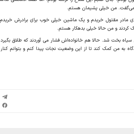
و می‌گفت. من خیلی پشیمان هستم.
ای مادر مقتول خریدم و یک ماشین خیلی خوب برای برادرش خریدم 
مک کردند و من حالا خیلی بدهکار هستم.
 مانده بود زنم سیاه بخت شد. حالا هم خانواده‌اش فشار می آوردند که طلاق بگیرد 
اه به من کمک کند تا از این وضعیت نجات پیدا کنم و بتوانم کنار 