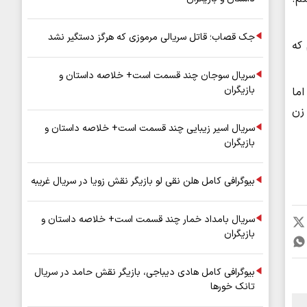
جک قصاب؛ قاتل سریالی مرموزی که هرگز دستگیر نشد
که
سریال سوجان چند قسمت است+ خلاصه داستان و
بازیگران
اما
زن
سریال اسیر زیبایی چند قسمت است+ خلاصه داستان و
بازیگران
بیوگرافی کامل هلن نقی لو بازیگر نقش زویا در سریال غریبه
سریال بامداد خمار چند قسمت است+ خلاصه داستان و
بازیگران
بیوگرافی کامل هادی دیباجی، بازیگر نقش حامد در سریال
تانک خورها