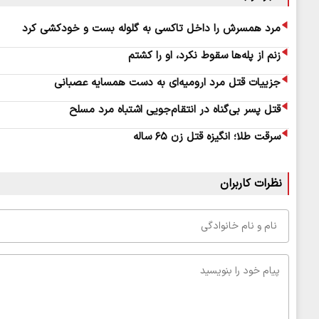
مرد همسرش را داخل تاکسی به گلوله بست و خودکشی کرد
زنم از پله‌ها سقوط نکرد، او را کشتم
جزییات قتل مرد ارومیه‌ای به دست همسایه عصبانی
قتل پسر بی‌‎گناه در انتقام‌جویی اشتباه مرد مسلح
سرقت طلا؛ انگیزه قتل زن ۶۵ ساله
نظرات کاربران