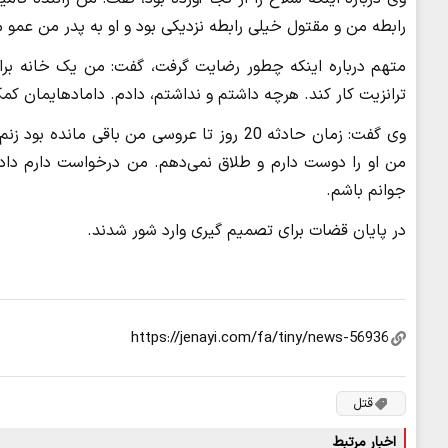
رابطه من و مقتول خیلی رابطه نزدیکی بود و او به پدر من عم
متهم درباره اینکه چطور رضایت گرفت، گفت: من یک خانه بر
ترانزیت کار کند. هرچه داشتم و نداشتم، دادم. دامادهایمان ک
وی گفت: زمان حادثه 20 روز تا عروسی من باقی
من او را دوست دارم و طلاق نمی‌دهم. من درخواست دارم دادگ
جوانم باشم.
در پایان قضات برای تصمیم گیری وارد شور شدند.
قتل
اخبار مرتبط