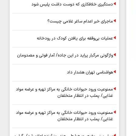
دستگیری خلافکاری که دوست داشت پلیس شود
ماجرای خبر اعدام ساغر غلامی چیست؟
عملیات بی‌وقفه برای یافتن کودک در رودخانه
واژگونی مرگبار پراید در این جاده/ آمار فوتی و مصدومان
هواشناسی تهران هشدار داد
ممنوعیت ورود حیوانات خانگی به مراکز تهیه و عرضه مواد
غذایی/ پملب در انتظار متخلفان
ممنوعیت ورود حیوانات خانگی به مراکز تهیه و عرضه مواد
غذایی/ پملب در انتظار متخلفان