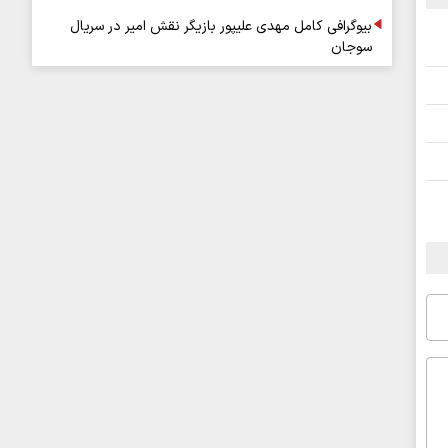
بیوگرافی کامل مهدی علیپور بازیگر نقش امیر در سریال
سوجان