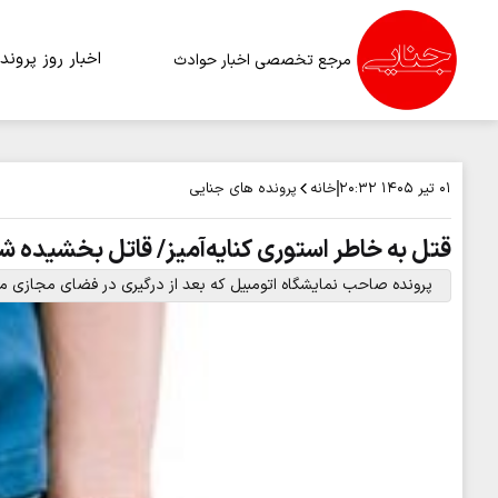
اخبار روز
پرونده
مرجع تخصصی اخبار حوادث
خانه
پرونده های جنایی
۰۱ تیر ۱۴۰۵
۲۰:۳۲
قتل به خاطر استوری کنایه‌آمیز/ قاتل بخشیده 
پرونده صاحب نمایشگاه اتومبیل که بعد از درگیری در فضای مجازی مر