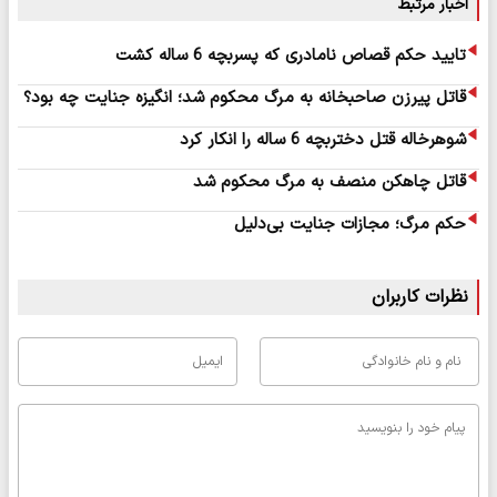
اخبار مرتبط
تایید حکم قصاص نامادری که پسربچه 6 ساله کشت
قاتل پیرزن صاحبخانه به مرگ محکوم شد؛ انگیزه جنایت چه بود؟
شوهرخاله قتل دختربچه 6 ساله را انکار کرد
قاتل چاهکن منصف به مرگ محکوم شد
حکم مرگ؛ مجازات جنایت بی‌دلیل
نظرات کاربران