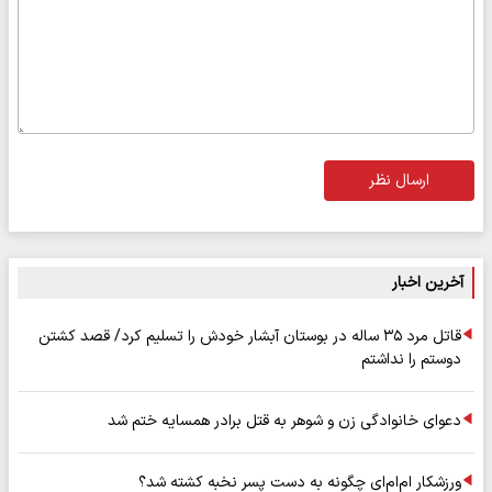
ارسال نظر
آخرین اخبار
قاتل مرد ۳۵ ساله در بوستان آبشار خودش را تسلیم کرد/ قصد کشتن
دوستم را نداشتم
دعوای خانوادگی زن و شوهر به قتل برادر همسایه ختم شد
ورزشکار ام‌ام‌ای چگونه به دست پسر نخبه کشته شد؟