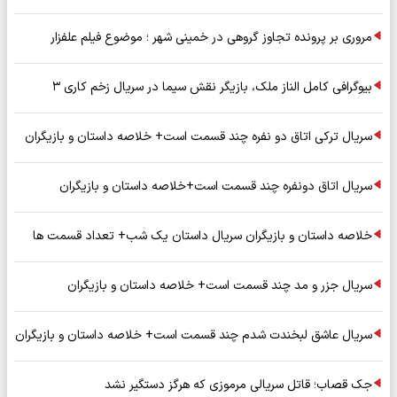
مروری بر پرونده تجاوز گروهی در خمینی شهر ؛ موضوع فیلم علفزار
بیوگرافی کامل الناز ملک، بازیگر نقش سیما در سریال زخم کاری ۳
سریال ترکی اتاق دو نفره چند قسمت است+ خلاصه داستان و بازیگران
سریال اتاق دونفره چند قسمت است+خلاصه داستان و بازیگران
خلاصه داستان و بازیگران سریال داستان یک شب+ تعداد قسمت ها
سریال جزر و مد چند قسمت است+ خلاصه داستان و بازیگران
سریال عاشق لبخندت شدم چند قسمت است+ خلاصه داستان و بازیگران
جک قصاب؛ قاتل سریالی مرموزی که هرگز دستگیر نشد