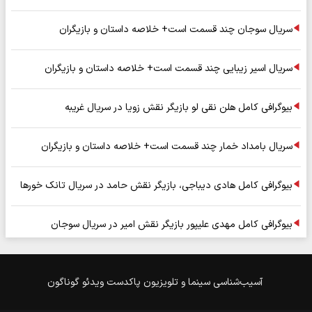
سریال سوجان چند قسمت است+ خلاصه داستان و بازیگران
سریال اسیر زیبایی چند قسمت است+ خلاصه داستان و بازیگران
بیوگرافی کامل هلن نقی لو بازیگر نقش زویا در سریال غریبه
سریال بامداد خمار چند قسمت است+ خلاصه داستان و بازیگران
بیوگرافی کامل هادی دیباجی، بازیگر نقش حامد در سریال تانک خورها
بیوگرافی کامل مهدی علیپور بازیگر نقش امیر در سریال سوجان
آسیب‌شناسی
سینما و تلویزیون
پاکدست
ویدئو
گوناگون