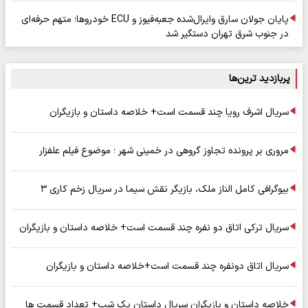
پایان جولان سارق وایرال‌شده جعبه‌فیوز و ECU خودروها؛ متهم حرفه‌ای
در جنوب شرق تهران دستگیر شد
پربازدید ترین‌ها
سریال اشرف رویا چند قسمت است+ خلاصه داستان و بازیگران
مروری بر پرونده تجاوز گروهی در خمینی شهر ؛ موضوع فیلم علفزار
بیوگرافی کامل الناز ملک، بازیگر نقش سیما در سریال زخم کاری ۳
سریال ترکی اتاق دو نفره چند قسمت است+ خلاصه داستان و بازیگران
سریال اتاق دونفره چند قسمت است+خلاصه داستان و بازیگران
خلاصه داستان و بازیگران سریال داستان یک شب+ تعداد قسمت ها