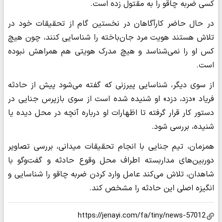
کسی ضربه چاقو را به مقتول زده است.
در حال حاضر کارآگاهان در نخستین گام از تحقیقات خود در
تلاش هستند هویت مرد جان‌باخته را شناسایی کنند، چون هیچ
کس او را نمی‌شناسد و هیچ مدرک هویتی هم همراهش نبوده
است.
از سوی دیگر، شناسایی پیرزنی که گفته می‌شود پیش از حادثه
فریاد «دزد، دزد» او شنیده شده است از سوی بازپرس جنایی در
دستور کار قرار گرفته تا اظهارات او درباره آنچه در محل دیده یا
شنیده، بررسی شود.
همزمان، تیم جنایی با انجام تحقیقات میدانی، بررسی تصاویر
دوربین‌های مداربسته اطراف محل وقوع حادثه و گفت‌وگو با
شاهدان، تلاش می‌کند عامل وارد کردن ضربه چاقو را شناسایی و
انگیزه اصلی این حادثه را مشخص کند.