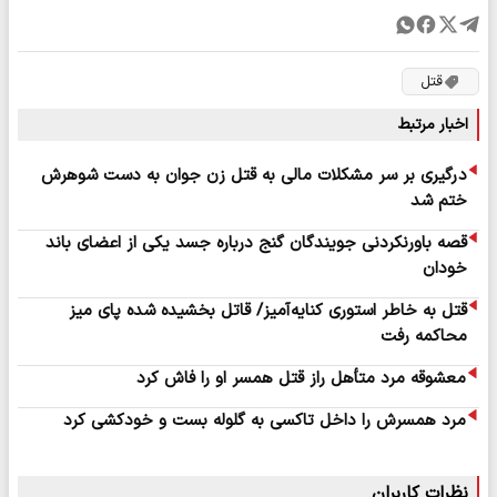
قتل
اخبار مرتبط
درگیری بر سر مشکلات مالی به قتل زن جوان به دست شوهرش
ختم شد
قصه باورنکردنی جویندگان گنج درباره جسد یکی از اعضای باند
خودان
قتل به خاطر استوری کنایه‌آمیز/ قاتل بخشیده شده پای میز
محاکمه رفت
معشوقه مرد متأهل راز قتل همسر او را فاش کرد
مرد همسرش را داخل تاکسی به گلوله بست و خودکشی کرد
نظرات کاربران