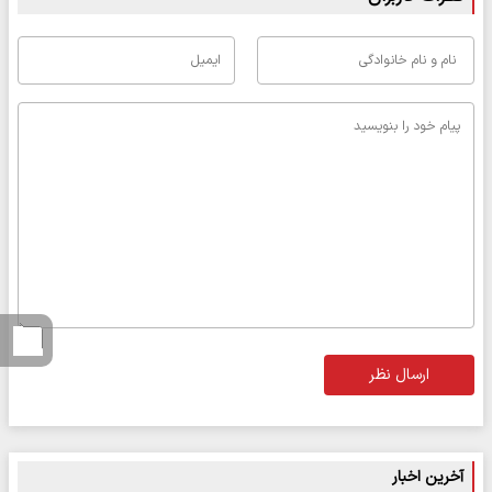
ارسال نظر
آخرین اخبار