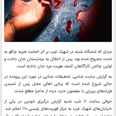
مردی که شامگاه شنبه در شهرک غرب بر اثر اصابت ضربه چاقو به
شدت مجروح شده بود، پس از انتقال به بیمارستان جان باخت و
اولین چالش کارآگاهان کشف هویت مرد جان باخته است.
به گزارش سایت جنایی، تحقیقات جنایی در مورد این پرونده در
حالی شروع شده است که برخی اهالی محل پس از شنیدن
فریادهای پیرزنی با مضمون «دزد، دزد» از ماجرا مطلع شدند.
حوالی ساعت ۱۱ شب شنبه گزارش درگیری خونین در یکی از
خیابان‌های شهرک غرب به مرکز فوریت‌های پلیسی ۱۱۰ اعلام شد.