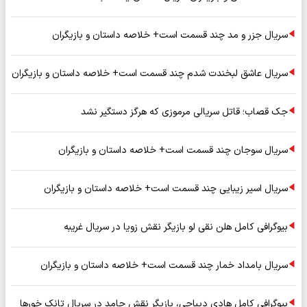
سریال جزر و مد چند قسمت است+ خلاصه داستان و بازیگران
سریال عاشق لبخندت شدم چند قسمت است+ خلاصه داستان و بازیگران
جک قصاب؛ قاتل سریالی مرموزی که هرگز دستگیر نشد
سریال سوجان چند قسمت است+ خلاصه داستان و بازیگران
سریال اسیر زیبایی چند قسمت است+ خلاصه داستان و بازیگران
بیوگرافی کامل هلن نقی لو بازیگر نقش زویا در سریال غریبه
سریال بامداد خمار چند قسمت است+ خلاصه داستان و بازیگران
بیوگرافی کامل هادی دیباجی، بازیگر نقش حامد در سریال تانک خورها