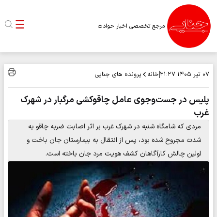
مرجع تخصصی اخبار حوادث
خانه
پرونده های جنایی
۰۷ تیر ۱۴۰۵
۲۱:۲۷
پلیس در جست‌وجوی عامل چاقوکشی مرگبار در شهرک
غرب
مردی که شامگاه شنبه در شهرک غرب بر اثر اصابت ضربه چاقو به
شدت مجروح شده بود، پس از انتقال به بیمارستان جان باخت و
اولین چالش کارآگاهان کشف هویت مرد جان باخته است.