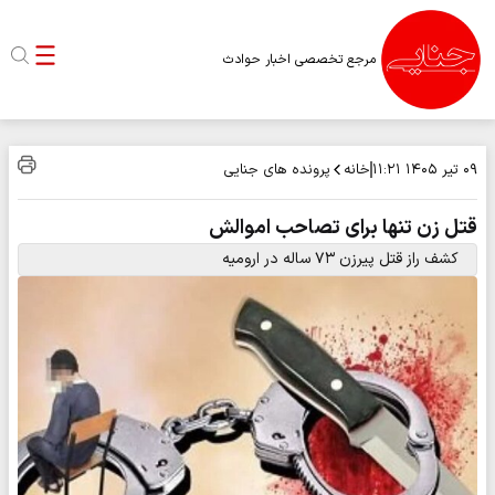
مرجع تخصصی اخبار حوادث
خانه
پرونده های جنایی
۰۹ تیر ۱۴۰۵
۱۱:۲۱
قتل زن تنها برای تصاحب اموالش
کشف راز قتل پیرزن ۷۳ ساله در ارومیه