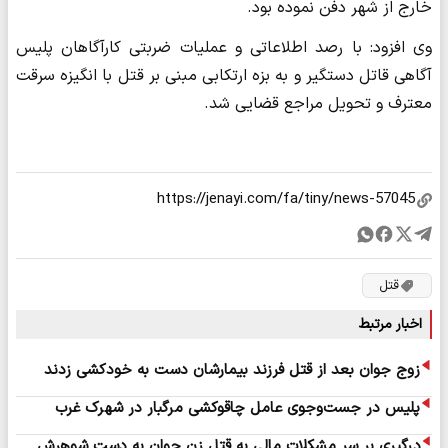
خارج از شهر دفن نموده بود.
وی افزود: با رصد اطلاعاتی و عملیات ضربتی کارآگاهان پلیس
آگاهی قاتل دستگیر و به بزه ارتکابی مبنی بر قتل با انگیزه سرقت
معترف و تحویل مراجع قضایی شد.
قتل
اخبار مرتبط
زوج جوان بعد از قتل فرزند بیمارشان دست به خودکشی زدند
پلیس در جست‌وجوی عامل چاقوکشی مرگبار در شهرک غرب
درگیری بر سر مشکلات مالی به قتل زن جوان به دست شوهرش