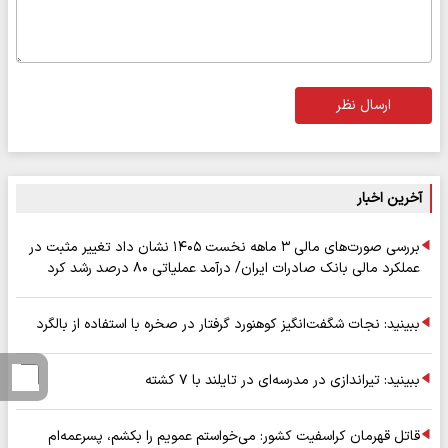
ارسال نظر
آخرین اخبار
بررسی صورت‌های مالی ۳ ماهه نخست ۱۴۰۵ نشان داد تغییر مثبت در
عملکرد مالی بانک صادرات ایران/ درآمد عملیاتی ۸۰ درصد رشد کرد
ببینید: نجات شگفت‌انگیز کوهنورد گرفتار در صخره با استفاده از بالگرد
ببینید: تیراندازی در مدرسه‌ای در تایلند با ۷ کشته
قاتل قهرمان کراسفیت کشور: می‌خواستم عمویم را بکشم، پسرعمه‌ام