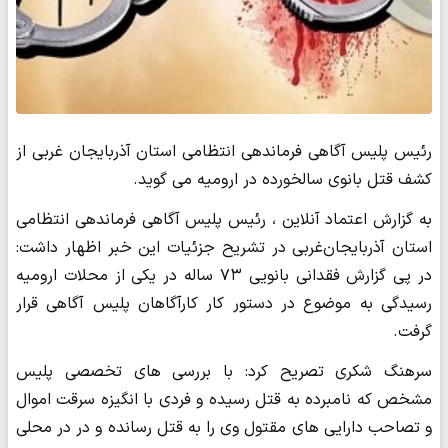
رئیس پلیس آگاهی فرماندهی انتظامی استان آذربایجان غربی از
کشف قتل بانوی سالخورده در ارومیه می گوید.
به گزارش اعتماد آنلاین ، رئیس پلیس آگاهی فرماندهی انتظامی
استان آذربایجان‌غربی در تشریح جزئیات این خبر اظهار داشت:
در پی گزارش فقدانی بانویی ۷۳ ساله در یکی از محلات ارومیه
رسیدگی به موضوع در دستور کار کارآگاهان پلیس آگاهی قرار
گرفت.
سرهنگ شکری تصریح کرد: با بررسی های تخصصی پلیس
مشخص که نامبرده به قتل رسیده و فردی با انگیزه سرقت اموال
و تصاحب دارایی های مقتول وی را به قتل رسانده و در در محلی