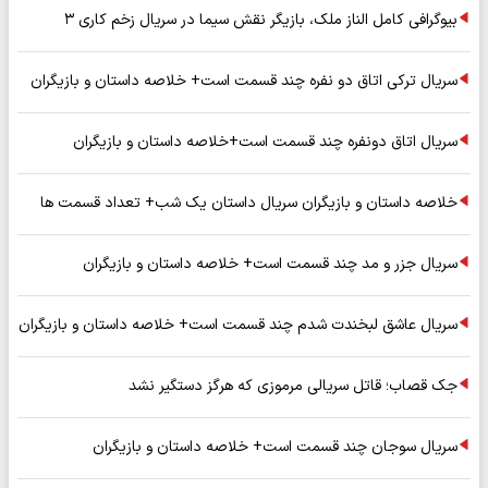
بیوگرافی کامل الناز ملک، بازیگر نقش سیما در سریال زخم کاری ۳
سریال ترکی اتاق دو نفره چند قسمت است+ خلاصه داستان و بازیگران
سریال اتاق دونفره چند قسمت است+خلاصه داستان و بازیگران
خلاصه داستان و بازیگران سریال داستان یک شب+ تعداد قسمت ها
سریال جزر و مد چند قسمت است+ خلاصه داستان و بازیگران
سریال عاشق لبخندت شدم چند قسمت است+ خلاصه داستان و بازیگران
جک قصاب؛ قاتل سریالی مرموزی که هرگز دستگیر نشد
سریال سوجان چند قسمت است+ خلاصه داستان و بازیگران