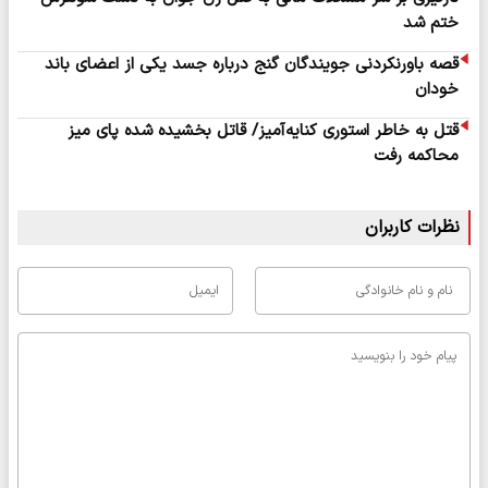
ختم شد
قصه باورنکردنی جویندگان گنج درباره جسد یکی از اعضای باند
خودان
قتل به خاطر استوری کنایه‌آمیز/ قاتل بخشیده شده پای میز
محاکمه رفت
نظرات کاربران