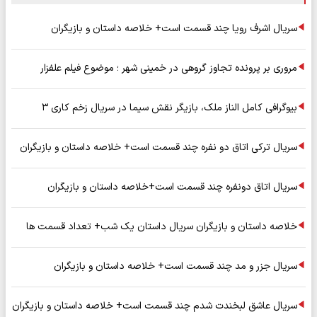
سریال اشرف رویا چند قسمت است+ خلاصه داستان و بازیگران
مروری بر پرونده تجاوز گروهی در خمینی شهر ؛ موضوع فیلم علفزار
بیوگرافی کامل الناز ملک، بازیگر نقش سیما در سریال زخم کاری ۳
سریال ترکی اتاق دو نفره چند قسمت است+ خلاصه داستان و بازیگران
سریال اتاق دونفره چند قسمت است+خلاصه داستان و بازیگران
خلاصه داستان و بازیگران سریال داستان یک شب+ تعداد قسمت ها
سریال جزر و مد چند قسمت است+ خلاصه داستان و بازیگران
سریال عاشق لبخندت شدم چند قسمت است+ خلاصه داستان و بازیگران