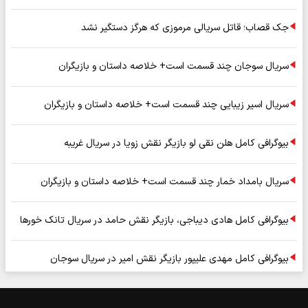
جک قصاب؛ قاتل سریالی مرموزی که هرگز دستگیر نشد
سریال سوجان چند قسمت است+ خلاصه داستان و بازیگران
سریال اسیر زیبایی چند قسمت است+ خلاصه داستان و بازیگران
بیوگرافی کامل هلن نقی لو بازیگر نقش زویا در سریال غریبه
سریال بامداد خمار چند قسمت است+ خلاصه داستان و بازیگران
بیوگرافی کامل هادی دیباجی، بازیگر نقش حامد در سریال تانک خورها
بیوگرافی کامل مهدی علیپور بازیگر نقش امیر در سریال سوجان