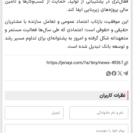
فعال‌تری در پشتیبانی از تولید، حمایت از کسب‌وکارها و تامین
مالی پروژه‌های زیربنایی ایفا کند.
این موفقیت بازتاب اعتماد عمومی و تعامل سازنده با مشتریان
حقیقی و حقوقی است؛ اعتمادی که طی سال‌ها فعالیت مستمر و
متعهدانه شکل گرفته و امروز به پشتوانه‌ای برای تداوم مسیر رشد
و توسعه بانک تبدیل شده است.
نظرات کاربران