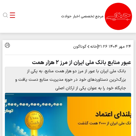
مرجع تخصصی اخبار حوادث
خانه
گوناگون
۲۴ مهر ۱۴۰۴
۲۱:۲۶
عبور منابع بانک ملی ایران از مرز ۲ هزار همت
بانک ملی ایران با عبور از مرز دو هزار همت منابع، به یکی از
بزرگ‌ترین دستاوردهای خود در حوزه مدیریت منابع دست یافت و
جایگاه خود را به عنوان یکی از ارکان اصلی