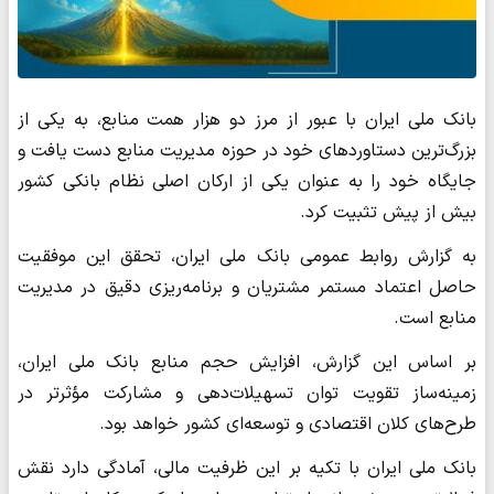
بانک ملی ایران با عبور از مرز دو هزار همت منابع، به یکی از
بزرگ‌ترین دستاوردهای خود در حوزه مدیریت منابع دست یافت و
جایگاه خود را به عنوان یکی از ارکان اصلی نظام بانکی کشور
بیش از پیش تثبیت کرد.
به گزارش روابط عمومی بانک ملی ایران، تحقق این موفقیت
حاصل اعتماد مستمر مشتریان و برنامه‌ریزی دقیق در مدیریت
منابع است.
بر اساس این گزارش، افزایش حجم منابع بانک ملی ایران،
زمینه‌ساز تقویت توان تسهیلات‌دهی و مشارکت مؤثرتر در
طرح‌های کلان اقتصادی و توسعه‌ای کشور خواهد بود.
بانک ملی ایران با تکیه بر این ظرفیت مالی، آمادگی دارد نقش