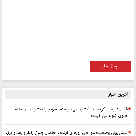
ارسال نظر
آخرین اخبار
قاتل قهرمان کراسفیت کشور: می‌خواستم عمویم را بکشم، پسرعمه‌ام
جلوی گلوله قرار گرفت
پیش‌بینی وضعیت هوا طی روزهای آینده/ احتمال وقوع رگبار و رعد و برق