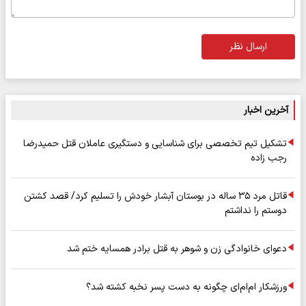
ارسال نظر
آخرین اخبار
تشکیل تیم تخصصی برای شناسایی و دستگیری عاملان قتل حمیدرضا
رجب زاده
قاتل مرد ۳۵ ساله در بوستان آبشار خودش را تسلیم کرد/ قصد کشتن
دوستم را نداشتم
دعوای خانوادگی زن و شوهر به قتل برادر همسایه ختم شد
ورزشکار ام‌ام‌ای چگونه به دست پسر نخبه کشته شد؟