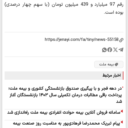
رقم 97 میلیارد و 439 میلیون تومان (با سهم چهار درصدی)
بوده‌ است.
بیمه ملت
اخبار مرتبط
در دهه فجر و با پیگیری صندوق بازنشستگی کشوری و بیمه ملت؛
پرداخت باقی مطالبات درمان تکمیلی سال ۱۴۰۳ بازنشستگان آغاز
شد
سامانه فروش آنلاین بیمه حوادث انفرادی بیمه ملت راه‌اندازی شد
پیام تبریک محمدرضا فرهادی‌پور به مناسبت روز صنعت بیمه