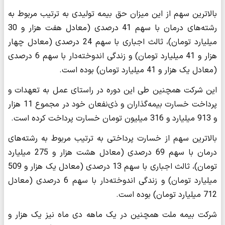
بالاترین سهم از این میزان حق بیمه تولیدی به ترتیب مربوط به
رشته‌های درمان با سهم 41 درصدی (معادل هفت هزار و 30
میلیارد تومان)، ثالث اجباری با سهم 24 درصدی (معادل چهار
هزار و 41 میلیارد تومان) و زندگی اندوخته‌دار با سهم 6 درصدی
(معادل یک هزار و 41 میلیارد تومان) بوده است.
این شرکت همچنین طی این دوره در راستای عمل به تعهدات و
پرداخت خسارت بیمه‌گذاران و ذی‌نفعان خود در مجموع 11 هزار
و 913 میلیارد و 316 میلیون تومان خسارت پرداخت کرده است.
بالاترین سهم از خسارت پرداختی به ترتیب مربوط به رشته‌های
درمان با سهم 69 درصدی (معادل هشت هزار و 275 میلیارد
تومان)، ثالث اجباری با سهم 13 درصدی (معادل یک هزار و 509
میلیارد تومان) و زندگی اندوخته‌دار با سهم 6 درصدی (معادل
712 میلیارد تومان) بوده است.
شرکت بیمه ملت همچنین در یک ماهه دی ماه نیز یک هزار و