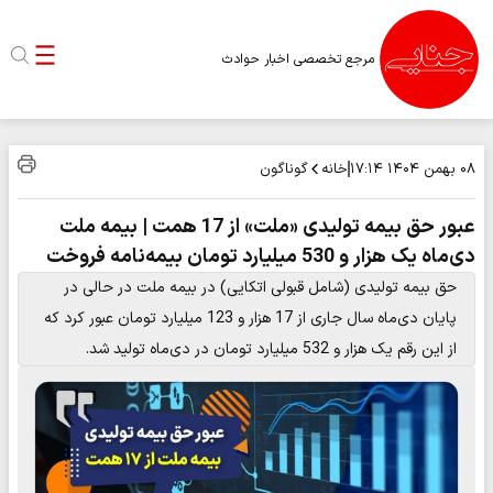
مرجع تخصصی اخبار حوادث
خانه
گوناگون
۰۸ بهمن ۱۴۰۴
۱۷:۱۴
عبور حق بیمه تولیدی «ملت» از 17 همت | بیمه ملت
دی‌ماه یک هزار و 530 میلیارد تومان بیمه‌نامه فروخت
حق بیمه تولیدی (شامل قبولی اتکایی) در بیمه ملت در حالی در
پایان دی‌ماه سال جاری از 17 هزار و 123 میلیارد تومان عبور کرد که
از این رقم یک هزار و 532 میلیارد تومان در دی‌ماه تولید شد.