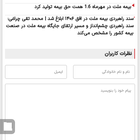
بیمه ملت در مهرماه 1.6 همت حق بیمه تولید کرد
سند راهبردی بیمه ملت در افق ۱۴۰۶ ابلاغ شد | محمد تقی چراغی:
سند راهبردی چشم‌انداز و مسیر ارتقای جایگاه بیمه ملت در صنعت
بیمه کشور را مشخص می‌کند
نظرات کاربران