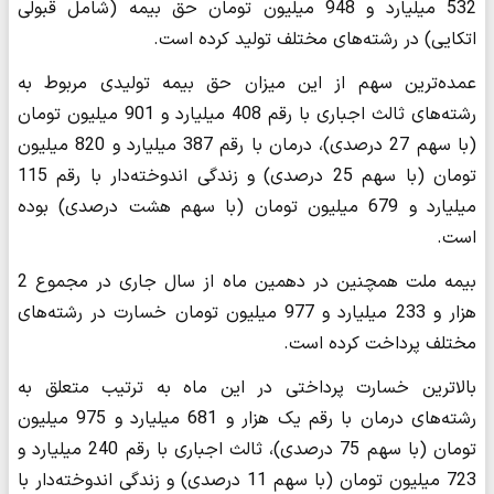
532 میلیارد و 948 میلیون تومان حق بیمه (شامل قبولی
اتکایی) در رشته‌های مختلف تولید کرده است.
عمده‌ترین سهم از این میزان حق بیمه تولیدی مربوط به
رشته‌های ثالث اجباری با رقم 408 میلیارد و 901 میلیون تومان
(با سهم 27 درصدی)، درمان با رقم 387 میلیارد و 820 میلیون
تومان (با سهم 25 درصدی) و زندگی اندوخته‌دار با رقم 115
میلیارد و 679 میلیون تومان (با سهم هشت درصدی) بوده
است.
بیمه ملت همچنین در دهمین ماه از سال جاری در مجموع 2
هزار و 233 میلیارد و 977 میلیون تومان خسارت در رشته‌های
مختلف پرداخت کرده است.
بالاترین خسارت پرداختی در این ماه به ترتیب متعلق به
رشته‌های درمان با رقم یک هزار و 681 میلیارد و 975 میلیون
تومان (با سهم 75 درصدی)، ثالث اجباری با رقم 240 میلیارد و
723 میلیون تومان (با سهم 11 درصدی) و زندگی اندوخته‌دار با