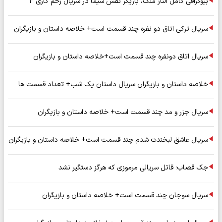
بیوگرافی کامل الناز ملک، بازیگر نقش سیما در سریال زخم کاری ۳
سریال ترکی اتاق دو نفره چند قسمت است+ خلاصه داستان و بازیگران
سریال اتاق دونفره چند قسمت است+خلاصه داستان و بازیگران
خلاصه داستان و بازیگران سریال داستان یک شب+ تعداد قسمت ها
سریال جزر و مد چند قسمت است+ خلاصه داستان و بازیگران
سریال عاشق لبخندت شدم چند قسمت است+ خلاصه داستان و بازیگران
جک قصاب؛ قاتل سریالی مرموزی که هرگز دستگیر نشد
سریال سوجان چند قسمت است+ خلاصه داستان و بازیگران