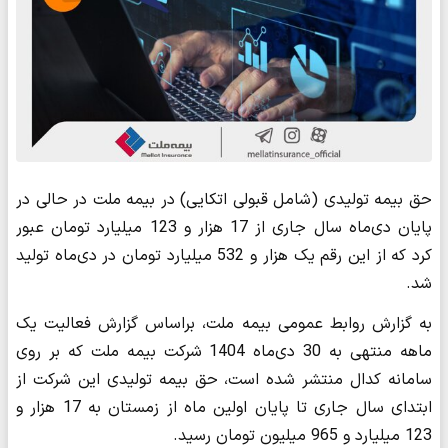
حق بیمه تولیدی (شامل قبولی اتکایی) در بیمه ملت در حالی در
پایان دی‌ماه سال جاری از 17 هزار و 123 میلیارد تومان عبور
کرد که از این رقم یک هزار و 532 میلیارد تومان در دی‌ماه تولید
شد.
به گزارش روابط عمومی بیمه ملت، براساس گزارش فعالیت یک
ماهه منتهی به 30 دی‌ماه 1404 شرکت بیمه ملت که بر روی
سامانه کدال منتشر شده است، حق بیمه تولیدی این شرکت از
ابتدای سال جاری تا پایان اولین ماه از زمستان به 17 هزار و
123 میلیارد و 965 میلیون تومان رسید.