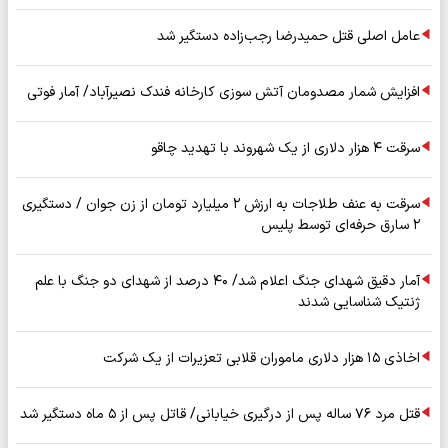
عامل اصلی قتل حمیدرضا رجب‌زاده دستگیر شد
افزایش شمار مصدومان آتش سوزی کارخانه فندک نصیرآباد/ آمار فوتی
سرقت ۴ هزار دلاری از یک شهروند با تهدید چاقو
سرقت به عنف طلاجات به ارزش ۲ میلیارد تومان از زن جوان / دستگیری
۲ سارق حرفه‌ای توسط پلیس
آمار دقیق شهدای جنگ اعلام شد/ ۴۰ درصد از شهدای دو جنگ با علم
ژنتیک شناسایی شدند
اخاذی ۱۵ هزار دلاری ماموران قلابی تعزیرات از یک شرکت
قتل مرد ۷۶ ساله پس از درگیری خیابانی/ قاتل پس از ۵ ماه دستگیر شد