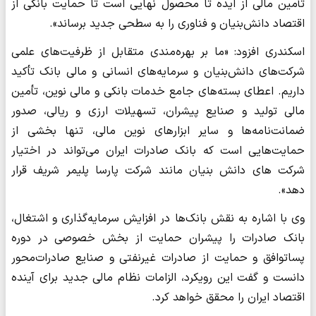
تأمین مالی از ایده تا محصول نهایی است تا حمایت بانکی از
اقتصاد دانش‌بنیان و فناوری را به سطحی جدید برساند».
اسکندری افزود: «ما بر بهره‌مندی متقابل از ظرفیت‌های علمی
شرکت‌های دانش‌بنیان و سرمایه‌های انسانی و مالی بانک تأکید
داریم. اعطای بسته‌های جامع خدمات بانکی و مالی نوین، تأمین
مالی تولید و صنایع پیشران، تسهیلات ارزی و ریالی، صدور
ضمانت‌نامه‌ها و سایر ابزارهای نوین مالی، تنها بخشی از
حمایت‌هایی است که بانک صادرات ایران می‌تواند در اختیار
شرکت های دانش بنیان مانند شرکت پارسا پلیمر شریف قرار
دهد».
وی با اشاره به نقش بانک‌ها در افزایش سرمایه‌گذاری و اشتغال،
بانک صادرات را پیشران حمایت از بخش خصوصی در دوره
پساتوافق و حمایت از صادرات غیرنفتی و صنایع صادرات‌محور
دانست و گفت این رویکرد، الزامات نظام مالی جدید برای آینده
اقتصاد ایران را محقق خواهد کرد.