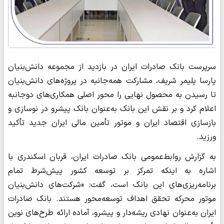
​سرپرست بانک صادرات ایران در بازدید از مجموعه دانش‌بنیان
پارسا پلیمر شریف، مشارکت همه‌جانبه در پروژه‌های دانش‌بنیان
تا رسیدن به محصول نهایی را محور اصلی همکاری‌های دوجانبه
اعلام کرد و بر نقش این بانک به‌عنوان بانک پیشرو در نوسازی و
بازسازی اقتصاد ایران و موتور تأمین مالی ایران جدید تأکید
ورزید.
به گزارش روابط‌عمومی بانک صادرات ایران، قربان اسکندری با
اشاره به اینکه تمرکز بر توسعه کشور پیش‌شرط تمام
برنامه‌ریزی‌های این بانک است، گفت: «شرکت‌های دانش‌بنیان
موتور محرکه تحقق اهداف توسعه‌محور هستند. بانک صادرات
ایران به‌عنوان نهادی ریشه‌دار و پیشرو، آماده ارائه طرح‌های نوین