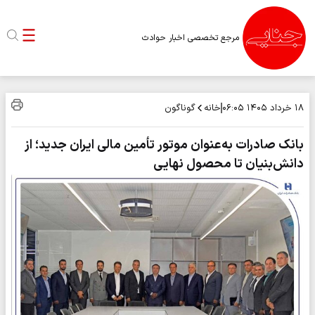
مرجع تخصصی اخبار حوادث
خانه
گوناگون
۱۸ خرداد ۱۴۰۵
۰۶:۰۵
بانک صادرات به‌عنوان موتور تأمین مالی ایران جدید؛ از
دانش‌بنیان تا محصول نهایی