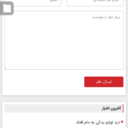
ارسال نظر
آخرین اخبار
دزد لوازم یدکی به دام افتاد