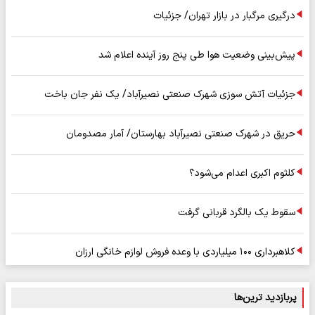
درگیری مرگبار در بازار تهران/ جزئیات
پیش‌بینی وضعیت هوا طی پنج روز آینده اعلام شد
جزئیات آتش سوزی شهرک صنعتی نصیرآباد/ یک نفر جان باخت
حریق در شهرک صنعتی نصیرآباد بهارستان/ آمار مصدومان
کلثوم اکبری اعدام می‌شود؟
سقوط یک بالگرد قربانی گرفت
کلاهبرداری ۱۰۰ میلیاردی با وعده فروش لوازم خانگی ارزان
پربازدید ترین‌ها