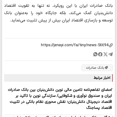
بانک صادرات ایران با این رویکرد، نه تنها به تقویت اقتصاد
دانش‌بنیان کمک می‌کند، بلکه جایگاه خود را به‌عنوان بانک
توسعه و بازسازی اقتصاد ایران بیش از پیش تثبیت می‌نماید.
بانک صادرات
اخبار مرتبط
امضای تفاهم‌نامه تامین مالی نوین دانش‌بنیان بین بانک صادرات
ایران و صندوق نوآوری و شکوفایی/ سازندگی نوین با تاکید بر
اقتصاد دیجیتال دانش‌بنیان؛ نقش محوری نظام بانکی در تثبیت
اقتصاد پساجنگ