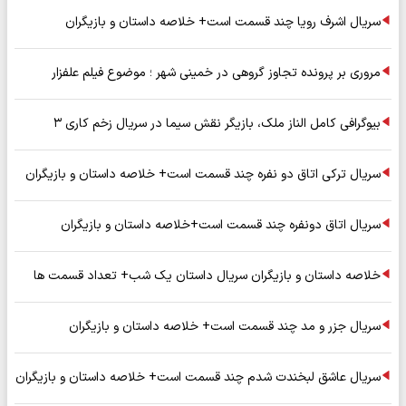
سریال اشرف رویا چند قسمت است+ خلاصه داستان و بازیگران
مروری بر پرونده تجاوز گروهی در خمینی شهر ؛ موضوع فیلم علفزار
بیوگرافی کامل الناز ملک، بازیگر نقش سیما در سریال زخم کاری ۳
سریال ترکی اتاق دو نفره چند قسمت است+ خلاصه داستان و بازیگران
سریال اتاق دونفره چند قسمت است+خلاصه داستان و بازیگران
خلاصه داستان و بازیگران سریال داستان یک شب+ تعداد قسمت ها
سریال جزر و مد چند قسمت است+ خلاصه داستان و بازیگران
سریال عاشق لبخندت شدم چند قسمت است+ خلاصه داستان و بازیگران