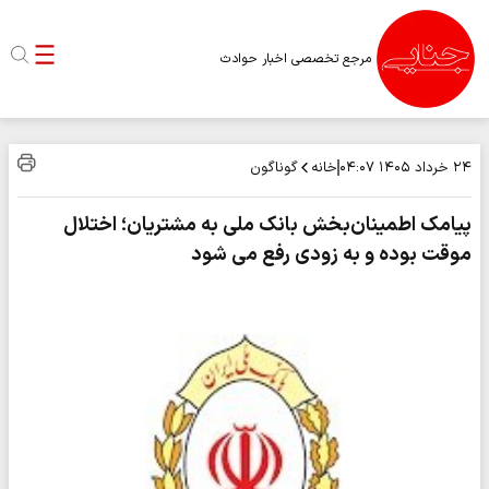
مرجع تخصصی اخبار حوادث
خانه
گوناگون
۲۴ خرداد ۱۴۰۵
۰۴:۰۷
پیامک اطمینان‌بخش بانک ملی به مشتریان؛ اختلال
موقت بوده و به زودی رفع می شود