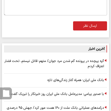
ارسال نظر
آخرین اخبار
گره پیچده در پرونده گم شدن مرد جوان/ متهم: قاتل نیستم، تحت فشار
اعتراف کردم
بانک ملی ایران؛ همراه آغاز زندگی‌های تازه
با صدور پیامی؛ مدیرعامل بانک ملی ایران روز خبرنگار را تبریک گفت
درآمدهای عملیاتی بانک ملت از ۱۶۰ همت عبور کرد/ جهش ۹۵ درصدی