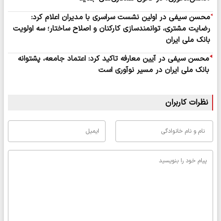
محسن سیفی در اولین نشست سراسری با مدیران اعلام کرد:
رضایت مشتری، توانمندسازی کارکنان و اصلاح ساختار؛ سه اولویت
بانک ملی ایران
محسن سیفی در آیین معارفه تاکید کرد: اعتماد جامعه، پشتوانه
بانک ملی ایران در مسیر نوآوری است
نظرات کاربران