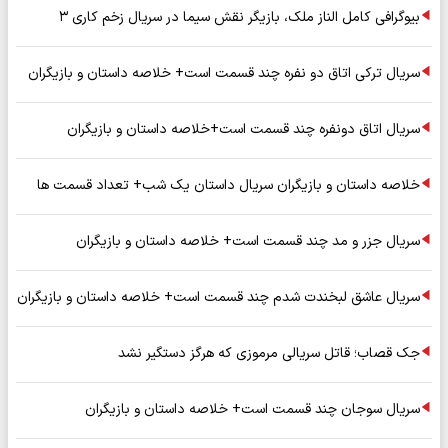
بیوگرافی کامل الناز ملک، بازیگر نقش سیما در سریال زخم کاری ۳
سریال ترکی اتاق دو نفره چند قسمت است+ خلاصه داستان و بازیگران
سریال اتاق دونفره چند قسمت است+خلاصه داستان و بازیگران
خلاصه داستان و بازیگران سریال داستان یک شب+ تعداد قسمت ها
سریال جزر و مد چند قسمت است+ خلاصه داستان و بازیگران
سریال عاشق لبخندت شدم چند قسمت است+ خلاصه داستان و بازیگران
جک قصاب؛ قاتل سریالی مرموزی که هرگز دستگیر نشد
سریال سوجان چند قسمت است+ خلاصه داستان و بازیگران