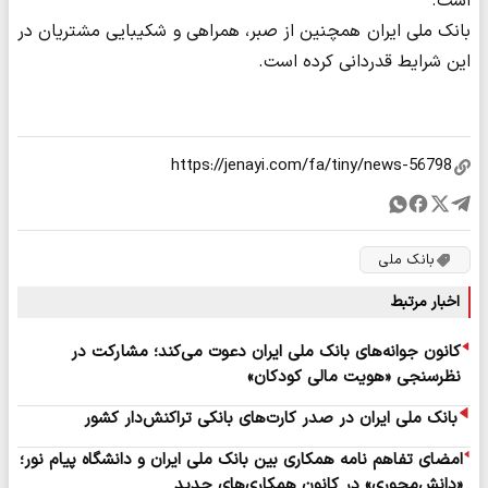
است.
بانک ملی ایران همچنین از صبر، همراهی و شکیبایی مشتریان در
این شرایط قدردانی کرده است.
بانک ملی
اخبار مرتبط
کانون جوانه‌های بانک ملی ایران دعوت می‌کند؛ مشارکت در
نظرسنجی «هویت مالی کودکان»
بانک ملی ایران در صدر کارت‌های بانکی تراکنش‌دار کشور
​امضای تفاهم نامه همکاری بین بانک ملی ایران و دانشگاه پیام نور؛
«دانش‌محوری» در کانون همکاری‌های جدید