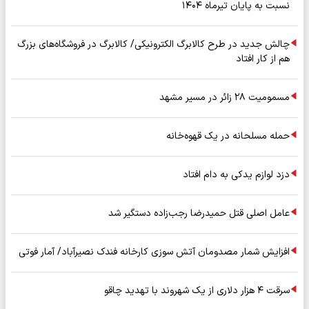
نسبت به پایان تیرماه ۱۴۰۴
چالش جدید در طرح کالابرگ الکترونیکی/ کالابرگ در فروشگاه‌های بزرگ
هم از کار افتاد
مسمومیت ۲۸ زائر در مسیر مشهد
حمله مسلحانه در یک قهوه‌خانه
دزد لوازم یدکی به دام افتاد
عامل اصلی قتل حمیدرضا رجب‌زاده دستگیر شد
افزایش شمار مصدومان آتش سوزی کارخانه فندک نصیرآباد/ آمار فوتی
سرقت ۴ هزار دلاری از یک شهروند با تهدید چاقو