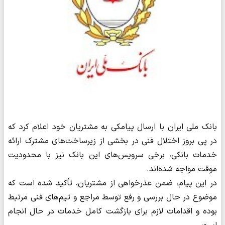
بانک ملی ایران با ارسال پیامکی به مشتریان خود اعلام کرد که
در پی بروز اختلال فنی در بخشی از زیرساخت‌های مشترک ارائه
خدمات بانکی، برخی سرویس‌های این بانک نیز با محدودیت
موقت مواجه شده‌اند.
در این پیام، ضمن عذرخواهی از مشتریان، تأکید شده است که
موضوع در حال بررسی و رفع توسط مراجع و تیم‌های فنی مرتبط
بوده و اقدامات لازم برای بازگشت کامل خدمات در حال انجام