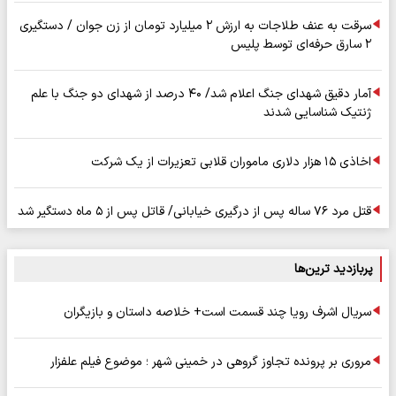
سرقت به عنف طلاجات به ارزش ۲ میلیارد تومان از زن جوان / دستگیری
۲ سارق حرفه‌ای توسط پلیس
آمار دقیق شهدای جنگ اعلام شد/ ۴۰ درصد از شهدای دو جنگ با علم
ژنتیک شناسایی شدند
اخاذی ۱۵ هزار دلاری ماموران قلابی تعزیرات از یک شرکت
قتل مرد ۷۶ ساله پس از درگیری خیابانی/ قاتل پس از ۵ ماه دستگیر شد
پربازدید ترین‌ها
سریال اشرف رویا چند قسمت است+ خلاصه داستان و بازیگران
مروری بر پرونده تجاوز گروهی در خمینی شهر ؛ موضوع فیلم علفزار