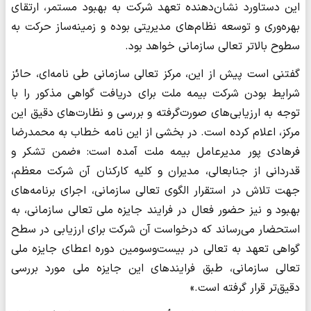
این دستاورد نشان‌دهنده تعهد شرکت به بهبود مستمر، ارتقای
بهره‌وری و توسعه نظام‌های مدیریتی بوده و زمینه‌ساز حرکت به
سطوح بالاتر تعالی سازمانی خواهد بود.
گفتنی است پیش از این، مرکز تعالی سازمانی طی نامه‌ای، حائز
شرایط بودن شرکت بیمه ملت برای دریافت گواهی مذکور را با
توجه به ارزیابی‌های صورت‌گرفته و بررسی و نظارت‌های دقیق این
مرکز، اعلام کرده است. در بخشی از این نامه خطاب به محمدرضا
فرهادی پور مدیرعامل بیمه ملت آمده است: «ضمن تشکر و
قدردانی از جنابعالی، مدیران و کلیه کارکنان آن شرکت معظم،
جهت تلاش در استقرار الگوی تعالی سازمانی، اجرای برنامه‌های
بهبود و نیز حضور فعال در فرایند جایزه ملی تعالی سازمانی، به
استحضار می‌رساند که درخواست آن شرکت برای ارزیابی در سطح
گواهی تعهد به تعالی در بیست‌وسومین دوره اعطای جایزه ملی
تعالی سازمانی، طبق فرایندهای این جایزه ملی مورد بررسی
دقیق‌تر قرار گرفته است.»