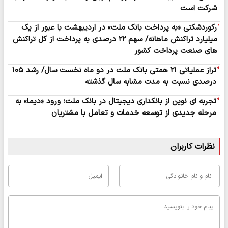
شرکت است
رکوردشکنی «به پرداخت بانک ملت» در اردیبهشت با عبور از یک
میلیارد تراکنش ماهانه/ سهم ۲۲ درصدی به پرداخت از کل تراکنش
های صنعت پرداخت کشور
تراز عملیاتی ۲۱ همتی بانک ملت در دو ماه نخست سال/ رشد ۱۰۵
درصدی نسبت به مدت مشابه سال گذشته
تجربه ای نوین از بانکداری دیجیتال در بانک ملت؛ ورود «دیما» به
مرحله جدیدی از توسعه خدمات و تعامل با مشتریان
نظرات کاربران