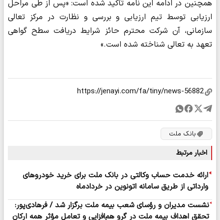
همچنین در ادامه این نامه تأکید شده است: «پس از طی مراحل
ارزیابی توسط تیم ارزیابی و بررسی و نظارت در مرکز تعالی
سازمانی، آن شرکت محترم حائز شرایط دریافت سطح گواهی
تعهد به تعالی شناخته شده است.»
بانک ملت
اخبار مرتبط
ارائه خدمت حساب وکالتی در بانک ملت برای خرید خودروهای
وارداتی از طریق سامانه اتونوین در خردادماه
​نشست مدیران و رؤسای شعب بیمه ملت برگزار شد / فرهادی‌پور:
تحقق اهداف بیمه ملت در گرو هم‌افزایی و تعامل مؤثر همه ارکان