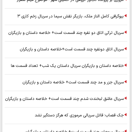
بیوگرافی کامل الناز ملک، بازیگر نقش سیما در سریال زخم کاری ۳
سریال ترکی اتاق دو نفره چند قسمت است+ خلاصه داستان و بازیگران
سریال اتاق دونفره چند قسمت است+خلاصه داستان و بازیگران
خلاصه داستان و بازیگران سریال داستان یک شب+ تعداد قسمت ها
سریال جزر و مد چند قسمت است+ خلاصه داستان و بازیگران
سریال عاشق لبخندت شدم چند قسمت است+ خلاصه داستان و بازیگران
جک قصاب؛ قاتل سریالی مرموزی که هرگز دستگیر نشد
سریال سوجان چند قسمت است+ خلاصه داستان و بازیگران