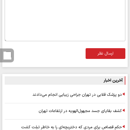
ارسال نظر
آخرین اخبار
دو پزشک قلابی در تهران جراحی زیبایی انجام می‌دادند
کشف بقایای جسد مجهول‌الهویه در ارتفاعات تهران
حکم قصاص برای مردی که دختربچه‌ای را به خاطر تبلت کشت