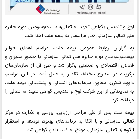
لوح و تندیس «گواهی تعهد به تعالی» بیست‌وسومین دوره جایزه
ملی تعالی سازمانی طی مراسمی به بیمه ملت اهدا شد.
به گزارش روابط عمومی بیمه ملت، مراسم اهدای جوایز
بیست‌وسومین دوره جایزه ملی تعالی سازمانی با حضور مدیران و
فعالان اقتصادی و صنعتی برگزار شد و طی آن از سازمان‌های
برگزیده در سطوح مختلف تقدیر به عمل آمد. در این مراسم،
داوود شکری، معاون سرمایه‌های انسانی و پشتیبانی بیمه ملت،
به نمایندگی از این شرکت لوح و تندیس گواهی تعهد به تعالی را
دریافت کرد.
بیمه ملت پس از طی مراحل ارزیابی، بررسی و نظارت در مرکز
تعالی سازمانی و با اتکا به برنامه‌های بهبود، توسعه و استقرار
الگوهای تعالی سازمانی، موفق به کسب این گواهی شد.