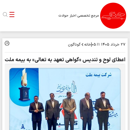
مرجع تخصصی اخبار حوادث
خانه
گوناگون
۲۷ خرداد ۱۴۰۵
۰۵:۱۱
اعطای لوح و تندیس «گواهی تعهد به تعالی» به بیمه ملت