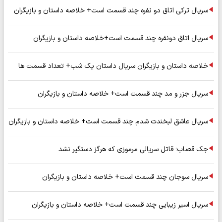
سریال ترکی اتاق دو نفره چند قسمت است+ خلاصه داستان و بازیگران
سریال اتاق دونفره چند قسمت است+خلاصه داستان و بازیگران
خلاصه داستان و بازیگران سریال داستان یک شب+ تعداد قسمت ها
سریال جزر و مد چند قسمت است+ خلاصه داستان و بازیگران
سریال عاشق لبخندت شدم چند قسمت است+ خلاصه داستان و بازیگران
جک قصاب؛ قاتل سریالی مرموزی که هرگز دستگیر نشد
سریال سوجان چند قسمت است+ خلاصه داستان و بازیگران
سریال اسیر زیبایی چند قسمت است+ خلاصه داستان و بازیگران