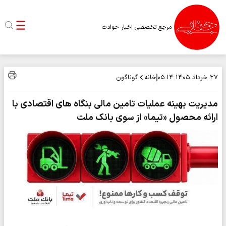
مرجع تخصصی اخبار حوادث
خانه
گوناگون
۲۷ خرداد ۱۴۰۵
۰۵:۱۴
مدیریت بهینه عملیات تامین مالی بنگاه های اقتصادی با
ارائه محصول «تیما» از سوی بانک ملت