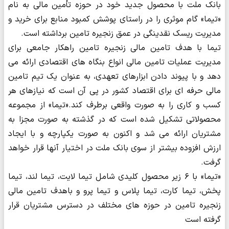
بانک ملت با محصول جدید خود در حوزه تأمین مالی به نام
«تیما» گام موثری را در راستای پوشش کمبود منابع برای خرید و
مدیریت ریسک نقدینگی در عمق زنجیره تامین برداشته است.
تیما با هدف تامین مالی زنجیره تامین راهکار جامعی برای
مدیریت عملیات تامین مالی انواع بنگاه های اقتصادی ارائه می
دهد و با پیوند دادن ابزارهای تعهدی، به عنوان یک تیم تامین
مالی حرفه ای برای اقتصاد کشور در پی آن است که نیازهای هر
کسب و کاری را به صورت واقعی برطرف کند.«تیما» از مجموعه
محصولاتی تشکیل شده است که در گذشته به صورت مجزا به
مشتریان ارائه می شد و اکنون به صورت یکپارچه و با ایجاد
ارزش افزوده بیشتر از سوی بانک ملت در اختیار آنها قرار خواهد
گرفت.
«تیما» با ۶ زیر محصول کلیدی شامل تیما لایت، تیما لند، تیما
پخش، تیما کارت، تیما پلاس و تیما پرو و باهدف تامین مالی
زنجیره تامین در حوزه های مختلف در دسترس مشتریان قرار
گرفته است