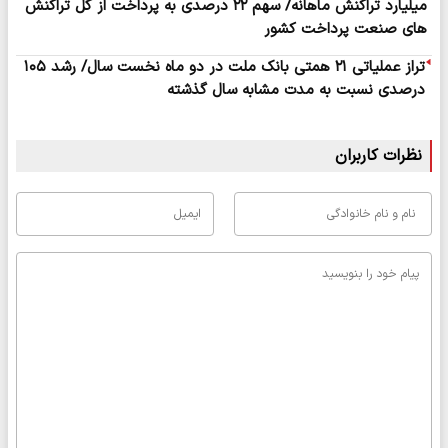
میلیارد تراکنش ماهانه/ سهم ۲۲ درصدی به پرداخت از کل تراکنش
های صنعت پرداخت کشور
تراز عملیاتی ۲۱ همتی بانک ملت در دو ماه نخست سال/ رشد ۱۰۵
درصدی نسبت به مدت مشابه سال گذشته
نظرات کاربران