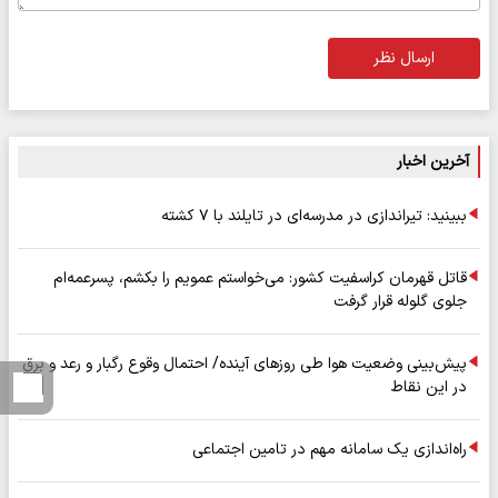
ارسال نظر
آخرین اخبار
ببینید: تیراندازی در مدرسه‌ای در تایلند با ۷ کشته
قاتل قهرمان کراسفیت کشور: می‌خواستم عمویم را بکشم، پسرعمه‌ام
جلوی گلوله قرار گرفت
پیش‌بینی وضعیت هوا طی روزهای آینده/ احتمال وقوع رگبار و رعد و برق
در این نقاط
راه‌اندازی یک سامانه مهم در تامین اجتماعی