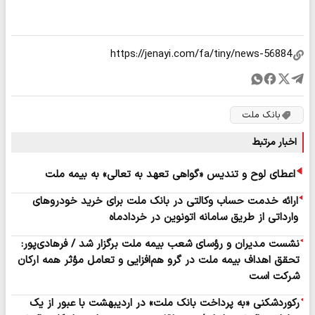
بانک ملت
اخبار مرتبط
اعطای لوح و تندیس «گواهی تعهد به تعالی» به بیمه ملت
ارائه خدمت حساب وکالتی در بانک ملت برای خرید خودروهای
وارداتی از طریق سامانه اتونوین در خردادماه
​نشست مدیران و رؤسای شعب بیمه ملت برگزار شد / فرهادی‌پور:
تحقق اهداف بیمه ملت در گرو هم‌افزایی و تعامل مؤثر همه ارکان
شرکت است
رکوردشکنی «به پرداخت بانک ملت» در اردیبهشت با عبور از یک