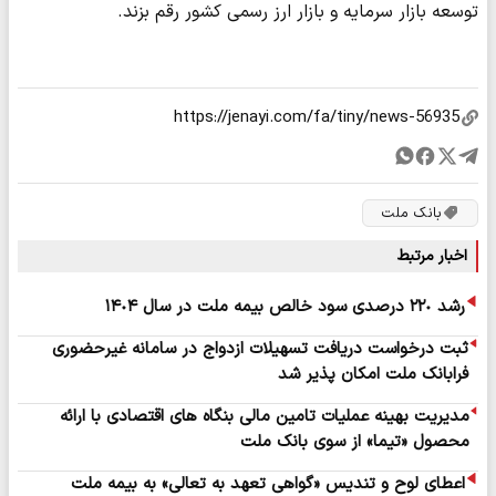
توسعه بازار سرمایه و بازار ارز رسمی کشور رقم بزند.
بانک ملت
اخبار مرتبط
رشد ۲۲٠ درصدی سود خالص بیمه ملت در سال ۱۴٠۴
ثبت درخواست دریافت تسهیلات ازدواج در سامانه غیرحضوری
فرابانک ملت امکان پذیر شد
مدیریت بهینه عملیات تامین مالی بنگاه های اقتصادی با ارائه
محصول «تیما» از سوی بانک ملت
اعطای لوح و تندیس «گواهی تعهد به تعالی» به بیمه ملت