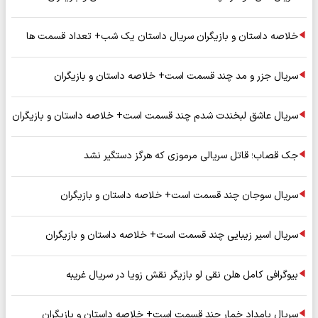
خلاصه داستان و بازیگران سریال داستان یک شب+ تعداد قسمت ها
سریال جزر و مد چند قسمت است+ خلاصه داستان و بازیگران
سریال عاشق لبخندت شدم چند قسمت است+ خلاصه داستان و بازیگران
جک قصاب؛ قاتل سریالی مرموزی که هرگز دستگیر نشد
سریال سوجان چند قسمت است+ خلاصه داستان و بازیگران
سریال اسیر زیبایی چند قسمت است+ خلاصه داستان و بازیگران
بیوگرافی کامل هلن نقی لو بازیگر نقش زویا در سریال غریبه
سریال بامداد خمار چند قسمت است+ خلاصه داستان و بازیگران