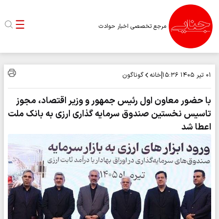
مرجع تخصصی اخبار حوادث
خانه
گوناگون
۰۱ تیر ۱۴۰۵
۱۵:۳۶
با حضور معاون اول رئیس جمهور و وزیر اقتصاد، مجوز
تاسیس نخستین صندوق سرمایه گذاری ارزی به بانک ملت
اعطا شد