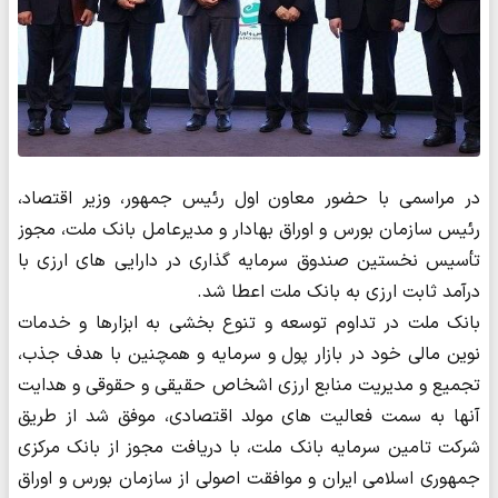
در مراسمی با حضور معاون اول رئیس جمهور، وزیر اقتصاد،
رئیس سازمان بورس و اوراق بهادار و مدیرعامل بانک ملت، مجوز
تأسیس نخستین صندوق سرمایه‌ گذاری در دارایی‌ های ارزی با
درآمد ثابت ارزی به بانک ملت اعطا شد.
بانک ملت در تداوم توسعه و تنوع بخشی به ابزارها و خدمات
نوین مالی خود در بازار پول و سرمایه و همچنین با هدف جذب،
تجمیع و مدیریت منابع ارزی اشخاص حقیقی و حقوقی و هدایت
آنها به سمت فعالیت های مولد اقتصادی، موفق شد از طریق
شرکت تامین سرمایه بانک ملت، با دریافت مجوز از بانک مرکزی
جمهوری اسلامی ایران و موافقت اصولی از سازمان بورس و اوراق