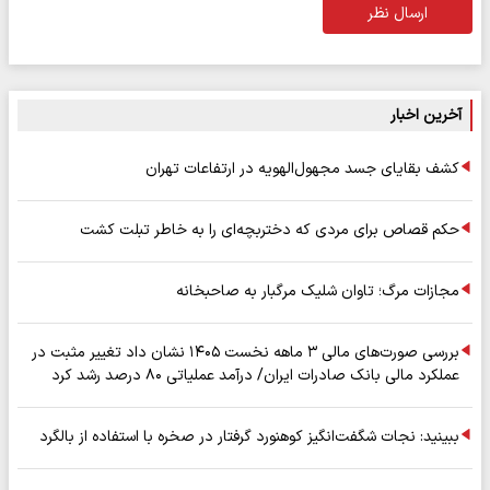
ارسال نظر
آخرین اخبار
کشف بقایای جسد مجهول‌الهویه در ارتفاعات تهران
حکم قصاص برای مردی که دختربچه‌ای را به خاطر تبلت کشت
مجازات مرگ؛ تاوان شلیک مرگبار به صاحبخانه
بررسی صورت‌های مالی ۳ ماهه نخست ۱۴۰۵ نشان داد تغییر مثبت در
عملکرد مالی بانک صادرات ایران/ درآمد عملیاتی ۸۰ درصد رشد کرد
ببینید: نجات شگفت‌انگیز کوهنورد گرفتار در صخره با استفاده از بالگرد