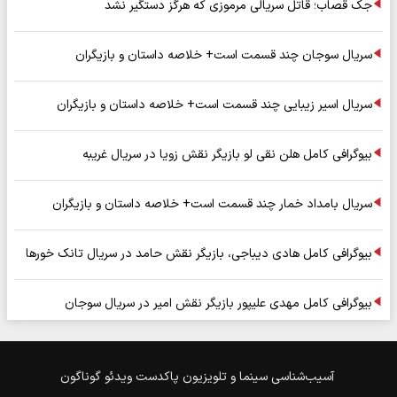
جک قصاب؛ قاتل سریالی مرموزی که هرگز دستگیر نشد
سریال سوجان چند قسمت است+ خلاصه داستان و بازیگران
سریال اسیر زیبایی چند قسمت است+ خلاصه داستان و بازیگران
بیوگرافی کامل هلن نقی لو بازیگر نقش زویا در سریال غریبه
سریال بامداد خمار چند قسمت است+ خلاصه داستان و بازیگران
بیوگرافی کامل هادی دیباجی، بازیگر نقش حامد در سریال تانک خورها
بیوگرافی کامل مهدی علیپور بازیگر نقش امیر در سریال سوجان
آسیب‌شناسی
سینما و تلویزیون
پاکدست
ویدئو
گوناگون