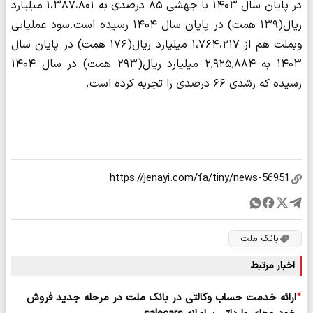
در پایان سال ۱۴۰۳ با جهشی ۸۵ درصدی به ۱،۳۸۷،۸۰۱ میلیارد
ریال(۱۳۹ همت) در پایان سال ۱۴۰۴ رسیده است.سود عملیاتی
وبملت هم از ۱،۷۶۴،۲۱۷ میلیارد ریال(۱۷۶ همت) در پایان سال
۱۴۰۳ به ۲,۹۲۵,۸۸۴ میلیارد ریال(۲۹۳ همت) در سال ۱۴۰۴
رسیده که رشدی ۶۶ درصدی را تجربه کرده است.
بانک ملت
اخبار مرتبط
ارائه خدمت حساب وکالتی در بانک ملت در مرحله جدید فروش