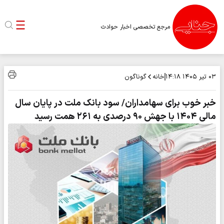
مرجع تخصصی اخبار حوادث
خانه
گوناگون
۰۳ تیر ۱۴۰۵
۱۴:۱۸
خبر خوب برای سهامداران/ سود بانک ملت در پایان سال
مالی ۱۴۰۴ با جهش ۹۰ درصدی به ۲۶۱ همت رسید