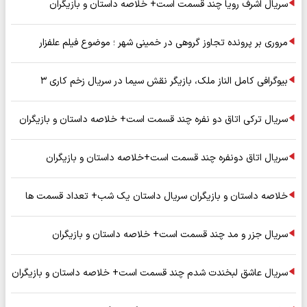
سریال اشرف رویا چند قسمت است+ خلاصه داستان و بازیگران
مروری بر پرونده تجاوز گروهی در خمینی شهر ؛ موضوع فیلم علفزار
بیوگرافی کامل الناز ملک، بازیگر نقش سیما در سریال زخم کاری ۳
سریال ترکی اتاق دو نفره چند قسمت است+ خلاصه داستان و بازیگران
سریال اتاق دونفره چند قسمت است+خلاصه داستان و بازیگران
خلاصه داستان و بازیگران سریال داستان یک شب+ تعداد قسمت ها
سریال جزر و مد چند قسمت است+ خلاصه داستان و بازیگران
سریال عاشق لبخندت شدم چند قسمت است+ خلاصه داستان و بازیگران