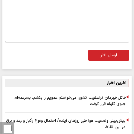
ارسال نظر
آخرین اخبار
قاتل قهرمان کراسفیت کشور: می‌خواستم عمویم را بکشم، پسرعمه‌ام
جلوی گلوله قرار گرفت
پیش‌بینی وضعیت هوا طی روزهای آینده/ احتمال وقوع رگبار و رعد و برق
در این نقاط