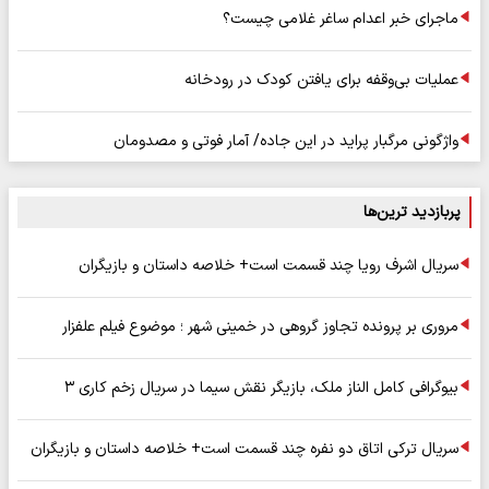
ماجرای خبر اعدام ساغر غلامی چیست؟
عملیات بی‌وقفه برای یافتن کودک در رودخانه
واژگونی مرگبار پراید در این جاده/ آمار فوتی و مصدومان
پربازدید ترین‌ها
سریال اشرف رویا چند قسمت است+ خلاصه داستان و بازیگران
مروری بر پرونده تجاوز گروهی در خمینی شهر ؛ موضوع فیلم علفزار
بیوگرافی کامل الناز ملک، بازیگر نقش سیما در سریال زخم کاری ۳
سریال ترکی اتاق دو نفره چند قسمت است+ خلاصه داستان و بازیگران