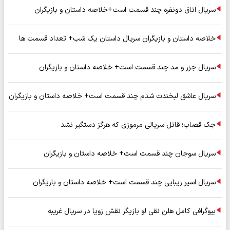
سریال اتاق دونفره چند قسمت است+خلاصه داستان و بازیگران
خلاصه داستان و بازیگران سریال داستان یک شب+ تعداد قسمت ها
سریال جزر و مد چند قسمت است+ خلاصه داستان و بازیگران
سریال عاشق لبخندت شدم چند قسمت است+ خلاصه داستان و بازیگران
جک قصاب؛ قاتل سریالی مرموزی که هرگز دستگیر نشد
سریال سوجان چند قسمت است+ خلاصه داستان و بازیگران
سریال اسیر زیبایی چند قسمت است+ خلاصه داستان و بازیگران
بیوگرافی کامل هلن نقی لو بازیگر نقش زویا در سریال غریبه