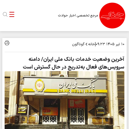
مرجع تخصصی اخبار حوادث
خانه
گوناگون
۱۰ تیر ۱۴۰۵
۰۹:۲۳
آخرین وضعیت خدمات بانک ملی ایران/ دامنه
سرویس‌های فعال به‌تدریج در حال گسترش است