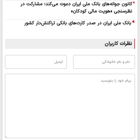
کانون جوانه‌های بانک ملی ایران دعوت می‌کند؛ مشارکت در
نظرسنجی «هویت مالی کودکان»
بانک ملی ایران در صدر کارت‌های بانکی تراکنش‌دار کشور
نظرات کاربران