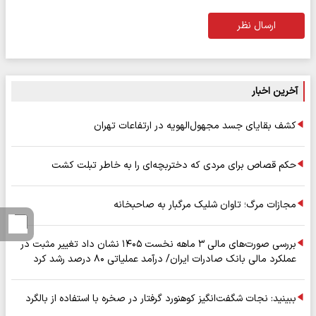
ارسال نظر
آخرین اخبار
کشف بقایای جسد مجهول‌الهویه در ارتفاعات تهران
حکم قصاص برای مردی که دختربچه‌ای را به خاطر تبلت کشت
مجازات مرگ؛ تاوان شلیک مرگبار به صاحبخانه
بررسی صورت‌های مالی ۳ ماهه نخست ۱۴۰۵ نشان داد تغییر مثبت در
عملکرد مالی بانک صادرات ایران/ درآمد عملیاتی ۸۰ درصد رشد کرد
ببینید: نجات شگفت‌انگیز کوهنورد گرفتار در صخره با استفاده از بالگرد