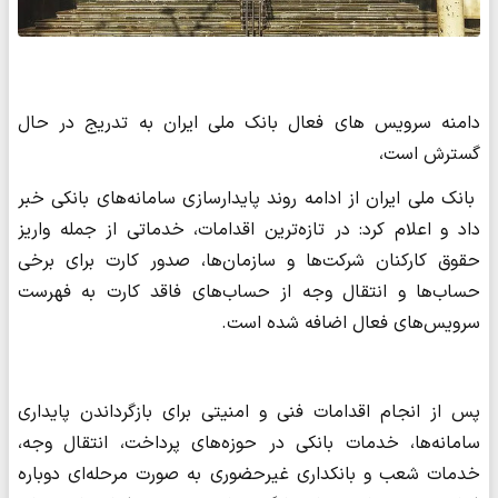
دامنه سرویس های فعال بانک ملی ایران به تدریج در حال
گسترش است،
بانک ملی ایران از ادامه روند پایدارسازی سامانه‌های بانکی خبر
داد و اعلام کرد: در تازه‌ترین اقدامات، خدماتی از جمله واریز
حقوق کارکنان شرکت‌ها و سازمان‌ها، صدور کارت برای برخی
حساب‌ها و انتقال وجه از حساب‌های فاقد کارت به فهرست
سرویس‌های فعال اضافه شده است.
پس از انجام اقدامات فنی و امنیتی برای بازگرداندن پایداری
سامانه‌ها، خدمات بانکی در حوزه‌های پرداخت، انتقال وجه،
خدمات شعب و بانکداری غیرحضوری به ‌صورت مرحله‌ای دوباره