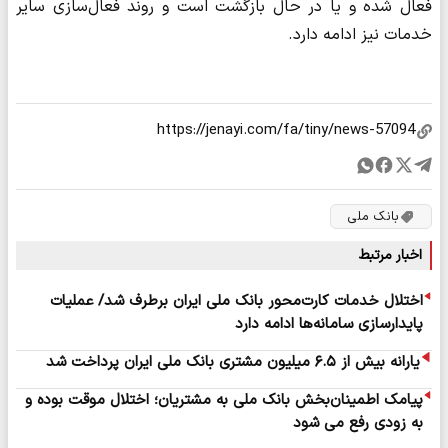
فعال شده و یا در حال بازگشت است و روند فعال‌سازی سایر
خدمات نیز ادامه دارد.
بانک ملی
اخبار مرتبط
اختلال خدمات کارت‌محور بانک ملی ایران برطرف شد/ عملیات
پایدارسازی سامانه‌ها ادامه دارد
یارانه بیش از ۶.۵ میلیون مشتری بانک ملی ایران پرداخت شد
پیامک اطمینان‌بخش بانک ملی به مشتریان؛ اختلال موقت بوده و
به زودی رفع می شود