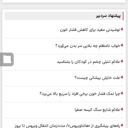
پیشنهاد سردبیر
نوشیدنی مفید برای کاهش فشار خون
خواب نامنظم چه بلایی سر بدن می‌آورد؟
علائم تنبلی چشم در کودکان را بشناسید
علت خارش پیشانی چیست؟
چرا نمک فشار خون برخی افراد را سریع بالا می‌برد؟
علائم شایع سنگ کیسه صفرا
راه‌های پیشگیری از «هانتاویروس»/ مدت‌زمان انتقال ویروس تا بروز