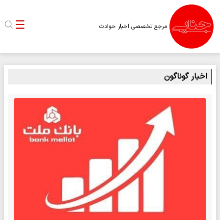
مرجع تخصصی اخبار حوادث
اخبار گوناگون