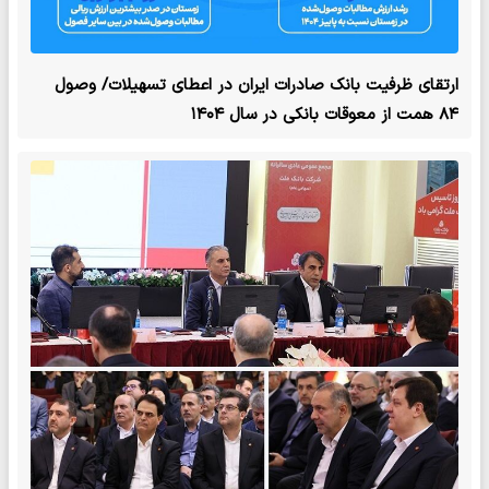
ارتقای ظرفیت بانک صادرات ایران در اعطای تسهیلات/ وصول
۸۴ همت از معوقات بانکی در سال ۱۴۰۴