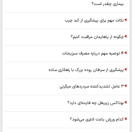
بیماری چقدر است؟
نکات مهم برای پیشگیری از کبد چرب
چگونه از پاهایمان مراقبت کنیم؟
۴ توصیه مهم درباره مصرف سبزیجات
پیشگیری از سرطان روده بزرگ با راهکاری ساده
۳ عامل تشدیدکننده سردردهای میگرنی
بوتاکس زیربغل چه فایده‌ای دارد؟
کدام ورزش باعث لاغری می‌شود؟