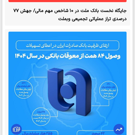
جایگاه نخست بانک ملت در ۱۰ شاخص مهم مالی/ جهش ۷۷
درصدی تراز عملیاتی تجمیعی وبملت