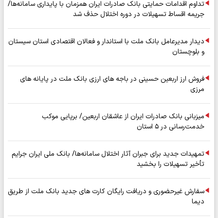
تداوم اقدامات حمایتی بانک صادرات ایران همزمان با پایداری سامانه‌ها/
جریمه اقساط تسهیلات در دوره اختلال حذف شد
دیدار مدیرعامل بانک ملت با استاندار و فعالان اقتصادی استان سیستان
و بلوچستان
فروش ارز اربعین حسینی در باجه های ارزی بانک ملت در پایانه های
مرزی
میزبانی بانک صادرات ایران از عاشقان اربعین/ برپایی موکب
خدمت‌رسانی در ۵ استان
تمهیدات جدید برای جبران آثار اختلال سامانه‌ها/ بانک ملی ایران جرایم
تأخیر تسهیلات را بخشید
سفارش غیرحضوری و دریافت رایگان کارت های جدید بانک ملت از طریق
دیما