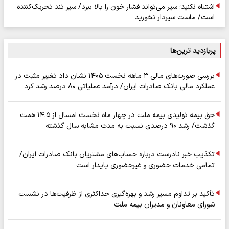
اشتباه نکنید؛ سیر می‌تواند فشار خون را بالا ببرد/ سیر تند تحریک‌کننده
است/ ماست سیردار نخورید
پربازدید ترین‌ها
بررسی صورت‌های مالی ۳ ماهه نخست ۱۴۰۵ نشان داد تغییر مثبت در
عملکرد مالی بانک صادرات ایران/ درآمد عملیاتی ۸۰ درصد رشد کرد
حق بیمه تولیدی بیمه ملت در چهار ماه نخست امسال از ۱۴.۵ همت
گذشت/ رشد ۹۰ درصدی نسبت به مدت مشابه سال گذشته
تکذیب خبر نادرست درباره حساب‌های مشتریان بانک صادرات ایران/
تمامی خدمات حضوری و غیرحضوری پایدار است
تأکید بر تداوم مسیر رشد و بهره‌گیری حداکثری از ظرفیت‌ها در نشست
شورای معاونان و مدیران بیمه ملت