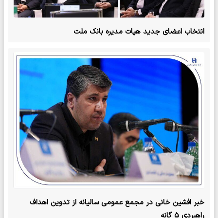
انتخاب اعضای جدید هیات مدیره بانک ملت
خبر افشین خانی در مجمع عمومی سالیانه از تدوین اهداف
راهبردی ۵ گانه