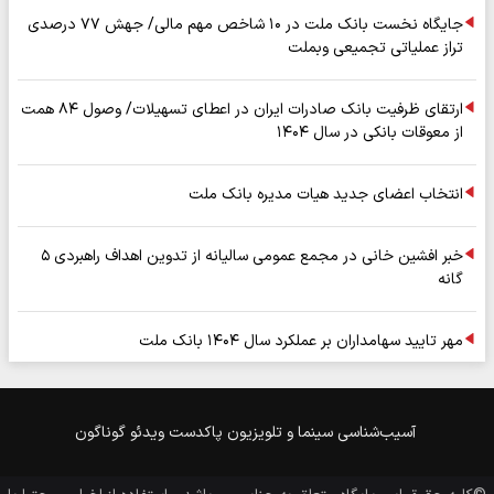
جایگاه نخست بانک ملت در ۱۰ شاخص مهم مالی/ جهش ۷۷ درصدی
تراز عملیاتی تجمیعی وبملت
ارتقای ظرفیت بانک صادرات ایران در اعطای تسهیلات/ وصول ۸۴ همت
از معوقات بانکی در سال ۱۴۰۴
انتخاب اعضای جدید هیات مدیره بانک ملت
خبر افشین خانی در مجمع عمومی سالیانه از تدوین اهداف راهبردی ۵
گانه
مهر تایید سهامداران بر عملکرد سال ۱۴۰۴ بانک ملت
آسیب‌شناسی
سینما و تلویزیون
پاکدست
ویدئو
گوناگون