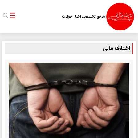
مرجع تخصصی اخبار حوادث
اختلاف مالی