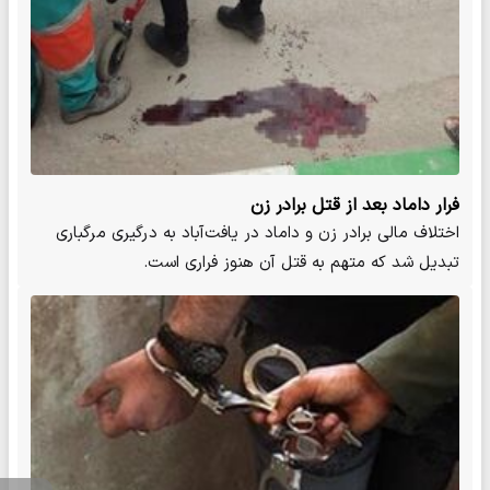
فرار داماد بعد از قتل برادر زن
اختلاف مالی برادر زن و داماد در یافت‌آباد به درگیری مرگباری
تبدیل شد که متهم به قتل آن هنوز فراری است.