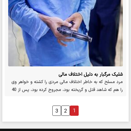
شلیک مرگبار به دلیل اختلاف مالی
مرد مسلح که به خاطر اختلاف مالی مردی را کشته و خواهر وی
را هم که شاهد قتل و گریخته بود، مجروح کرده بود، پس از 40
روز…
1
3
2