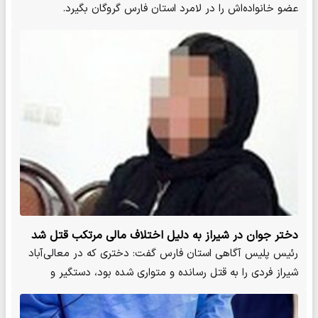
عضو خانواده‌اش را در لامرد استان فارس گروگان بگیرد.
دختر جوان در شیراز به دلیل اختلاف مالی مرتکب قتل شد
رئیس پلیس آگاهی استان فارس گفت: دختری که در معالی‌آباد
شیراز فردی را به قتل رسانده و متواری شده بود، دستگیر و
روانه…