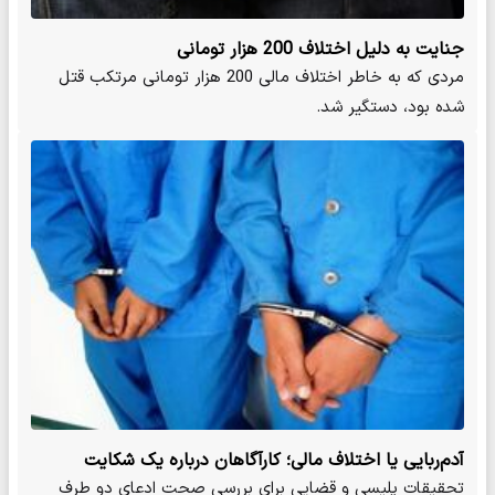
جنایت به دلیل اختلاف 200 هزار تومانی
مردی که به خاطر اختلاف مالی 200 هزار تومانی مرتکب قتل
شده بود، دستگیر شد.
آدم‌ربایی یا اختلاف مالی؛ کارآگاهان درباره یک شکایت
تحقیق می‌کنند
تحقیقات پلیسی و قضایی برای بررسی صحت ادعای دو طرف