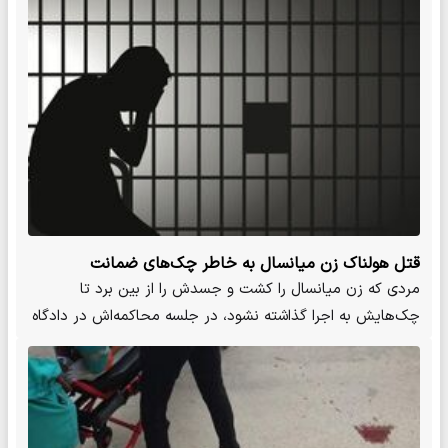
قتل هولناک زن میانسال به خاطر چک‌های ضمانت
مردی که زن میانسال را کشت و جسدش را از بین برد تا
چک‌هایش به اجرا گذاشته نشود، در جلسه محاکمه‌اش در دادگاه
کیفری استان…