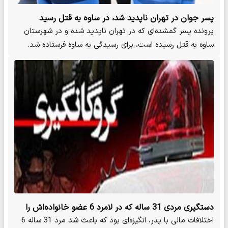
پسر جوان در تهران ناپدید شد، در ساوه به قتل رسید
پرونده پسر گمشده‌ای که در تهران ناپدید شده و در شهرستان
ساوه به قتل رسیده است، برای رسیدگی به ساوه فرستاده شد.
دستگیری مردی 31 ساله که در لامرد 6 عضو خانواده‌اش را
گروگان گرفت
اختلافات مالی با پدر، انگیزه‌ای بود که باعث شد مرد 31 ساله 6