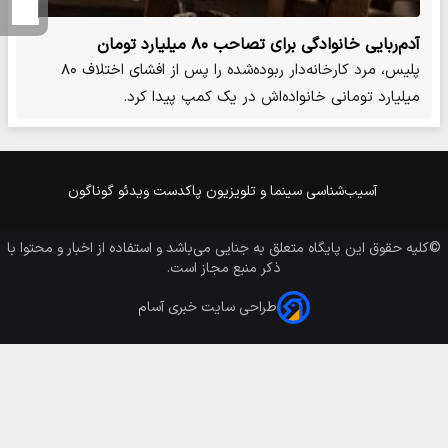
آدم‌ربایی خانوادگی برای تصاحب ۸۰ میلیارد تومان
پلیس، مرد کارخانه‌دار ربوده‌شده را پس از افشای اختلاف ۸۰
میلیارد تومانی خانواده‌اش در یک کمپ پیدا کرد.
آسیب‌شناسی
سینما و تلویزیون
پاکدست
ویدئو
گوناگون
©کلیه حقوق این پایگاه متعلق به
جنایی
می‌باشد و استفاده از اخبار و محتوا با
ذکر منبع مجاز است.
طراحی سایت خبری آسام