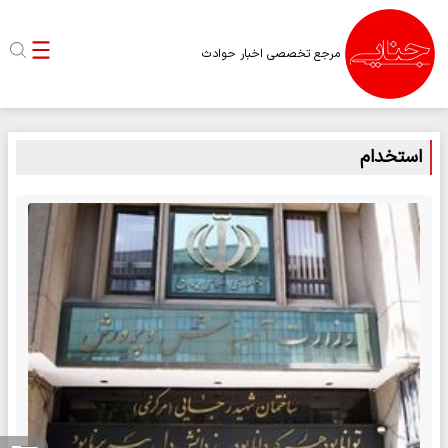
مرجع تخصصی اخبار حوادث
استخدام