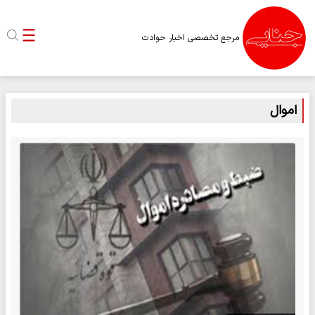
مرجع تخصصی اخبار حوادث
اموال