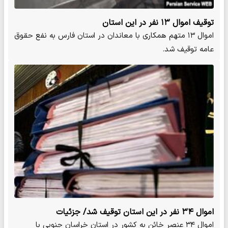
توقیف اموال ۱۳ نفر در این استان
اموال ۱۳ متهم همکاری با معاندان در استان فارس به نفع حقوق
عامه توقیف شد.
اموال ۳۴ نفر در این استان توقیف شد/ جزئیات
اموال ۳۴ عنصر خائن به کشور در استان خراسان جنوبی با