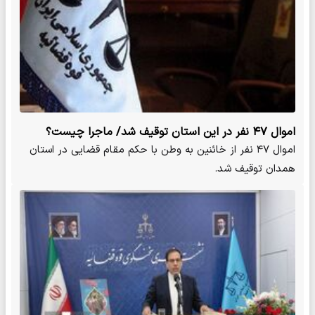
اموال ۴۷ نفر در این استان توقیف شد/ ماجرا چیست؟
اموال ۴۷ نفر از خائنین به وطن با حکم مقام قضایی در استان
همدان توقیف شد.