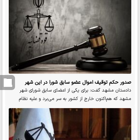
صدور حکم توقیف اموال عضو سابق شورا در این شهر
دادستان مشهد گفت: برای یکی از اعضای سابق شورای شهر
مشهد که هم‌اکنون خارج از کشور به سر می‌برد و علیه نظام
فعالیت دارد،…