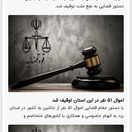
دستور قضایی به نفع ملت توقیف شد.
اموال ۵۱ نفر در این استان توقیف شد
با دستور مقام قضایی اموال ۵۱ نفر از خائنین به کشور در استان
یزد به اتهام جاسوسی و همکاری با کشورهای متخاصم و
گروه‌های…