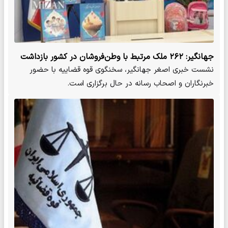
جهانگیر: ۲۶۲ ملک مرتبط با وطن‌فروشان در کشور بازداشت
شد/ اموال مزدوران دشمن به نفع ملت ایران مصادره می‌شود
نشست خبری اصغر جهانگیر، سخنگوی قوه قضاییه با حضور
خبرنگاران و اصحاب رسانه در حال برگزاری است.