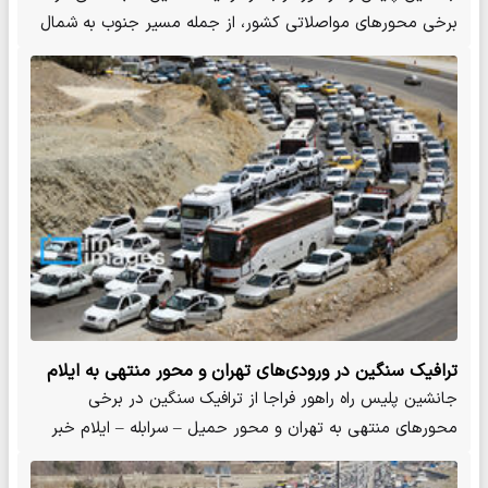
برخی محورهای مواصلاتی کشور، از جمله مسیر جنوب به شمال
محور…
ترافیک سنگین در ورودی‌های تهران و محور منتهی به ایلام
جانشین پلیس راه راهور فراجا از ترافیک سنگین در برخی
محورهای منتهی به تهران و محور حمیل – سرابله – ایلام خبر
داد.