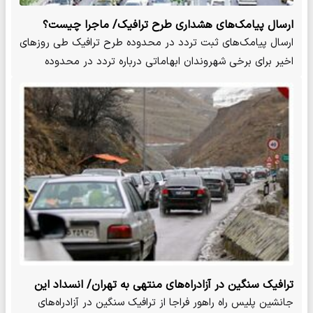
ارسال پیامک‌های هشداری طرح ترافیک/ ماجرا چیست؟
ارسال پیامک‌های ثبت تردد در محدوده طرح ترافیک طی روزهای
اخیر برای برخی شهروندان ابهاماتی درباره تردد در محدوده
طرح…
ترافیک سنگین در آزادراه‌های منتهی به تهران/ انسداد این
محورشمالی تا ساعت ۱۷ امروز
جانشین پلیس راه راهور فراجا از ترافیک سنگین در آزادراه‌های