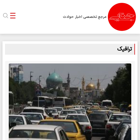
مرجع تخصصی اخبار حوادث
ترافیک