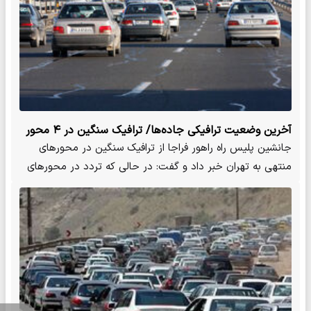
آخرین وضعیت ترافیکی جاده‌ها/ ترافیک سنگین در ۴ محور
منتهی به تهران
جانشین پلیس راه راهور فراجا از ترافیک سنگین در محورهای
منتهی به تهران خبر داد و گفت: در حالی که تردد در محورهای
شمالی…