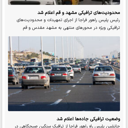
محدودیت‌های ترافیکی مشهد و قم اعلام شد
رئیس پلیس راهور فراجا از اجرای تمهیدات و محدودیت‌های
ترافیکی ویژه در محورهای منتهی به مشهد مقدس و قم
همزمان با ایام…
وضعیت ترافیکی جاده‌ها اعلام شد
جانشین پلیس راه راهور فراجا از ترافیک سنگین صبحگاهی در