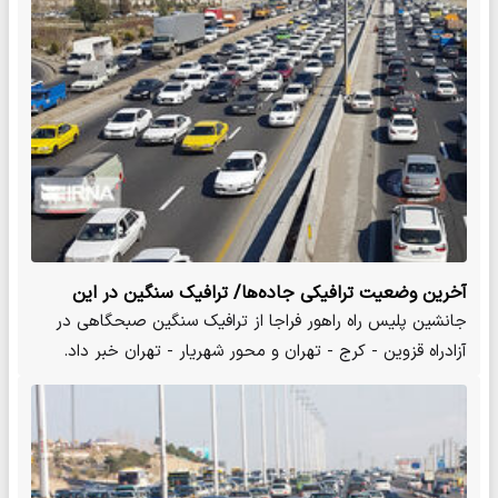
آخرین وضعیت ترافیکی جاده‌ها/ ترافیک سنگین در این
آزادراه
جانشین پلیس راه راهور فراجا از ترافیک سنگین صبحگاهی در
آزادراه قزوین - کرج - تهران و محور شهریار - تهران خبر داد.