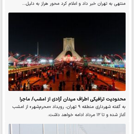
منتهی به تهران خبر داد و اعلام کرد محور هراز به دلیل…
محدودیت ترافیکی اطراف میدان آزادی از امشب/ ماجرا
چیست؟
به گفته شهرداری منطقه ۹ تهران، رویداد «محرم‌شهر» از امشب
آغاز شده و تا ۱۲ مرداد ادامه خواهد داشت.