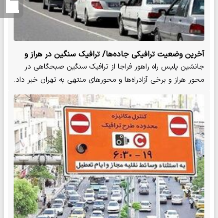
آخرین وضعیت ترافیکی جاده‌ها/ ترافیک سنگین در هراز و
ورودی‌های تهران
جانشین پلیس راه راهور فراجا از ترافیک سنگین صبحگاهی در
محور هراز و برخی آزادراه‌ها و محورهای منتهی به تهران خبر داد.