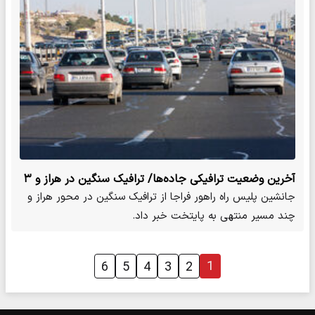
آخرین وضعیت ترافیکی جاده‌ها/ ترافیک سنگین در هراز و ۳
محور منتهی به تهران
جانشین پلیس راه راهور فراجا از ترافیک سنگین در محور هراز و
چند مسیر منتهی به پایتخت خبر داد.
1
6
5
4
3
2