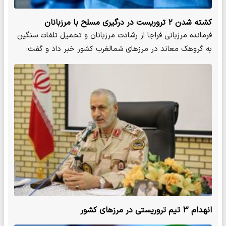
کشته شدن ۲ تروریست در درگیری مسلح با مرزبانان
فرمانده مرزبانی فراجا از رشادت مرزبانان و تحمیل تلفات سنگین
به گروهک معاند در مرزهای شمالغرب کشور خبر داد و گفت:
در…
انهدام ۳ تیم تروریستی در مرزهای کشور