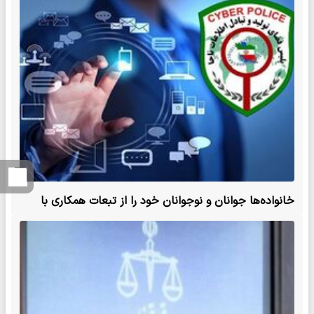
خانواده‌ها جوانان و نوجوانان خود را از تبعات همکاری با
مزدوران تروریست آگاه کنند