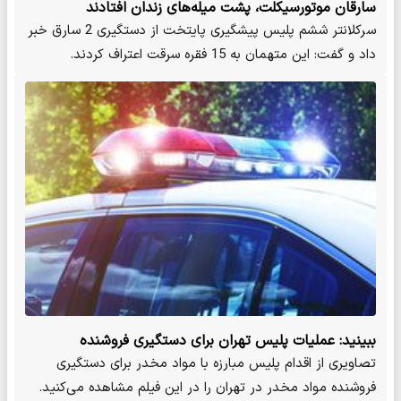
سارقان موتورسیکلت، پشت میله‌های زندان افتادند
سرکلانتر ششم پلیس پیشگیری پایتخت از دستگیری 2 سارق خبر
داد و گفت: این متهمان به 15 فقره سرقت اعتراف کردند.
ببینید: عملیات پلیس تهران برای دستگیری فروشنده
ماری‌جوانا
تصاویری از اقدام پلیس مبارزه با مواد مخدر برای دستگیری
فروشنده مواد مخدر در تهران را در این فیلم مشاهده می‌کنید.