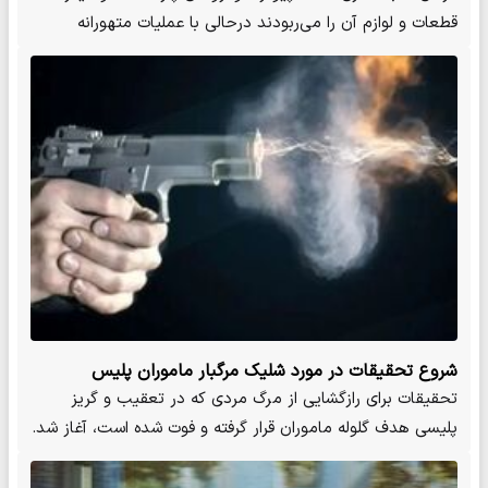
قطعات و لوازم آن را می‌ربودند درحالی با عملیات متهورانه
پلیس…
شروع تحقیقات در مورد شلیک مرگبار ماموران پلیس
تحقیقات برای رازگشایی از مرگ مردی که در تعقیب و گریز
پلیسی هدف گلوله ماموران قرار گرفته و فوت شده است، آغاز شد.