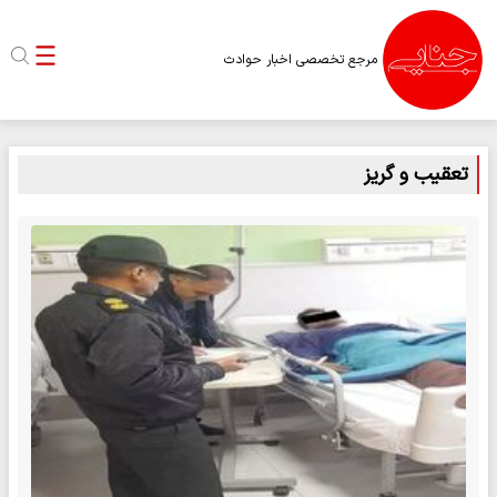
مرجع تخصصی اخبار حوادث
تعقیب و گریز