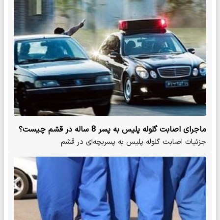
ماجرای اصابت گلوله پلیس به پسر 8 ساله در قشم چیست؟
جزئیات اصابت گلوله پلیس به پسربچه‌ای در قشم