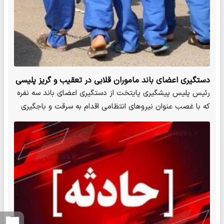
دستگیری اعضای باند ماموران قلابی در تعقیب و گریز پلیسی
رئیس پلیس پیشگیری پایتخت از دستگیری اعضای باند سه نفره
که با غصب عنوان نیروهای انتظامی اقدام به سرقت و باجگیری
از…