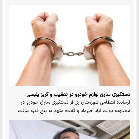
دستگیری سارق لوازم خودرو در تعقیب و گریز پلیسی
فرمانده انتظامی شهرستان ری از دستگیری سارق خودرو در
محدوده دولت آباد خبرداد و گفت: متهم به پنج فقره سرقت
مشابه اعتراف ک…