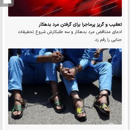
تعقیب و گریز پرماجرا برای گرفتن مرد بدهکار
ادعای متناقض مرد بدهکار و سه طلبکارش شروع تحقیقات
جنایی را رقم زد.