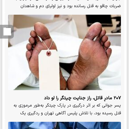
ضربات چاقو به قتل رسانده بود و نیز اولیای دم و شاهدان
ماجرا…
۲۰۷ مادرِ قاتل، راز جنایت چیتگر را لو داد
پسر جوانی که بر اثر درگیری در پارک چیتگر به‌طور مرموزی به
قتل رسیده بود، با تلاش پلیس آگاهی تهران و ردگیری یک
خودروی…