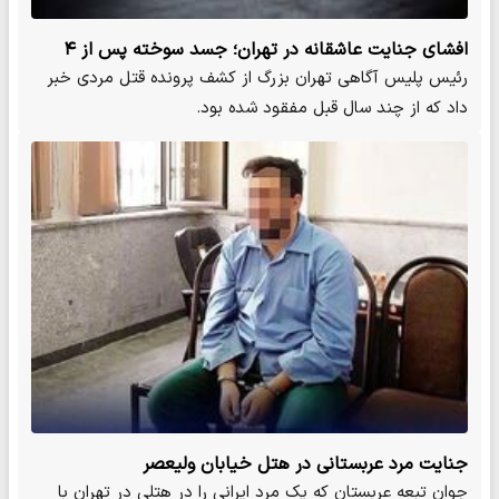
افشای جنایت عاشقانه در تهران؛ جسد سوخته پس از ۴
سال کشف شد/ تصاویر
رئیس پلیس آگاهی تهران بزرگ از کشف پرونده قتل مردی خبر
داد که از چند سال قبل مفقود شده بود.
جنایت مرد عربستانی در هتل خیابان ولیعصر
جوان تبعه عربستان که یک مرد ایرانی را در هتلی در تهران با