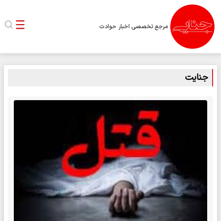
مرجع تخصصی اخبار حوادث
جنایت