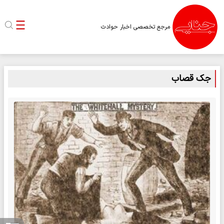
مرجع تخصصی اخبار حوادث
جک قصاب