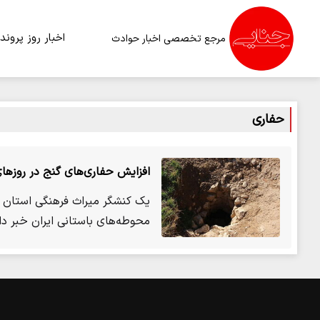
اخبار روز
پرونده
مرجع تخصصی اخبار حوادث
حفاری
افزایش حفاری‌های گنج در روزها
یک کنشگر میراث فرهنگی استان ف
محوطه‌های باستانی ایران خبر دا