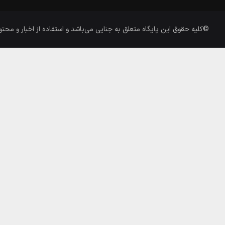
©کلیه حقوق این پایگاه متعلق به
جنایی
می‌باشد و استفاده از اخبار و محتو