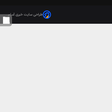
طراحی سایت خبری آسام