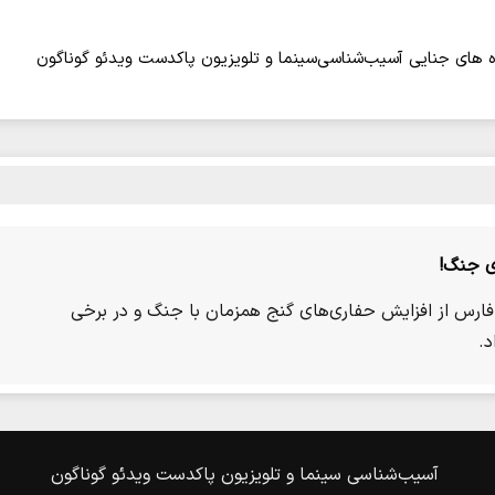
 های جنایی
آسیب‌شناسی
سینما و تلویزیون
پاکدست
ویدئو
گوناگون
ی جنگ!
ارس از افزایش حفاری‌های گنج همزمان با جنگ و در برخی
د.
آسیب‌شناسی
سینما و تلویزیون
پاکدست
ویدئو
گوناگون