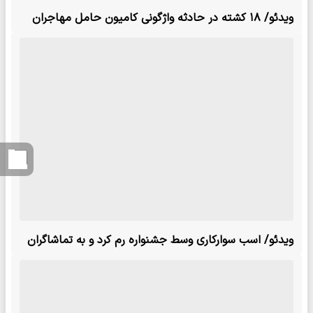
ویدئو/ ۱۸ کشته در حادثه واژگونی کامیون حامل مهاجران
ویدئو/ اسب سوارکاری وسط جشنواره رم کرد و به تماشاگران
حمله‌ور شد