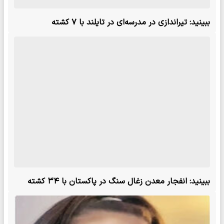
ببینید: تیراندازی در مدرسه‌ای در تایلند با ۷ کشته
ببینید: انفجار معدن زغال سنگ در پاکستان با ۳۴ کشته