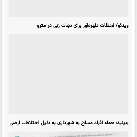
ویدئو/ لحظات دلهره‌آور برای نجات زنی در مترو
ببینید: حمله افراد مسلح به شهرداری به دلیل اختلافات ارضی