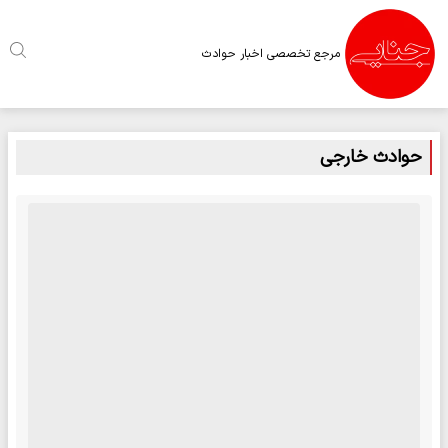
مرجع تخصصی اخبار حوادث
حوادث خارجی