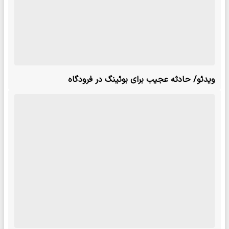
ویدئو/ حادثه عجیب برای بوئینگ در فرودگاه