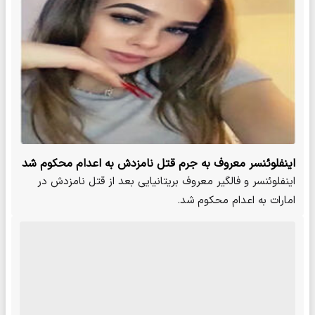
اینفلوئنسر معروف به جرم قتل نامزدش به اعدام محکوم شد
اینفلوئنسر و فالگیر معروف بریتانیایی بعد از قتل نامزدش در
امارات به اعدام محکوم شد.