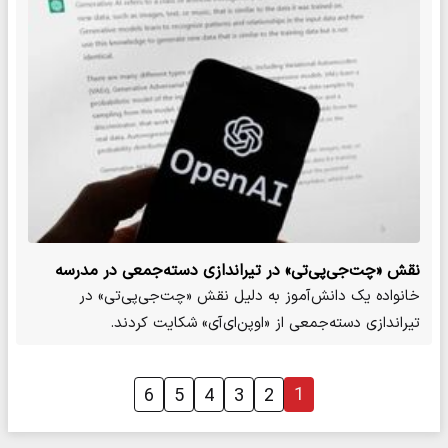
نقش «چت‌جی‌پی‌تی» در تیراندازی دسته‌جمعی در مدرسه
کانادایی
خانواده یک دانش‌آموز به دلیل نقش «چت‌جی‌پی‌تی» در
تیراندازی دسته‌جمعی از «اوپن‌ای‌آی» شکایت کردند.
1
6
5
4
3
2