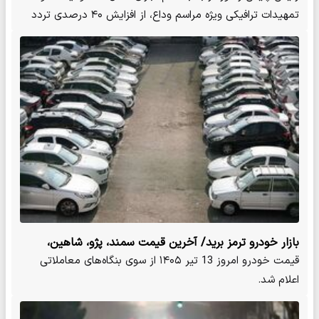
تمهیدات ترافیکی ویژه مراسم وداع، از افزایش ۴۰ درصدی تردد
در…
بازار خودرو ترمز برید/ آخرین قیمت سمند، پژو، شاهین،
ساینا و دنا + جدول
قیمت خودرو امروز 13 تیر ۱۴۰۵ از سوی بنگاه‌های معاملاتی
اعلام شد.