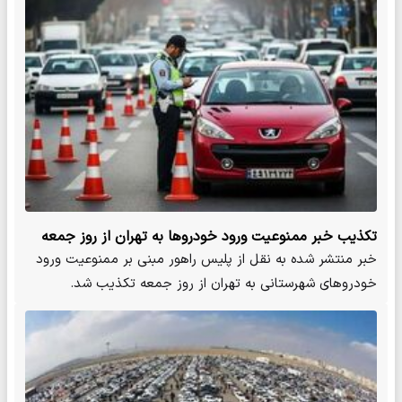
تکذیب خبر ممنوعیت ورود خودروها به تهران از روز جمعه
خبر منتشر شده به نقل از پلیس راهور مبنی بر ممنوعیت ورود
خودروهای شهرستانی به تهران از روز جمعه تکذیب شد.