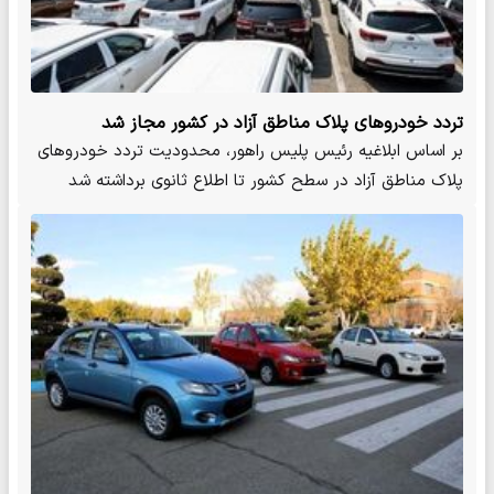
تردد خودروهای پلاک مناطق آزاد در کشور مجاز شد
بر اساس ابلاغیه رئیس پلیس راهور، محدودیت تردد خودروهای
پلاک مناطق آزاد در سطح کشور تا اطلاع ثانوی برداشته شد