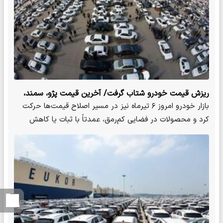
ریزش قیمت خودرو شتاب گرفت/ آخرین قیمت پژو، سمند،
شاهین، ساینا، اطلس و تارا + جدول
بازار خودرو امروز ۶ تیرماه نیز در مسیر اصلاح قیمت‌ها حرکت
کرد و محصولات در فضایی کم‌رمق، عمدتاً با ثبات یا کاهش
نرخ…