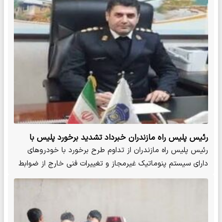
رئیس پلیس راه مازندران خبرداد تشدید برخورد پلیس با
خودروهای تغییر وضعیت داده شده در مازندران
رئیس پلیس راه مازندران از تداوم طرح برخورد با خودروهای
دارای سیستم پنوماتیک غیرمجاز و تغییرات فنی خارج از ضوابط
در…