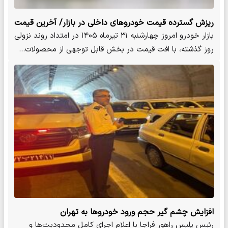
ریزش گسترده قیمت خودروهای داخلی در بازار/ آخرین قیمت
پژو، سمند، کوییک، شاهین و دنا
بازار خودرو امروز چهارشنبه ۳۱ تیرماه ۱۴۰۵ در امتداد روند نزولی
روز گذشته، با افت قیمت در بخش قابل توجهی از محصولات…
افزایش چشم گیر حجم ورود خودروها به تهران
رئیس پلیس راهور فراجا با اعلام اجرای کامل محدودیت‌ها و