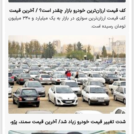
کف قیمت ارزان‌ترین خودرو بازار چقدر است؟ / آخرین قیمت
سمند، پژو، کوییک، دنا و شاهین + جدول
کف قیمت ارزان‌ترین سواری در بازار به یک میلیارد و ۳۴۰ میلیون
تومان رسیده است.
شدت تغییر قیمت خودرو زیاد شد/ آخرین قیمت سمند، پژو،
کوییک، شاهین و دنا + جدول