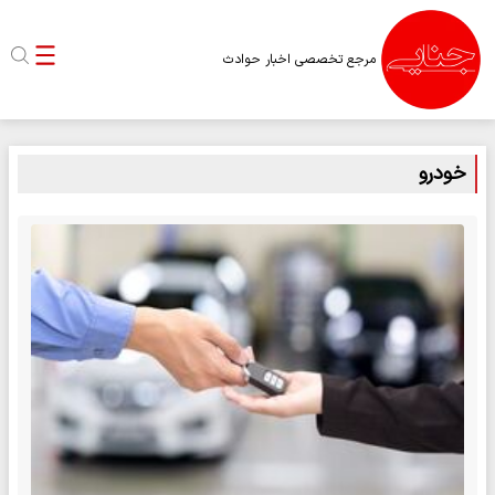
مرجع تخصصی اخبار حوادث
خودرو