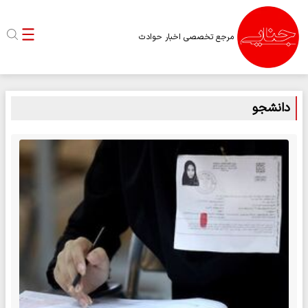
مرجع تخصصی اخبار حوادث
دانشجو