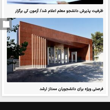
ظرفیت پذیرش دانشجو معلم اعلام شد/ آزمون کی برگزار
می‌شود؟
فرصتی ویژه برای دانشجویان ممتاز ارشد