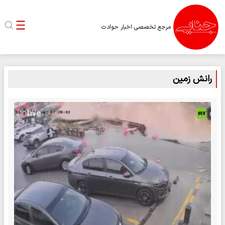
مرجع تخصصی اخبار حوادث
رانش زمین