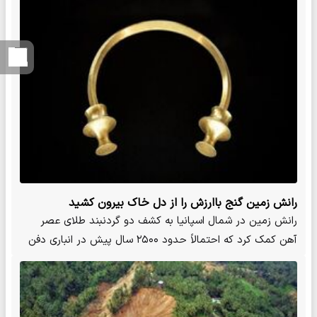
رانش زمین گنج باارزش را از دل خاک بیرون کشید
رانش زمین در شمال اسپانیا به کشف دو گردنبند طلای عصر
آهن کمک کرد که احتمالاً حدود ۲۵۰۰ سال پیش در انباری دفن
شده…