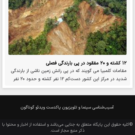
۱۲ کشته و ۲۰ مفقود در پی بارندگی فصلی
مقامات کلمبیا می گویند که در پی رانش زمین ناشی از بارندگی
شدید در مرکز این کشور دست‌کم ۱۲ نفر کشته و حدود ۲۰ نفر
هم…
آسیب‌شناسی
سینما و تلویزیون
پاکدست
ویدئو
گوناگون
©کلیه حقوق این پایگاه متعلق به
جنایی
می‌باشد و استفاده از اخبار و محتوا با
ذکر منبع مجاز است.