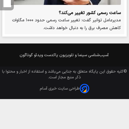
ساعت رسمی کشور تغییر می‌کند؟
مدیرعامل توانیر گفت: تغییر ساعت رسمی حدود ۱۰۰۰ مگاوات
کاهش مصرف برق را به دنبال خواهد داشت.
آسیب‌شناسی
سینما و تلویزیون
پاکدست
ویدئو
گوناگون
©کلیه حقوق این پایگاه متعلق به
جنایی
می‌باشد و استفاده از اخبار و محتوا با
ذکر منبع مجاز است.
طراحی سایت خبری آسام