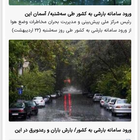
ورود سامانه بارشی به کشور طی سه‌شنبه/ آسمان این
استان‌ها بارانی می‌شود
رئیس مرکز ملی پیش‌بینی و مدیریت بحران مخاطرات وضع هوا
از ورود سامانه بارشی به کشور طی روز سه‌شنبه (۲۲ اردیبهشت)
و در…
ورود سامانه بارشی به کشور/ بارش باران و رعدوبرق در این
مناطق