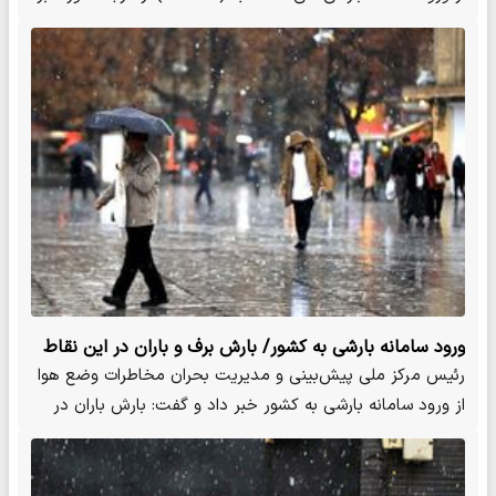
داد.
ورود سامانه بارشی به کشور/ بارش برف و باران در این نقاط
​رئیس مرکز ملی پیش‌بینی و مدیریت بحران مخاطرات وضع هوا
از ورود سامانه بارشی به کشور خبر داد و گفت: بارش باران در
نقاط…