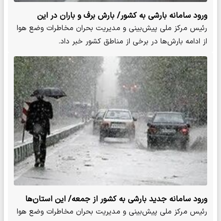
ورود سامانه بارشی به کشور/ بارش برف و باران در این
استان‌ها
رئیس مرکز ملی پیش‌بینی و مدیریت بحران مخاطرات وضع هوا
از ادامه بارش‌ها در برخی از مناطق کشور خبر داد.
ورود سامانه جدید بارشی به کشور از جمعه/ این استان‌ها
منتظر بارش برف باشند
رئیس مرکز ملی پیش‌بینی و مدیریت بحران مخاطرات وضع هوا