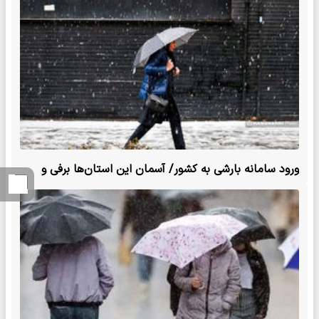
ورود سامانه بارشی به کشور/ آسمان این استان‌ها برفی و
بارانی است