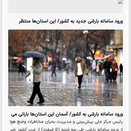
ورود سامانه بارشی جدید به کشور/ این استان‌ها منتظر
بارندگی باشند
ورود سامانه بارشی به کشور/ آسمان این استان‌ها بارانی می
شود
رئیس مرکز ملی پیش‌بینی و مدیریت بحران مخاطرات وضع هوا
از ورود سامانه بارشی طی سه شنبه (۵ اسفند) از غرب کشور خبر