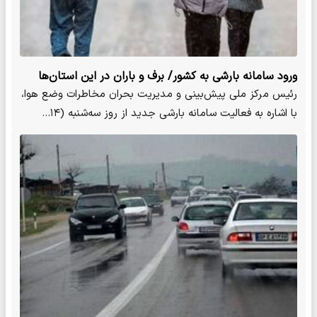
ورود سامانه بارشی به کشور/ برف و باران در این استان‌ها
رئیس مرکز ملی پیش‌بینی و مدیریت بحران مخاطرات وضع هوا،
با اشاره به فعالیت سامانه بارشی جدید از روز سه‌شنبه (۱۴…