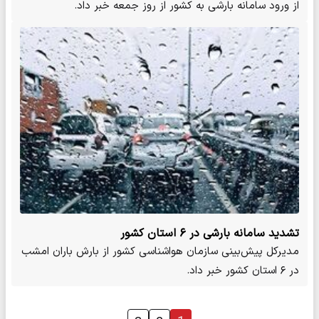
از ورود سامانه بارشی به کشور از روز جمعه خبر داد.
تشدید سامانه بارشی در ۶ استان کشور
مدیرکل پیش‌بینی سازمان هواشناسی کشور از بارش باران امشب
در ۶ استان کشور خبر داد.