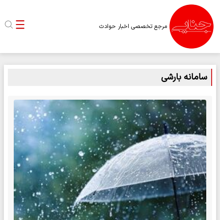
مرجع تخصصی اخبار حوادث
سامانه بارشی