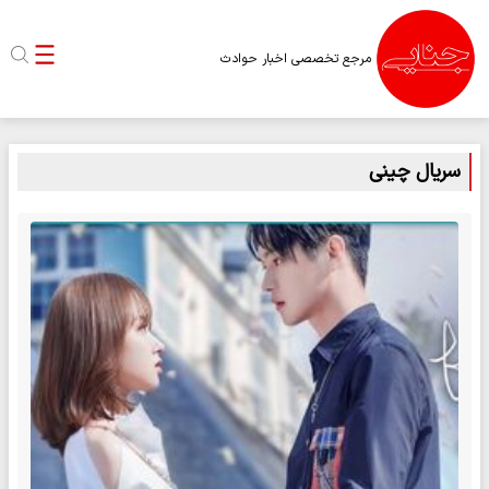
مرجع تخصصی اخبار حوادث
سریال چینی